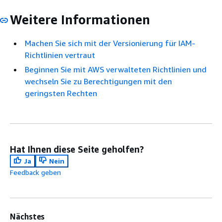
Weitere Informationen
Machen Sie sich mit der Versionierung für IAM-
Richtlinien vertraut
Beginnen Sie mit AWS verwalteten Richtlinien und
wechseln Sie zu Berechtigungen mit den
geringsten Rechten
Hat Ihnen diese Seite geholfen?
Ja
Nein
Feedback geben
Nächstes