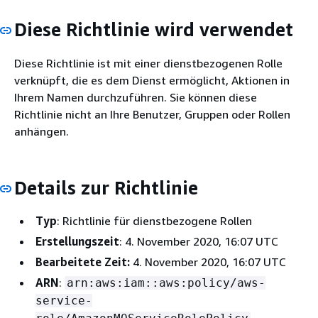
Diese Richtlinie wird verwendet
Diese Richtlinie ist mit einer dienstbezogenen Rolle
verknüpft, die es dem Dienst ermöglicht, Aktionen in
Ihrem Namen durchzuführen. Sie können diese
Richtlinie nicht an Ihre Benutzer, Gruppen oder Rollen
anhängen.
Details zur Richtlinie
Typ
: Richtlinie für dienstbezogene Rollen
Erstellungszeit
: 4. November 2020, 16:07 UTC
Bearbeitete Zeit:
4. November 2020, 16:07 UTC
ARN
:
arn:aws:iam::aws:policy/aws-
service-