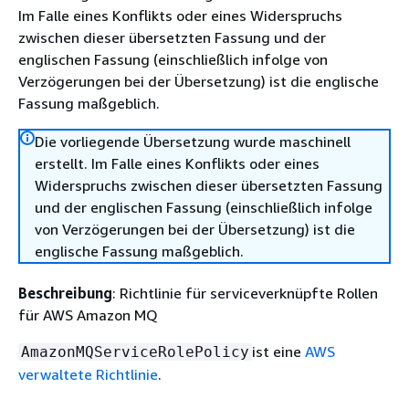
Im Falle eines Konflikts oder eines Widerspruchs
zwischen dieser übersetzten Fassung und der
englischen Fassung (einschließlich infolge von
Verzögerungen bei der Übersetzung) ist die englische
Fassung maßgeblich.
Die vorliegende Übersetzung wurde maschinell
erstellt. Im Falle eines Konflikts oder eines
Widerspruchs zwischen dieser übersetzten Fassung
und der englischen Fassung (einschließlich infolge
von Verzögerungen bei der Übersetzung) ist die
englische Fassung maßgeblich.
Beschreibung
: Richtlinie für serviceverknüpfte Rollen
für AWS Amazon MQ
ist eine
AWS
AmazonMQServiceRolePolicy
verwaltete Richtlinie
.