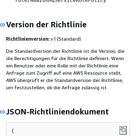
role/AmazonMQServiceRolePolicy
Version der Richtlinie
Richtlinienversion:
v1 (Standard)
Die Standardversion der Richtlinie ist die Version, die
die Berechtigungen für die Richtlinie definiert. Wenn
ein Benutzer oder eine Rolle mit der Richtlinie eine
Anfrage zum Zugriff auf eine AWS Ressource stellt,
AWS überprüft er die Standardversion der Richtlinie,
um festzustellen, ob die Anfrage zulässig ist.
JSON-Richtliniendokument
{