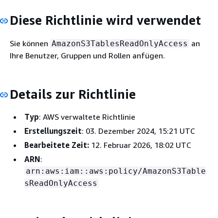
Diese Richtlinie wird verwendet
Sie können
an
AmazonS3TablesReadOnlyAccess
Ihre Benutzer, Gruppen und Rollen anfügen.
Details zur Richtlinie
Typ
: AWS verwaltete Richtlinie
Erstellungszeit
: 03. Dezember 2024, 15:21 UTC
Bearbeitete Zeit:
12. Februar 2026, 18:02 UTC
ARN
:
arn:aws:iam::aws:policy/AmazonS3Table
sReadOnlyAccess