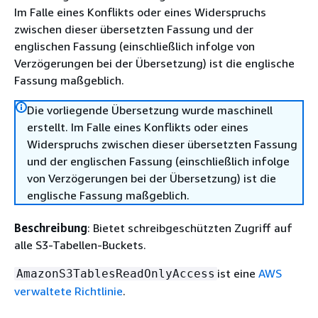
Im Falle eines Konflikts oder eines Widerspruchs
zwischen dieser übersetzten Fassung und der
englischen Fassung (einschließlich infolge von
Verzögerungen bei der Übersetzung) ist die englische
Fassung maßgeblich.
Die vorliegende Übersetzung wurde maschinell
erstellt. Im Falle eines Konflikts oder eines
Widerspruchs zwischen dieser übersetzten Fassung
und der englischen Fassung (einschließlich infolge
von Verzögerungen bei der Übersetzung) ist die
englische Fassung maßgeblich.
Beschreibung
: Bietet schreibgeschützten Zugriff auf
alle S3-Tabellen-Buckets.
ist eine
AWS
AmazonS3TablesReadOnlyAccess
verwaltete Richtlinie
.