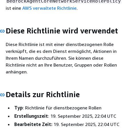
BedrockAgentCoreNetworkServiceRolePolicy
ist eine
AWS verwaltete Richtlinie
.
Diese Richtlinie wird verwendet
Diese Richtlinie ist mit einer dienstbezogenen Rolle
verknüpft, die es dem Dienst ermöglicht, Aktionen in
Ihrem Namen durchzuführen. Sie können diese
Richtlinie nicht an Ihre Benutzer, Gruppen oder Rollen
anhängen.
Details zur Richtlinie
Typ
: Richtlinie für dienstbezogene Rollen
Erstellungszeit
: 19. September 2025, 22:04 UTC
Bearbeitete Zeit:
19. September 2025, 22:04 UTC