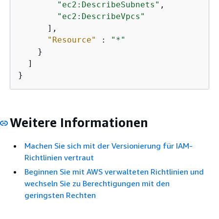
"ec2:DescribeSubnets"
,

"ec2:DescribeVpcs"
      ],

"Resource"
 : 
"*"
    }

  ]

}
Weitere Informationen
Machen Sie sich mit der Versionierung für IAM-
Richtlinien vertraut
Beginnen Sie mit AWS verwalteten Richtlinien und
wechseln Sie zu Berechtigungen mit den
geringsten Rechten