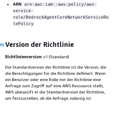
ARN
:
arn:aws:iam::aws:policy/aws-
service-
role/BedrockAgentCoreNetworkServiceRo
lePolicy
Version der Richtlinie
Richtlinienversion:
v1 (Standard)
Die Standardversion der Richtlinie ist die Version, die
die Berechtigungen für die Richtlinie definiert. Wenn
ein Benutzer oder eine Rolle mit der Richtlinie eine
Anfrage zum Zugriff auf eine AWS Ressource stellt,
AWS überprüft er die Standardversion der Richtlinie,
um festzustellen, ob die Anfrage zulässig ist.