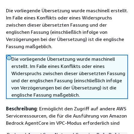
Die vorliegende Übersetzung wurde maschinell erstellt.
Im Falle eines Konflikts oder eines Widerspruchs
zwischen dieser übersetzten Fassung und der
englischen Fassung (einschließlich infolge von
Verzögerungen bei der Übersetzung) ist die englische
Fassung maßgeblich.
Die vorliegende Übersetzung wurde maschinell
erstellt. Im Falle eines Konflikts oder eines
Widerspruchs zwischen dieser übersetzten Fassung
und der englischen Fassung (einschließlich infolge
von Verzögerungen bei der Übersetzung) ist die
englische Fassung maßgeblich.
Beschreibung
: Ermöglicht den Zugriff auf andere AWS
Serviceressourcen, die für die Ausführung von Amazon
Bedrock AgentCore im VPC-Modus erforderlich sind