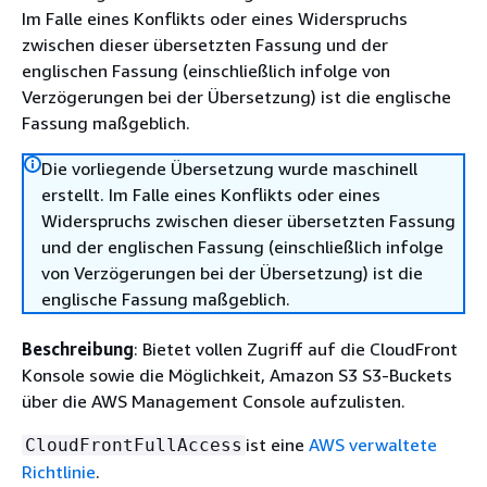
Im Falle eines Konflikts oder eines Widerspruchs
zwischen dieser übersetzten Fassung und der
englischen Fassung (einschließlich infolge von
Verzögerungen bei der Übersetzung) ist die englische
Fassung maßgeblich.
Die vorliegende Übersetzung wurde maschinell
erstellt. Im Falle eines Konflikts oder eines
Widerspruchs zwischen dieser übersetzten Fassung
und der englischen Fassung (einschließlich infolge
von Verzögerungen bei der Übersetzung) ist die
englische Fassung maßgeblich.
Beschreibung
: Bietet vollen Zugriff auf die CloudFront
Konsole sowie die Möglichkeit, Amazon S3 S3-Buckets
über die AWS Management Console aufzulisten.
ist eine
AWS verwaltete
CloudFrontFullAccess
Richtlinie
.