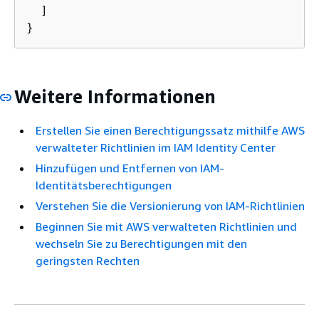
  ]

}
Weitere Informationen
Erstellen Sie einen Berechtigungssatz mithilfe AWS
verwalteter Richtlinien im IAM Identity Center
Hinzufügen und Entfernen von IAM-
Identitätsberechtigungen
Verstehen Sie die Versionierung von IAM-Richtlinien
Beginnen Sie mit AWS verwalteten Richtlinien und
wechseln Sie zu Berechtigungen mit den
geringsten Rechten