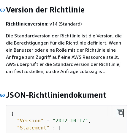
Version der Richtlinie
Richtlinienversion:
v14 (Standard)
Die Standardversion der Richtlinie ist die Version, die
die Berechtigungen für die Richtlinie definiert. Wenn
ein Benutzer oder eine Rolle mit der Richtlinie eine
Anfrage zum Zugriff auf eine AWS Ressource stellt,
AWS überprüft er die Standardversion der Richtlinie,
um festzustellen, ob die Anfrage zulässig ist.
JSON-Richtliniendokument
{
"Version"
 : 
"2012-10-17"
,

"Statement"
 : [
