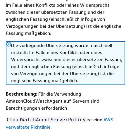
Im Falle eines Konflikts oder eines Widerspruchs
zwischen dieser übersetzten Fassung und der
englischen Fassung (einschließlich infolge von
Verzögerungen bei der Übersetzung) ist die englische
Fassung maßgeblich.
Die vorliegende Übersetzung wurde maschinell
erstellt. Im Falle eines Konflikts oder eines
Widerspruchs zwischen dieser übersetzten Fassung
und der englischen Fassung (einschließlich infolge
von Verzögerungen bei der Übersetzung) ist die
englische Fassung maßgeblich.
Beschreibung
: Für die Verwendung
AmazonCloudWatchAgent auf Servern sind
Berechtigungen erforderlich
ist eine
AWS
CloudWatchAgentServerPolicy
verwaltete Richtlinie
.