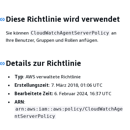
Diese Richtlinie wird verwendet
Sie können
an
CloudWatchAgentServerPolicy
Ihre Benutzer, Gruppen und Rollen anfügen.
Details zur Richtlinie
Typ
: AWS verwaltete Richtlinie
Erstellungszeit
: 7. März 2018, 01:06 UTC
Bearbeitete Zeit:
6. Februar 2024, 16:37 UTC
ARN
:
arn:aws:iam::aws:policy/CloudWatchAge
ntServerPolicy