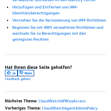
Hinzufügen und Entfernen von IAM-
Identitätsberechtigungen
Verstehen Sie die Versionierung von IAM-Richtlinien
Beginnen Sie mit AWS verwalteten Richtlinien und
wechseln Sie zu Berechtigungen mit den
geringsten Rechten
Hat Ihnen diese Seite geholfen?
Ja
Nein
Feedback geben
Nächstes Thema:
CloudWatchAPIKeyAccess
Vorheriges Thema:
CloudWatchAgentAdminPolicy