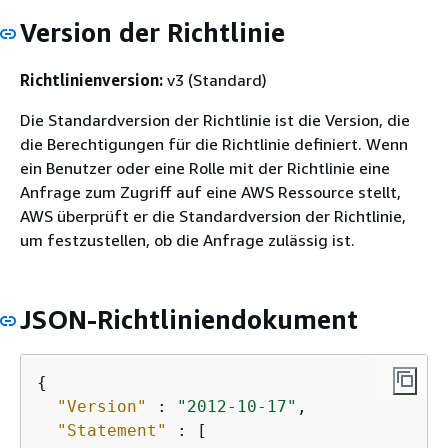
Version der Richtlinie
Richtlinienversion:
v3 (Standard)
Die Standardversion der Richtlinie ist die Version, die
die Berechtigungen für die Richtlinie definiert. Wenn
ein Benutzer oder eine Rolle mit der Richtlinie eine
Anfrage zum Zugriff auf eine AWS Ressource stellt,
AWS überprüft er die Standardversion der Richtlinie,
um festzustellen, ob die Anfrage zulässig ist.
JSON-Richtliniendokument
{
"Version"
 : 
"2012-10-17"
,

"Statement"
 : [
