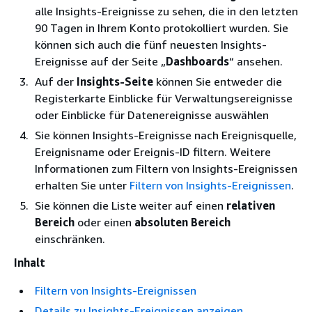
alle Insights-Ereignisse zu sehen, die in den letzten
90 Tagen in Ihrem Konto protokolliert wurden. Sie
können sich auch die fünf neuesten Insights-
Ereignisse auf der Seite „
Dashboards
“ ansehen.
Auf der
Insights-Seite
können Sie entweder die
Registerkarte Einblicke für Verwaltungsereignisse
oder Einblicke für Datenereignisse auswählen
Sie können Insights-Ereignisse nach Ereignisquelle,
Ereignisname oder Ereignis-ID filtern. Weitere
Informationen zum Filtern von Insights-Ereignissen
erhalten Sie unter
Filtern von Insights-Ereignissen
.
Sie können die Liste weiter auf einen
relativen
Bereich
oder einen
absoluten Bereich
einschränken.
Inhalt
Filtern von Insights-Ereignissen
Details zu Insights-Ereignissen anzeigen