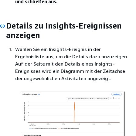
und schließen aus.
Details zu Insights-Ereignissen
anzeigen
Wählen Sie ein Insights-Ereignis in der
Ergebnisliste aus, um die Details dazu anzuzeigen.
Auf der Seite mit den Details eines Insights-
Ereignisses wird ein Diagramm mit der Zeitachse
der ungewöhnlichen Aktivitäten angezeigt.