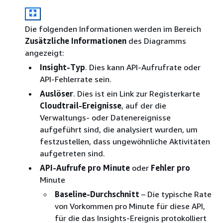
Die folgenden Informationen werden im Bereich
Zusätzliche Informationen
des Diagramms
angezeigt:
Insight-Typ
. Dies kann API-Aufrufrate oder
API-Fehlerrate sein.
Auslöser
. Dies ist ein Link zur Registerkarte
Cloudtrail-Ereignisse
, auf der die
Verwaltungs- oder Datenereignisse
aufgeführt sind, die analysiert wurden, um
festzustellen, dass ungewöhnliche Aktivitäten
aufgetreten sind.
API-Aufrufe pro Minute
oder
Fehler pro
Minute
Baseline-Durchschnitt
– Die typische Rate
von Vorkommen pro Minute für diese API,
für die das Insights-Ereignis protokolliert