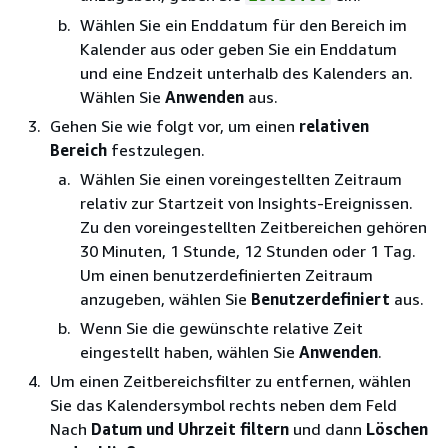
Wählen Sie ein Enddatum für den Bereich im
Kalender aus oder geben Sie ein Enddatum
und eine Endzeit unterhalb des Kalenders an.
Wählen Sie
Anwenden
aus.
Gehen Sie wie folgt vor, um einen
relativen
Bereich
festzulegen.
Wählen Sie einen voreingestellten Zeitraum
relativ zur Startzeit von Insights-Ereignissen.
Zu den voreingestellten Zeitbereichen gehören
30 Minuten, 1 Stunde, 12 Stunden oder 1 Tag.
Um einen benutzerdefinierten Zeitraum
anzugeben, wählen Sie
Benutzerdefiniert
aus.
Wenn Sie die gewünschte relative Zeit
eingestellt haben, wählen Sie
Anwenden
.
Um einen Zeitbereichsfilter zu entfernen, wählen
Sie das Kalendersymbol rechts neben dem Feld
Nach
Datum und Uhrzeit filtern
und dann
Löschen