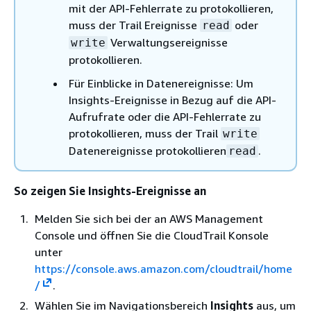
mit der API-Fehlerrate zu protokollieren,
muss der Trail Ereignisse
oder
read
Verwaltungsereignisse
write
protokollieren.
Für Einblicke in Datenereignisse: Um
Insights-Ereignisse in Bezug auf die API-
Aufrufrate oder die API-Fehlerrate zu
protokollieren, muss der Trail
write
Datenereignisse protokollieren
.
read
So zeigen Sie Insights-Ereignisse an
Melden Sie sich bei der an AWS Management
Console und öffnen Sie die CloudTrail Konsole
unter
https://console.aws.amazon.com/cloudtrail/home
/
.
Wählen Sie im Navigationsbereich
Insights
aus, um