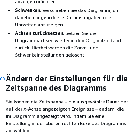
anzeigen möchten.
Schwenken
: Verschieben Sie das Diagramm, um
daneben angeordnete Datumsangaben oder
Uhrzeiten anzuzeigen.
Achsen zurücksetzen
: Setzen Sie die
Diagrammachsen wieder in den Originalzustand
zurück. Hierbei werden die Zoom- und
Schwenkeinstellungen gelöscht.
Ändern der Einstellungen für die
Zeitspanne des Diagramms
Sie können die Zeitspanne – die ausgewählte Dauer der
auf der
x
-Achse angezeigten Ereignisse – ändern, die
im Diagramm angezeigt wird, indem Sie eine
Einstellung in der oberen rechten Ecke des Diagramms
auswählen.