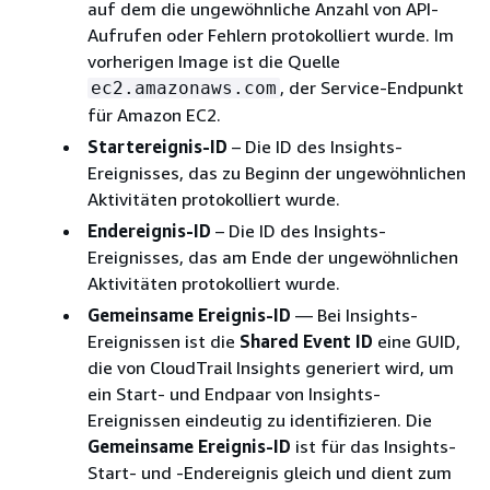
auf dem die ungewöhnliche Anzahl von API-
Aufrufen oder Fehlern protokolliert wurde. Im
vorherigen Image ist die Quelle
, der Service-Endpunkt
ec2.amazonaws.com
für Amazon EC2.
Startereignis-ID
– Die ID des Insights-
Ereignisses, das zu Beginn der ungewöhnlichen
Aktivitäten protokolliert wurde.
Endereignis-ID
– Die ID des Insights-
Ereignisses, das am Ende der ungewöhnlichen
Aktivitäten protokolliert wurde.
Gemeinsame Ereignis-ID
— Bei Insights-
Ereignissen ist die
Shared Event ID
eine GUID,
die von CloudTrail Insights generiert wird, um
ein Start- und Endpaar von Insights-
Ereignissen eindeutig zu identifizieren. Die
Gemeinsame Ereignis-ID
ist für das Insights-
Start- und -Endereignis gleich und dient zum