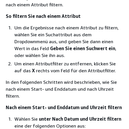
nach einem Attribut filtern.
So filtern Sie nach einem Attribut
Um die Ergebnisse nach einem Attribut zu filtern,
wählen Sie ein Suchattribut aus dem
Dropdownmenü aus, und geben Sie dann einen
Wert in das Feld
Geben Sie einen Suchwert ein
,
oder wählen Sie ihn aus.
Um einen Attributfilter zu entfernen, klicken Sie
auf das
X
rechts vom Feld für den Attributfilter.
In den folgenden Schritten wird beschrieben, wie Sie
nach einem Start- und Enddatum und nach Uhrzeit
filtern.
Nach einem Start- und Enddatum und Uhrzeit filtern
Wählen Sie
unter Nach Datum und Uhrzeit filtern
eine der folgenden Optionen aus: