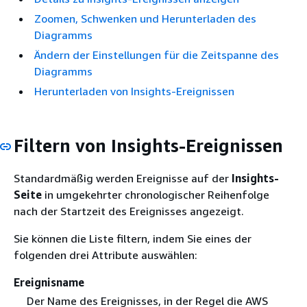
Zoomen, Schwenken und Herunterladen des
Diagramms
Ändern der Einstellungen für die Zeitspanne des
Diagramms
Herunterladen von Insights-Ereignissen
Filtern von Insights-Ereignissen
Standardmäßig werden Ereignisse auf der
Insights-
Seite
in umgekehrter chronologischer Reihenfolge
nach der Startzeit des Ereignisses angezeigt.
Sie können die Liste filtern, indem Sie eines der
folgenden drei Attribute auswählen:
Ereignisname
Der Name des Ereignisses, in der Regel die AWS