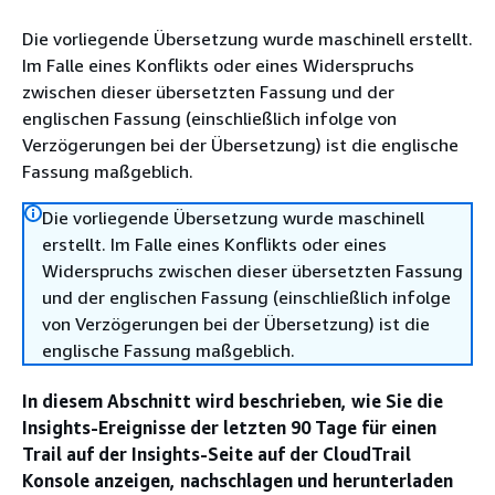
Die vorliegende Übersetzung wurde maschinell erstellt.
Im Falle eines Konflikts oder eines Widerspruchs
zwischen dieser übersetzten Fassung und der
englischen Fassung (einschließlich infolge von
Verzögerungen bei der Übersetzung) ist die englische
Fassung maßgeblich.
Die vorliegende Übersetzung wurde maschinell
erstellt. Im Falle eines Konflikts oder eines
Widerspruchs zwischen dieser übersetzten Fassung
und der englischen Fassung (einschließlich infolge
von Verzögerungen bei der Übersetzung) ist die
englische Fassung maßgeblich.
In diesem Abschnitt wird beschrieben, wie Sie die
Insights-Ereignisse der letzten 90 Tage für einen
Trail auf der Insights-Seite auf der CloudTrail
Konsole anzeigen, nachschlagen und herunterladen