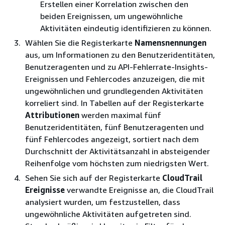
Erstellen einer Korrelation zwischen den
beiden Ereignissen, um ungewöhnliche
Aktivitäten eindeutig identifizieren zu können.
Wählen Sie die Registerkarte
Namensnennungen
aus, um Informationen zu den Benutzeridentitäten,
Benutzeragenten und zu API-Fehlerrate-Insights-
Ereignissen und Fehlercodes anzuzeigen, die mit
ungewöhnlichen und grundlegenden Aktivitäten
korreliert sind. In Tabellen auf der Registerkarte
Attributionen
werden maximal fünf
Benutzeridentitäten, fünf Benutzeragenten und
fünf Fehlercodes angezeigt, sortiert nach dem
Durchschnitt der Aktivitätsanzahl in absteigender
Reihenfolge vom höchsten zum niedrigsten Wert.
Sehen Sie sich auf der Registerkarte
CloudTrail
Ereignisse
verwandte Ereignisse an, die CloudTrail
analysiert wurden, um festzustellen, dass
ungewöhnliche Aktivitäten aufgetreten sind.