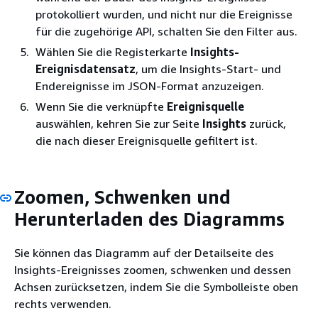
protokolliert wurden, und nicht nur die Ereignisse
für die zugehörige API, schalten Sie den Filter aus.
Wählen Sie die Registerkarte
Insights-
Ereignisdatensatz
, um die Insights-Start- und
Endereignisse im JSON-Format anzuzeigen.
Wenn Sie die verknüpfte
Ereignisquelle
auswählen, kehren Sie zur Seite
Insights
zurück,
die nach dieser Ereignisquelle gefiltert ist.
Zoomen, Schwenken und
Herunterladen des Diagramms
Sie können das Diagramm auf der Detailseite des
Insights-Ereignisses zoomen, schwenken und dessen
Achsen zurücksetzen, indem Sie die Symbolleiste oben
rechts verwenden.