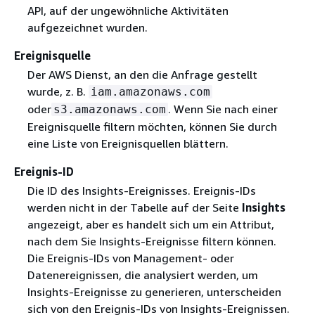
API, auf der ungewöhnliche Aktivitäten
aufgezeichnet wurden.
Ereignisquelle
Der AWS Dienst, an den die Anfrage gestellt
wurde, z. B.
iam.amazonaws.com
oder
. Wenn Sie nach einer
s3.amazonaws.com
Ereignisquelle filtern möchten, können Sie durch
eine Liste von Ereignisquellen blättern.
Ereignis-ID
Die ID des Insights-Ereignisses. Ereignis-IDs
werden nicht in der Tabelle auf der Seite
Insights
angezeigt, aber es handelt sich um ein Attribut,
nach dem Sie Insights-Ereignisse filtern können.
Die Ereignis-IDs von Management- oder
Datenereignissen, die analysiert werden, um
Insights-Ereignisse zu generieren, unterscheiden
sich von den Ereignis-IDs von Insights-Ereignissen.