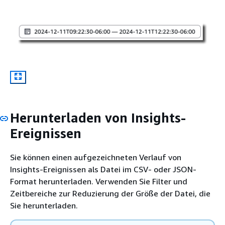
Herunterladen von Insights-
Ereignissen
Sie können einen aufgezeichneten Verlauf von
Insights-Ereignissen als Datei im CSV- oder JSON-
Format herunterladen. Verwenden Sie Filter und
Zeitbereiche zur Reduzierung der Größe der Datei, die
Sie herunterladen.