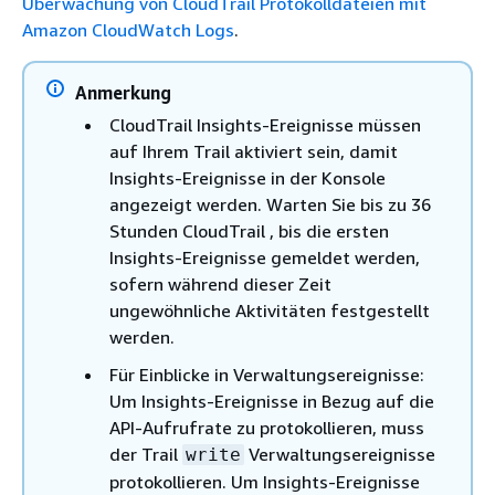
Überwachung von CloudTrail Protokolldateien mit
Amazon CloudWatch Logs
.
Anmerkung
CloudTrail Insights-Ereignisse müssen
auf Ihrem Trail aktiviert sein, damit
Insights-Ereignisse in der Konsole
angezeigt werden. Warten Sie bis zu 36
Stunden CloudTrail , bis die ersten
Insights-Ereignisse gemeldet werden,
sofern während dieser Zeit
ungewöhnliche Aktivitäten festgestellt
werden.
Für Einblicke in Verwaltungsereignisse:
Um Insights-Ereignisse in Bezug auf die
API-Aufrufrate zu protokollieren, muss
der Trail
Verwaltungsereignisse
write
protokollieren. Um Insights-Ereignisse