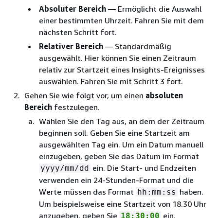
Absoluter Bereich
— Ermöglicht die Auswahl
einer bestimmten Uhrzeit. Fahren Sie mit dem
nächsten Schritt fort.
Relativer Bereich
— Standardmäßig
ausgewählt. Hier können Sie einen Zeitraum
relativ zur Startzeit eines Insights-Ereignisses
auswählen. Fahren Sie mit Schritt 3 fort.
Gehen Sie wie folgt vor, um einen
absoluten
Bereich
festzulegen.
Wählen Sie den Tag aus, an dem der Zeitraum
beginnen soll. Geben Sie eine Startzeit am
ausgewählten Tag ein. Um ein Datum manuell
einzugeben, geben Sie das Datum im Format
ein. Die Start- und Endzeiten
yyyy/mm/dd
verwenden ein 24-Stunden-Format und die
Werte müssen das Format
haben.
hh:mm:ss
Um beispielsweise eine Startzeit von 18.30 Uhr
anzugeben, geben Sie
ein.
18:30:00