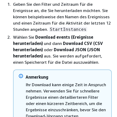
Geben Sie den Filter und Zeitraum für die
Ereignisse an, die Sie herunterladen möchten. Sie
können beispielsweise den Namen des Ereignisses
und einen Zeitraum für die Aktivität der letzten 12
Stunden angeben.
StartInstances
Wählen Sie
Download events (Ereignisse
herunterladen)
und dann
Download CSV (CSV
herunterladen)
oder
Download JSON (JSON
herunterladen)
aus. Sie werden aufgefordert,
einen Speicherort für die Datei auszuwählen.
Anmerkung
Ihr Download kann einige Zeit in Anspruch
nehmen. Verwenden Sie für schnellere
Ergebnisse einen detaillierteren Filter
oder einen kürzeren Zeitbereich, um die
Ergebnisse einzuschränken, bevor Sie den
Download-Vorgang starten.