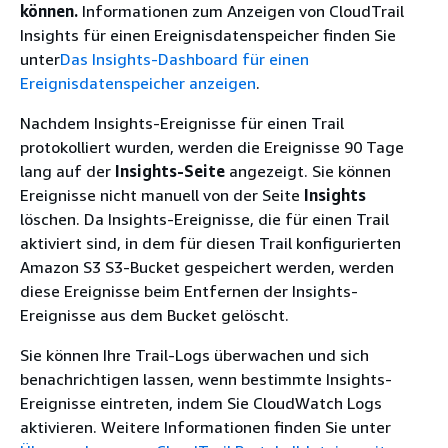
können.
Informationen zum Anzeigen von CloudTrail
Insights für einen Ereignisdatenspeicher finden Sie
unter
Das Insights-Dashboard für einen
Ereignisdatenspeicher anzeigen
.
Nachdem Insights-Ereignisse für einen Trail
protokolliert wurden, werden die Ereignisse 90 Tage
lang auf der
Insights-Seite
angezeigt. Sie können
Ereignisse nicht manuell von der Seite
Insights
löschen. Da Insights-Ereignisse, die für einen Trail
aktiviert sind, in dem für diesen Trail konfigurierten
Amazon S3 S3-Bucket gespeichert werden, werden
diese Ereignisse beim Entfernen der Insights-
Ereignisse aus dem Bucket gelöscht.
Sie können Ihre Trail-Logs überwachen und sich
benachrichtigen lassen, wenn bestimmte Insights-
Ereignisse eintreten, indem Sie CloudWatch Logs
aktivieren. Weitere Informationen finden Sie unter