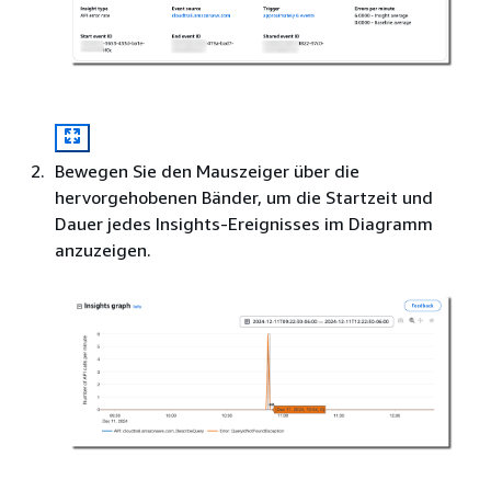
Bewegen Sie den Mauszeiger über die
hervorgehobenen Bänder, um die Startzeit und
Dauer jedes Insights-Ereignisses im Diagramm
anzuzeigen.