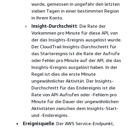
wurde, gemessen in ungefähr den letzten
sieben Tagen in einer bestimmten Region
in Ihrem Konto.
Insight-Durchschnitt
: Die Rate der
Vorkommen pro Minute für diese API, von
der das Insights-Ereignis ausgelöst wurde.
Der CloudTrail Insights-Durchschnitt für
das Startereignis ist die Rate der Aufrufe
oder Fehler pro Minute auf der API, die das
Insights-Ereignis ausgelöst haben. In der
Regel ist dies die erste Minute
ungewöhnlicher Aktivität. Der Insights-
Durchschnitt für das Endereignis ist die
Rate von API-Aufrufen oder -Fehlern pro
Minute für die Dauer der ungewöhnlichen
Aktivitäten zwischen dem Insights-Start-
und -Endereignis.
Ereignisquelle
. Der AWS Service-Endpunkt,