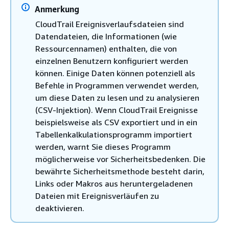
Anmerkung
CloudTrail Ereignisverlaufsdateien sind
Datendateien, die Informationen (wie
Ressourcennamen) enthalten, die von
einzelnen Benutzern konfiguriert werden
können. Einige Daten können potenziell als
Befehle in Programmen verwendet werden,
um diese Daten zu lesen und zu analysieren
(CSV-Injektion). Wenn CloudTrail Ereignisse
beispielsweise als CSV exportiert und in ein
Tabellenkalkulationsprogramm importiert
werden, warnt Sie dieses Programm
möglicherweise vor Sicherheitsbedenken. Die
bewährte Sicherheitsmethode besteht darin,
Links oder Makros aus heruntergeladenen
Dateien mit Ereignisverläufen zu
deaktivieren.