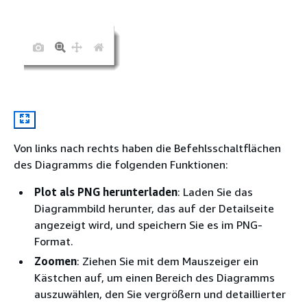
Von links nach rechts haben die Befehlsschaltflächen
des Diagramms die folgenden Funktionen:
Plot als PNG herunterladen
: Laden Sie das
Diagrammbild herunter, das auf der Detailseite
angezeigt wird, und speichern Sie es im PNG-
Format.
Zoomen
: Ziehen Sie mit dem Mauszeiger ein
Kästchen auf, um einen Bereich des Diagramms
auszuwählen, den Sie vergrößern und detaillierter