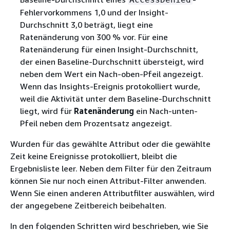
Fehlervorkommens 1,0 und der Insight-
Durchschnitt 3,0 beträgt, liegt eine
Ratenänderung von 300 % vor. Für eine
Ratenänderung für einen Insight-Durchschnitt,
der einen Baseline-Durchschnitt übersteigt, wird
neben dem Wert ein Nach-oben-Pfeil angezeigt.
Wenn das Insights-Ereignis protokolliert wurde,
weil die Aktivität unter dem Baseline-Durchschnitt
liegt, wird für
Ratenänderung
ein Nach-unten-
Pfeil neben dem Prozentsatz angezeigt.
Wurden für das gewählte Attribut oder die gewählte
Zeit keine Ereignisse protokolliert, bleibt die
Ergebnisliste leer. Neben dem Filter für den Zeitraum
können Sie nur noch einen Attribut-Filter anwenden.
Wenn Sie einen anderen Attributfilter auswählen, wird
der angegebene Zeitbereich beibehalten.
In den folgenden Schritten wird beschrieben, wie Sie