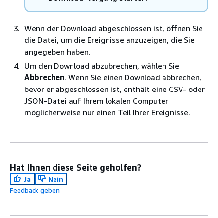
Wenn der Download abgeschlossen ist, öffnen Sie
die Datei, um die Ereignisse anzuzeigen, die Sie
angegeben haben.
Um den Download abzubrechen, wählen Sie
Abbrechen
. Wenn Sie einen Download abbrechen,
bevor er abgeschlossen ist, enthält eine CSV- oder
JSON-Datei auf Ihrem lokalen Computer
möglicherweise nur einen Teil Ihrer Ereignisse.
Hat Ihnen diese Seite geholfen?
Ja
Nein
Feedback geben