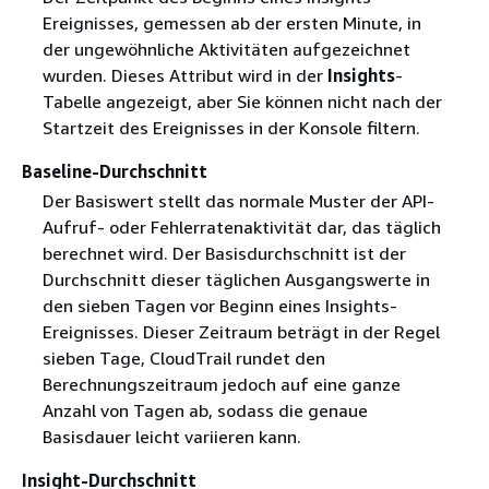
Ereignisses, gemessen ab der ersten Minute, in
der ungewöhnliche Aktivitäten aufgezeichnet
wurden. Dieses Attribut wird in der
Insights
-
Tabelle angezeigt, aber Sie können nicht nach der
Startzeit des Ereignisses in der Konsole filtern.
Baseline-Durchschnitt
Der Basiswert stellt das normale Muster der API-
Aufruf- oder Fehlerratenaktivität dar, das täglich
berechnet wird. Der Basisdurchschnitt ist der
Durchschnitt dieser täglichen Ausgangswerte in
den sieben Tagen vor Beginn eines Insights-
Ereignisses. Dieser Zeitraum beträgt in der Regel
sieben Tage, CloudTrail rundet den
Berechnungszeitraum jedoch auf eine ganze
Anzahl von Tagen ab, sodass die genaue
Basisdauer leicht variieren kann.
Insight-Durchschnitt