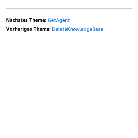
Nächstes Thema:
GetAgent
Vorheriges Thema:
DeleteKnowledgeBase