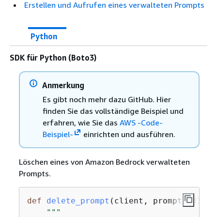
Erstellen und Aufrufen eines verwalteten Prompts
Python
SDK für Python (Boto3)
Anmerkung
Es gibt noch mehr dazu GitHub. Hier
finden Sie das vollständige Beispiel und
erfahren, wie Sie das
AWS -Code-
Beispiel-
einrichten und ausführen.
Löschen eines von Amazon Bedrock verwalteten
Prompts.
def
delete_prompt
(
client, prompt_id
):
"""
