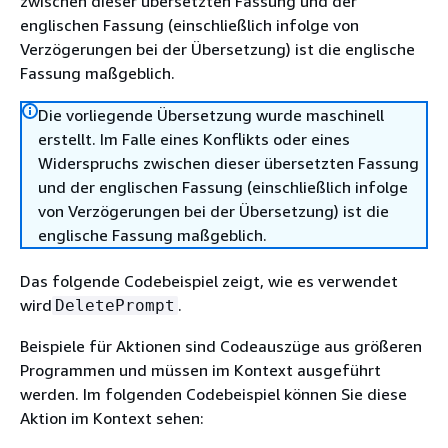
zwischen dieser übersetzten Fassung und der
englischen Fassung (einschließlich infolge von
Verzögerungen bei der Übersetzung) ist die englische
Fassung maßgeblich.
Die vorliegende Übersetzung wurde maschinell
erstellt. Im Falle eines Konflikts oder eines
Widerspruchs zwischen dieser übersetzten Fassung
und der englischen Fassung (einschließlich infolge
von Verzögerungen bei der Übersetzung) ist die
englische Fassung maßgeblich.
Das folgende Codebeispiel zeigt, wie es verwendet
wird
.
DeletePrompt
Beispiele für Aktionen sind Codeauszüge aus größeren
Programmen und müssen im Kontext ausgeführt
werden. Im folgenden Codebeispiel können Sie diese
Aktion im Kontext sehen: