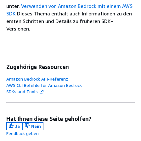
unter.
Verwenden von Amazon Bedrock mit einem AWS
SDK
Dieses Thema enthält auch Informationen zu den
ersten Schritten und Details zu früheren SDK-
Versionen.
Zugehörige Ressourcen
Amazon Bedrock API-Referenz
AWS CLI Befehle für Amazon Bedrock
SDKs und Tools
Hat Ihnen diese Seite geholfen?
Ja
Nein
Feedback geben