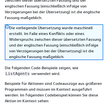
zwischen dieser übersetzten Fassung und der
englischen Fassung (einschließlich infolge von
Verzögerungen bei der Übersetzung) ist die englische
Fassung maßgeblich.
Die vorliegende Übersetzung wurde maschinell
erstellt. Im Falle eines Konflikts oder eines
Widerspruchs zwischen dieser übersetzten Fassung
und der englischen Fassung (einschließlich infolge
von Verzögerungen bei der Übersetzung) ist die
englische Fassung maßgeblich.
Die folgenden Code-Beispiele zeigen, wie
verwendet wird.
ListAgents
Beispiele für Aktionen sind Codeauszüge aus größeren
Programmen und müssen im Kontext ausgeführt
werden. Im folgenden Codebeispiel können Sie diese
Aktion im Kontext sehen: