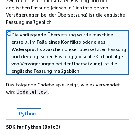
zwischen dieser übersetzten Fassung und der
englischen Fassung (einschließlich infolge von
Verzögerungen bei der Übersetzung) ist die englische
Fassung maßgeblich.
Die vorliegende Übersetzung wurde maschinell
erstellt. Im Falle eines Konflikts oder eines
Widerspruchs zwischen dieser übersetzten Fassung
und der englischen Fassung (einschließlich infolge
von Verzögerungen bei der Übersetzung) ist die
englische Fassung maßgeblich.
Das folgende Codebeispiel zeigt, wie es verwendet
wird
.
UpdateFlow
Python
SDK für Python (Boto3)