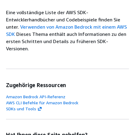
Eine vollständige Liste der AWS SDK-
Entwicklerhandbücher und Codebeispiele finden Sie
unter.
Verwenden von Amazon Bedrock mit einem AWS
SDK
Dieses Thema enthält auch Informationen zu den
ersten Schritten und Details zu früheren SDK-
Versionen.
Zugehörige Ressourcen
Amazon Bedrock API-Referenz
AWS CLI Befehle für Amazon Bedrock
SDKs und Tools
Hat Ihnen diese Seite geholfen?