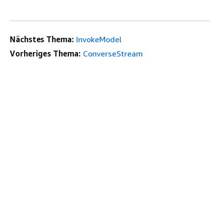
Nächstes Thema:
InvokeModel
Vorheriges Thema:
ConverseStream