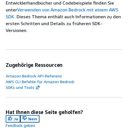
Entwicklerhandbücher und Codebeispiele finden Sie
unter
Verwenden von Amazon Bedrock mit einem AWS
SDK
. Dieses Thema enthält auch Informationen zu den
ersten Schritten und Details zu früheren SDK-
Versionen.
Zugehörige Ressourcen
Amazon Bedrock API-Referenz
AWS CLI Befehle für Amazon Bedrock
SDKs und Tools
Hat Ihnen diese Seite geholfen?
Ja
Nein
Feedback geben