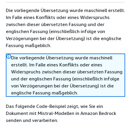
Die vorliegende Übersetzung wurde maschinell erstellt.
Im Falle eines Konflikts oder eines Widerspruchs
zwischen dieser übersetzten Fassung und der
englischen Fassung (einschließlich infolge von
Verzögerungen bei der Übersetzung) ist die englische
Fassung maßgeblich.
Die vorliegende Übersetzung wurde maschinell
erstellt. Im Falle eines Konflikts oder eines
Widerspruchs zwischen dieser übersetzten Fassung
und der englischen Fassung (einschließlich infolge
von Verzögerungen bei der Übersetzung) ist die
englische Fassung maßgeblich.
Das folgende Code-Beispiel zeigt, wie Sie ein
Dokument mit Mistral-Modellen in Amazon Bedrock
senden und verarbeiten.