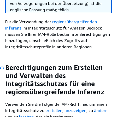
von Verzögerungen bei der Übersetzung) ist die
englische Fassung maßgeblich.
Für die Verwendung der
regionsübergreifenden
Inferenz
im Integritätsschutz für Amazon Bedrock
müssen Sie Ihrer IAM-Rolle bestimmte Berechtigungen
hinzufügen, einschließlich des Zugriffs auf
Integritätsschutzprofile in anderen Regionen.
Berechtigungen zum Erstellen
und Verwalten des
Integritätsschutzes für eine
regionsübergreifende Inferenz
Verwenden Sie die folgende IAM-Richtlinie, um einen
Integritätsschutz zu
erstellen
,
anzuzeigen
, zu
ändern
und zu
löschen
, der ein bestimmtes