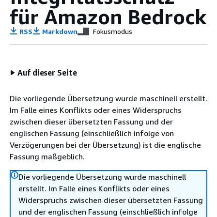
für Amazon Bedrock
RSS
Markdown
Fokusmodus
Auf dieser Seite
Die vorliegende Übersetzung wurde maschinell erstellt.
Im Falle eines Konflikts oder eines Widerspruchs
zwischen dieser übersetzten Fassung und der
englischen Fassung (einschließlich infolge von
Verzögerungen bei der Übersetzung) ist die englische
Fassung maßgeblich.
Die vorliegende Übersetzung wurde maschinell
erstellt. Im Falle eines Konflikts oder eines
Widerspruchs zwischen dieser übersetzten Fassung
und der englischen Fassung (einschließlich infolge