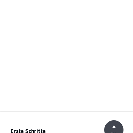
Erste Schritte
Top