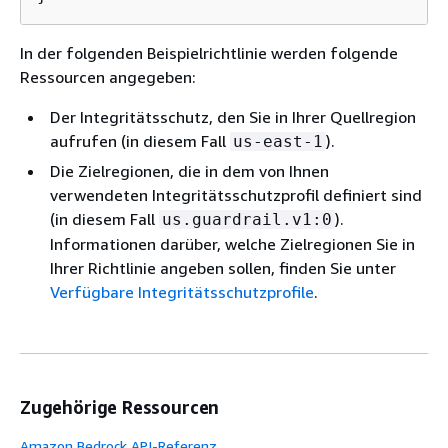
In der folgenden Beispielrichtlinie werden folgende
Ressourcen angegeben:
Der Integritätsschutz, den Sie in Ihrer Quellregion
aufrufen (in diesem Fall
).
us-east-1
Die Zielregionen, die in dem von Ihnen
verwendeten Integritätsschutzprofil definiert sind
(in diesem Fall
).
us.guardrail.v1:0
Informationen darüber, welche Zielregionen Sie in
Ihrer Richtlinie angeben sollen, finden Sie unter
Verfügbare Integritätsschutzprofile
.
Zugehörige Ressourcen
Amazon Bedrock API-Referenz