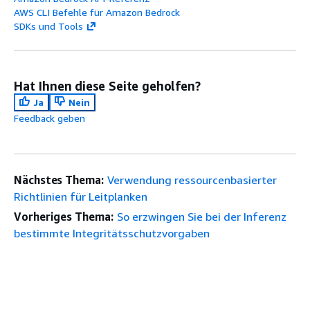
AWS CLI Befehle für Amazon Bedrock
SDKs und Tools
Hat Ihnen diese Seite geholfen?
Ja
Nein
Feedback geben
Nächstes Thema:
Verwendung ressourcenbasierter
Richtlinien für Leitplanken
Vorheriges Thema:
So erzwingen Sie bei der Inferenz
bestimmte Integritätsschutzvorgaben