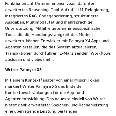
Funktionen auf Unternehmensniveau, darunter
erweitertes Reasoning, Tool-Aufruf, LLM-Delegierung,
integriertes RAG, Codegenerierung, strukturierte
Ausgaben, Multimodalität und mehrsprachige
Unterstützung. Mithilfe unternehmensspezifischer
Tools, die die Handlungsfähigkeit des Modells
erweitern, können Entwickler mit Palmyra X4 Apps und
Agenten erstellen, die das System aktualisieren,
Transaktionen durchführen, E-Mails senden, Workflows
auslösen und vieles mehr.
Writer Palmyra X5
Mit einem Kontextfenster von einer Million Token
markiert Writer Palmyra X5 das Ende der
Kontextbeschränkungen für die App- und
Agentenentwicklung. Das neueste Modell von Writer
bietet dank erweiterter Speicher- und Rechenleistung
eine überragende Leistung bei langen