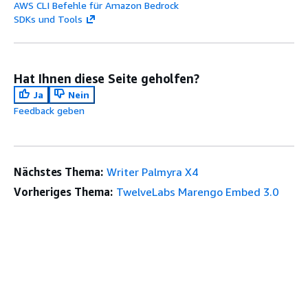
AWS CLI Befehle für Amazon Bedrock
SDKs und Tools
Hat Ihnen diese Seite geholfen?
Ja
Nein
Feedback geben
Nächstes Thema:
Writer Palmyra X4
Vorheriges Thema:
TwelveLabs Marengo Embed 3.0