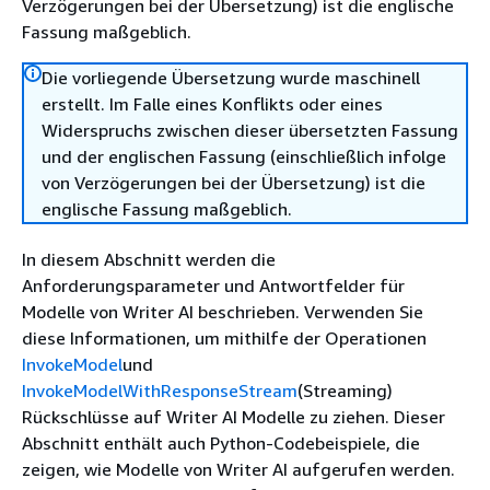
Verzögerungen bei der Übersetzung) ist die englische
Fassung maßgeblich.
Die vorliegende Übersetzung wurde maschinell
erstellt. Im Falle eines Konflikts oder eines
Widerspruchs zwischen dieser übersetzten Fassung
und der englischen Fassung (einschließlich infolge
von Verzögerungen bei der Übersetzung) ist die
englische Fassung maßgeblich.
In diesem Abschnitt werden die
Anforderungsparameter und Antwortfelder für
Modelle von Writer AI beschrieben. Verwenden Sie
diese Informationen, um mithilfe der Operationen
InvokeModel
und
InvokeModelWithResponseStream
(Streaming)
Rückschlüsse auf Writer AI Modelle zu ziehen. Dieser
Abschnitt enthält auch Python-Codebeispiele, die
zeigen, wie Modelle von Writer AI aufgerufen werden.