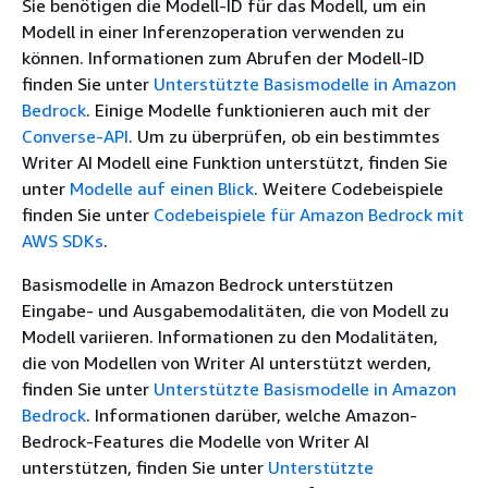
Sie benötigen die Modell-ID für das Modell, um ein
Modell in einer Inferenzoperation verwenden zu
können. Informationen zum Abrufen der Modell-ID
finden Sie unter
Unterstützte Basismodelle in Amazon
Bedrock
. Einige Modelle funktionieren auch mit der
Converse-API
. Um zu überprüfen, ob ein bestimmtes
Writer AI Modell eine Funktion unterstützt, finden Sie
unter
Modelle auf einen Blick
. Weitere Codebeispiele
finden Sie unter
Codebeispiele für Amazon Bedrock mit
AWS SDKs
.
Basismodelle in Amazon Bedrock unterstützen
Eingabe- und Ausgabemodalitäten, die von Modell zu
Modell variieren. Informationen zu den Modalitäten,
die von Modellen von Writer AI unterstützt werden,
finden Sie unter
Unterstützte Basismodelle in Amazon
Bedrock
. Informationen darüber, welche Amazon-
Bedrock-Features die Modelle von Writer AI
unterstützen, finden Sie unter
Unterstützte