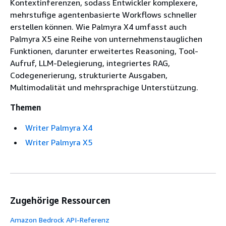
Kontextinferenzen, sodass Entwickler komplexere,
mehrstufige agentenbasierte Workflows schneller
erstellen können. Wie Palmyra X4 umfasst auch
Palmyra X5 eine Reihe von unternehmenstauglichen
Funktionen, darunter erweitertes Reasoning, Tool-
Aufruf, LLM-Delegierung, integriertes RAG,
Codegenerierung, strukturierte Ausgaben,
Multimodalität und mehrsprachige Unterstützung.
Themen
Writer Palmyra X4
Writer Palmyra X5
Zugehörige Ressourcen
Amazon Bedrock API-Referenz