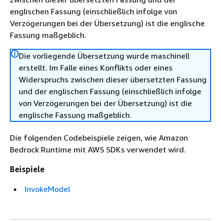
englischen Fassung (einschließlich infolge von
Verzögerungen bei der Übersetzung) ist die englische
Fassung maßgeblich.
Die vorliegende Übersetzung wurde maschinell
erstellt. Im Falle eines Konflikts oder eines
Widerspruchs zwischen dieser übersetzten Fassung
und der englischen Fassung (einschließlich infolge
von Verzögerungen bei der Übersetzung) ist die
englische Fassung maßgeblich.
Die folgenden Codebeispiele zeigen, wie Amazon
Bedrock Runtime mit AWS SDKs verwendet wird.
Beispiele
InvokeModel