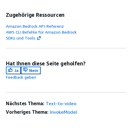
Zugehörige Ressourcen
Amazon Bedrock API-Referenz
AWS CLI Befehle für Amazon Bedrock
SDKs und Tools
Hat Ihnen diese Seite geholfen?
Ja
Nein
Feedback geben
Nächstes Thema:
Text-to-video
Vorheriges Thema:
InvokeModel