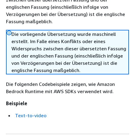
englischen Fassung (einschließlich infolge von
Verzögerungen bei der Übersetzung) ist die englische
Fassung maßgeblich.
Die vorliegende Übersetzung wurde maschinell
erstellt. Im Falle eines Konflikts oder eines
Widerspruchs zwischen dieser übersetzten Fassung
und der englischen Fassung (einschließlich infolge
von Verzögerungen bei der Übersetzung) ist die
englische Fassung maßgeblich.
Die folgenden Codebeispiele zeigen, wie Amazon
Bedrock Runtime mit AWS SDKs verwendet wird.
Beispiele
Text-to-video