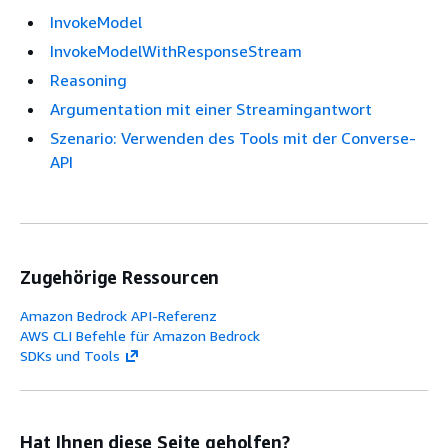
InvokeModel
InvokeModelWithResponseStream
Reasoning
Argumentation mit einer Streamingantwort
Szenario: Verwenden des Tools mit der Converse-
API
Zugehörige Ressourcen
Amazon Bedrock API-Referenz
AWS CLI Befehle für Amazon Bedrock
SDKs und Tools
Hat Ihnen diese Seite geholfen?