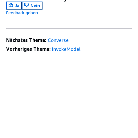
Ja
Nein
Feedback geben
Nächstes Thema:
Converse
Vorheriges Thema:
InvokeModel