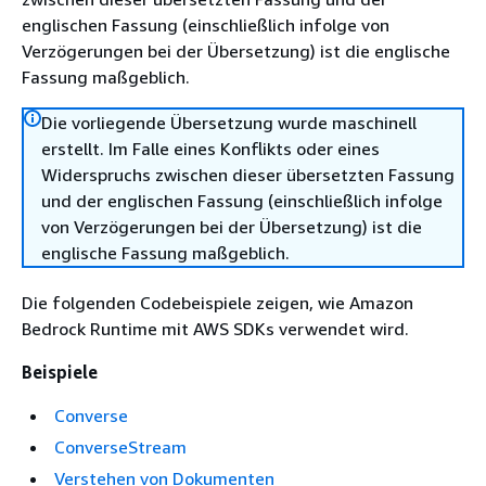
englischen Fassung (einschließlich infolge von
Verzögerungen bei der Übersetzung) ist die englische
Fassung maßgeblich.
Die vorliegende Übersetzung wurde maschinell
erstellt. Im Falle eines Konflikts oder eines
Widerspruchs zwischen dieser übersetzten Fassung
und der englischen Fassung (einschließlich infolge
von Verzögerungen bei der Übersetzung) ist die
englische Fassung maßgeblich.
Die folgenden Codebeispiele zeigen, wie Amazon
Bedrock Runtime mit AWS SDKs verwendet wird.
Beispiele
Converse
ConverseStream
Verstehen von Dokumenten