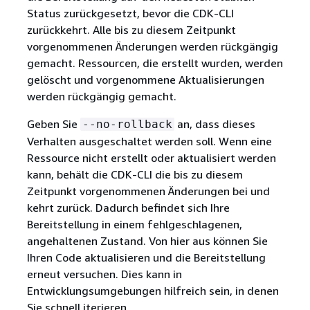
Status zurückgesetzt, bevor die CDK-CLI
zurückkehrt. Alle bis zu diesem Zeitpunkt
vorgenommenen Änderungen werden rückgängig
gemacht. Ressourcen, die erstellt wurden, werden
gelöscht und vorgenommene Aktualisierungen
werden rückgängig gemacht.
Geben Sie
an, dass dieses
--no-rollback
Verhalten ausgeschaltet werden soll. Wenn eine
Ressource nicht erstellt oder aktualisiert werden
kann, behält die CDK-CLI die bis zu diesem
Zeitpunkt vorgenommenen Änderungen bei und
kehrt zurück. Dadurch befindet sich Ihre
Bereitstellung in einem fehlgeschlagenen,
angehaltenen Zustand. Von hier aus können Sie
Ihren Code aktualisieren und die Bereitstellung
erneut versuchen. Dies kann in
Entwicklungsumgebungen hilfreich sein, in denen
Sie schnell iterieren.