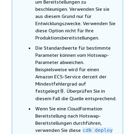
um Bereitstellungen zu
beschleunigen. Verwenden Sie sie
aus diesem Grund nur für
Entwicklungszwecke. Verwenden Sie
diese Option nicht für Ihre
Produktionsbereitstellungen.
Die Standardwerte für bestimmte
Parameter können vom Hotswap-
Parameter abweichen.
Beispielsweise wird für einen
Amazon ECS-Service derzeit der
Mindestfehlergrad auf
festgelegt
. Überprüfen Sie in
0
diesem Fall die Quelle entsprechend.
Wenn Sie eine CloudFormation
Bereitstellung nach Hotswap-
Bereitstellungen durchführen,
verwenden Sie diese
cdk deploy