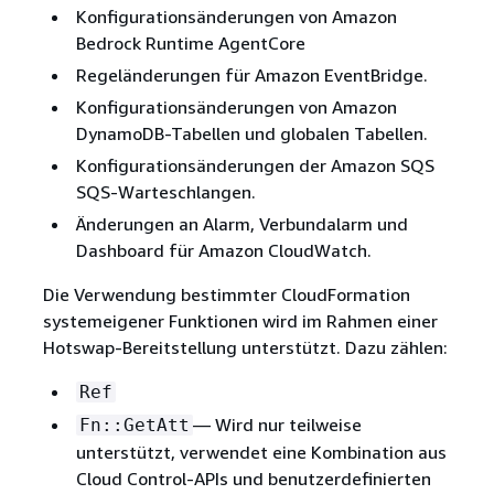
Konfigurationsänderungen von Amazon
Bedrock Runtime AgentCore
Regeländerungen für Amazon EventBridge.
Konfigurationsänderungen von Amazon
DynamoDB-Tabellen und globalen Tabellen.
Konfigurationsänderungen der Amazon SQS
SQS-Warteschlangen.
Änderungen an Alarm, Verbundalarm und
Dashboard für Amazon CloudWatch.
Die Verwendung bestimmter CloudFormation
systemeigener Funktionen wird im Rahmen einer
Hotswap-Bereitstellung unterstützt. Dazu zählen:
Ref
— Wird nur teilweise
Fn::GetAtt
unterstützt, verwendet eine Kombination aus
Cloud Control-APIs und benutzerdefinierten