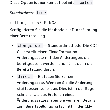
Diese Option ist nur kompatibel mit
.
--watch
Standardwert
:
true
--method, -m <STRING>
Konfigurieren Sie die Methode zur Durchführung
einer Bereitstellung.
— Standardmethode. Die CDK-
change-set
CLI erstellt einen CloudFormation
Änderungssatz mit den Änderungen, die
bereitgestellt werden, und führt dann die
Bereitstellung durch.
— Erstellen Sie keinen
direct
Änderungssatz. Wenden Sie die Änderung
stattdessen sofort an. Dies ist in der Regel
schneller als das Erstellen eines
Änderungssatzes, aber Sie verlieren Details
zum Bereitstellungsfortschritt in der CLI-