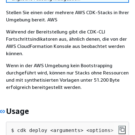
Stellen Sie einen oder mehrere AWS CDK-Stacks in Ihrer
Umgebung bereit. AWS
Während der Bereitstellung gibt die CDK-CLI
Fortschrittsindikatoren aus, ähnlich denen, die von der
AWS CloudFormation Konsole aus beobachtet werden
können.
Wenn in der AWS Umgebung kein Bootstrapping
durchgeführt wird, können nur Stacks ohne Ressourcen
und mit synthetisierten Vorlagen unter 51.200 Byte
erfolgreich bereitgestellt werden.
Usage
$ cdk deploy <arguments> <options>