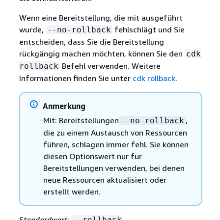
Wenn eine Bereitstellung, die mit ausgeführt
wurde,
fehlschlägt und Sie
--no-rollback
entscheiden, dass Sie die Bereitstellung
rückgängig machen möchten, können Sie den
cdk
Befehl verwenden. Weitere
rollback
Informationen finden Sie unter
cdk rollback
.
Anmerkung
Mit: Bereitstellungen
,
--no-rollback
die zu einem Austausch von Ressourcen
führen, schlagen immer fehl. Sie können
diesen Optionswert nur für
Bereitstellungen verwenden, bei denen
neue Ressourcen aktualisiert oder
erstellt werden.
Standardwert
:
--rollback