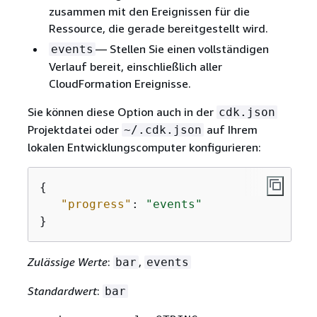
zusammen mit den Ereignissen für die
Ressource, die gerade bereitgestellt wird.
— Stellen Sie einen vollständigen
events
Verlauf bereit, einschließlich aller
CloudFormation Ereignisse.
Sie können diese Option auch in der
cdk.json
Projektdatei oder
auf Ihrem
~/.cdk.json
lokalen Entwicklungscomputer konfigurieren:
{
"progress"
: 
"events"
}
Zulässige Werte
:
,
bar
events
Standardwert
:
bar