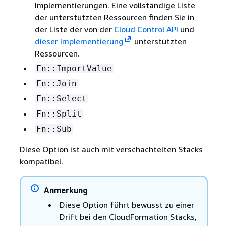
Implementierungen. Eine vollständige Liste
der unterstützten Ressourcen finden Sie in
der Liste der von der
Cloud Control API
und
dieser Implementierung
unterstützten
Ressourcen.
Fn::ImportValue
Fn::Join
Fn::Select
Fn::Split
Fn::Sub
Diese Option ist auch mit verschachtelten Stacks
kompatibel.
Anmerkung
Diese Option führt bewusst zu einer
Drift bei den CloudFormation Stacks,