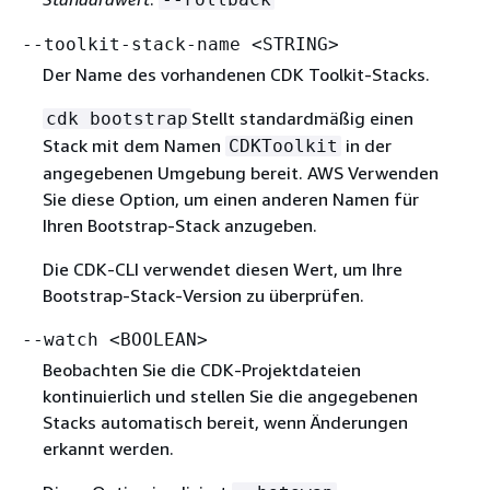
--toolkit-stack-name <STRING>
Der Name des vorhandenen CDK Toolkit-Stacks.
Stellt standardmäßig einen
cdk bootstrap
Stack mit dem Namen
in der
CDKToolkit
angegebenen Umgebung bereit. AWS Verwenden
Sie diese Option, um einen anderen Namen für
Ihren Bootstrap-Stack anzugeben.
Die CDK-CLI verwendet diesen Wert, um Ihre
Bootstrap-Stack-Version zu überprüfen.
--watch <BOOLEAN>
Beobachten Sie die CDK-Projektdateien
kontinuierlich und stellen Sie die angegebenen
Stacks automatisch bereit, wenn Änderungen
erkannt werden.