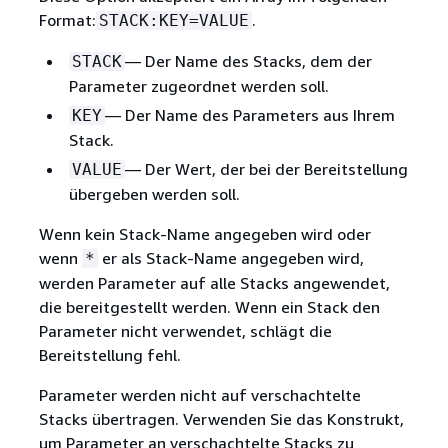
Format:
.
STACK:KEY=VALUE
— Der Name des Stacks, dem der
STACK
Parameter zugeordnet werden soll.
— Der Name des Parameters aus Ihrem
KEY
Stack.
— Der Wert, der bei der Bereitstellung
VALUE
übergeben werden soll.
Wenn kein Stack-Name angegeben wird oder
wenn
er als Stack-Name angegeben wird,
*
werden Parameter auf alle Stacks angewendet,
die bereitgestellt werden. Wenn ein Stack den
Parameter nicht verwendet, schlägt die
Bereitstellung fehl.
Parameter werden nicht auf verschachtelte
Stacks übertragen. Verwenden Sie das Konstrukt,
um Parameter an verschachtelte Stacks zu