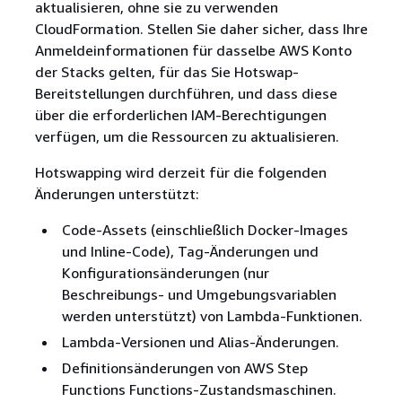
aktualisieren, ohne sie zu verwenden
CloudFormation. Stellen Sie daher sicher, dass Ihre
Anmeldeinformationen für dasselbe AWS Konto
der Stacks gelten, für das Sie Hotswap-
Bereitstellungen durchführen, und dass diese
über die erforderlichen IAM-Berechtigungen
verfügen, um die Ressourcen zu aktualisieren.
Hotswapping wird derzeit für die folgenden
Änderungen unterstützt:
Code-Assets (einschließlich Docker-Images
und Inline-Code), Tag-Änderungen und
Konfigurationsänderungen (nur
Beschreibungs- und Umgebungsvariablen
werden unterstützt) von Lambda-Funktionen.
Lambda-Versionen und Alias-Änderungen.
Definitionsänderungen von AWS Step
Functions Functions-Zustandsmaschinen.