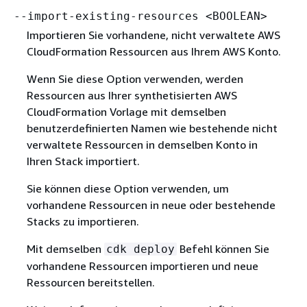
--import-existing-resources <BOOLEAN>
Importieren Sie vorhandene, nicht verwaltete AWS
CloudFormation Ressourcen aus Ihrem AWS Konto.
Wenn Sie diese Option verwenden, werden
Ressourcen aus Ihrer synthetisierten AWS
CloudFormation Vorlage mit demselben
benutzerdefinierten Namen wie bestehende nicht
verwaltete Ressourcen in demselben Konto in
Ihren Stack importiert.
Sie können diese Option verwenden, um
vorhandene Ressourcen in neue oder bestehende
Stacks zu importieren.
Mit demselben
Befehl können Sie
cdk deploy
vorhandene Ressourcen importieren und neue
Ressourcen bereitstellen.