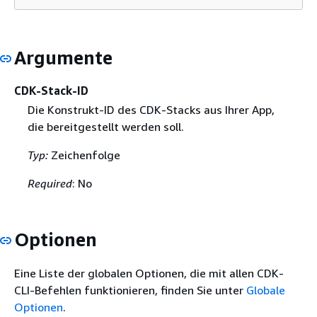
Argumente
CDK-Stack-ID
Die Konstrukt-ID des CDK-Stacks aus Ihrer App,
die bereitgestellt werden soll.
Typ:
Zeichenfolge
Required
: No
Optionen
Eine Liste der globalen Optionen, die mit allen CDK-
CLI-Befehlen funktionieren, finden Sie unter
Globale
Optionen
.