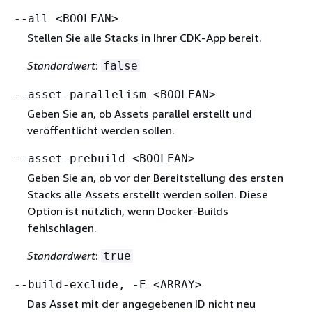
--all <BOOLEAN>
Stellen Sie alle Stacks in Ihrer CDK-App bereit.
Standardwert
:
false
--asset-parallelism <BOOLEAN>
Geben Sie an, ob Assets parallel erstellt und
veröffentlicht werden sollen.
--asset-prebuild <BOOLEAN>
Geben Sie an, ob vor der Bereitstellung des ersten
Stacks alle Assets erstellt werden sollen. Diese
Option ist nützlich, wenn Docker-Builds
fehlschlagen.
Standardwert
:
true
--build-exclude, -E <ARRAY>
Das Asset mit der angegebenen ID nicht neu