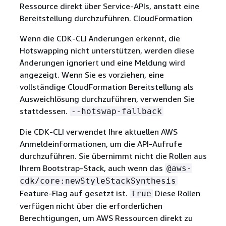
Ressource direkt über Service-APIs, anstatt eine
Bereitstellung durchzuführen. CloudFormation
Wenn die CDK-CLI Änderungen erkennt, die
Hotswapping nicht unterstützen, werden diese
Änderungen ignoriert und eine Meldung wird
angezeigt. Wenn Sie es vorziehen, eine
vollständige CloudFormation Bereitstellung als
Ausweichlösung durchzuführen, verwenden Sie
stattdessen.
--hotswap-fallback
Die CDK-CLI verwendet Ihre aktuellen AWS
Anmeldeinformationen, um die API-Aufrufe
durchzuführen. Sie übernimmt nicht die Rollen aus
Ihrem Bootstrap-Stack, auch wenn das
@aws-
cdk/core:newStyleStackSynthesis
Feature-Flag auf gesetzt ist.
Diese Rollen
true
verfügen nicht über die erforderlichen
Berechtigungen, um AWS Ressourcen direkt zu