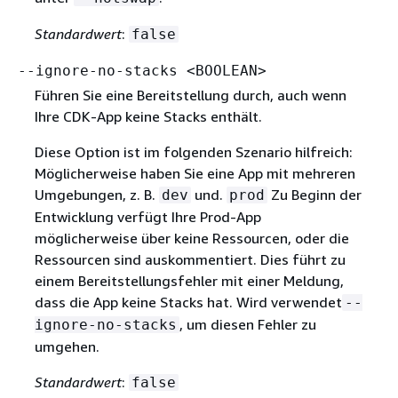
Standardwert
:
false
--ignore-no-stacks <BOOLEAN>
Führen Sie eine Bereitstellung durch, auch wenn
Ihre CDK-App keine Stacks enthält.
Diese Option ist im folgenden Szenario hilfreich:
Möglicherweise haben Sie eine App mit mehreren
Umgebungen, z. B.
und.
Zu Beginn der
dev
prod
Entwicklung verfügt Ihre Prod-App
möglicherweise über keine Ressourcen, oder die
Ressourcen sind auskommentiert. Dies führt zu
einem Bereitstellungsfehler mit einer Meldung,
dass die App keine Stacks hat. Wird verwendet
--
, um diesen Fehler zu
ignore-no-stacks
umgehen.
Standardwert
:
false