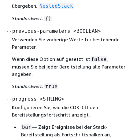
übergeben.
NestedStack
Standardwert
:
{
}
--previous-parameters <BOOLEAN>
Verwenden Sie vorherige Werte für bestehende
Parameter.
Wenn diese Option auf gesetzt ist
,
false
müssen Sie bei jeder Bereitstellung alle Parameter
angeben.
Standardwert
:
true
--progress <STRING>
Konfigurieren Sie, wie die CDK-CLI den
Bereitstellungsfortschritt anzeigt.
— Zeigt Ereignisse bei der Stack-
bar
Bereitstellung als Fortschrittsbalken an,