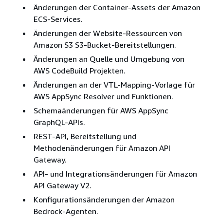
Änderungen der Container-Assets der Amazon
ECS-Services.
Änderungen der Website-Ressourcen von
Amazon S3 S3-Bucket-Bereitstellungen.
Änderungen an Quelle und Umgebung von
AWS CodeBuild Projekten.
Änderungen an der VTL-Mapping-Vorlage für
AWS AppSync Resolver und Funktionen.
Schemaänderungen für AWS AppSync
GraphQL-APIs.
REST-API, Bereitstellung und
Methodenänderungen für Amazon API
Gateway.
API- und Integrationsänderungen für Amazon
API Gateway V2.
Konfigurationsänderungen der Amazon
Bedrock-Agenten.