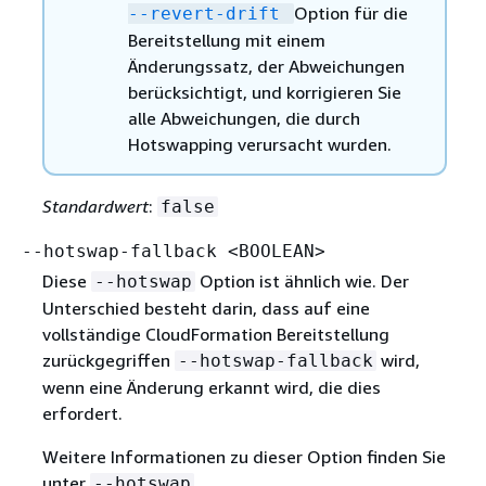
Option für die
--revert-drift
Bereitstellung mit einem
Änderungssatz, der Abweichungen
berücksichtigt, und korrigieren Sie
alle Abweichungen, die durch
Hotswapping verursacht wurden.
Standardwert
:
false
--hotswap-fallback <BOOLEAN>
Diese
Option ist ähnlich wie. Der
--hotswap
Unterschied besteht darin, dass auf eine
vollständige CloudFormation Bereitstellung
zurückgegriffen
wird,
--hotswap-fallback
wenn eine Änderung erkannt wird, die dies
erfordert.
Weitere Informationen zu dieser Option finden Sie
unter
.
--hotswap