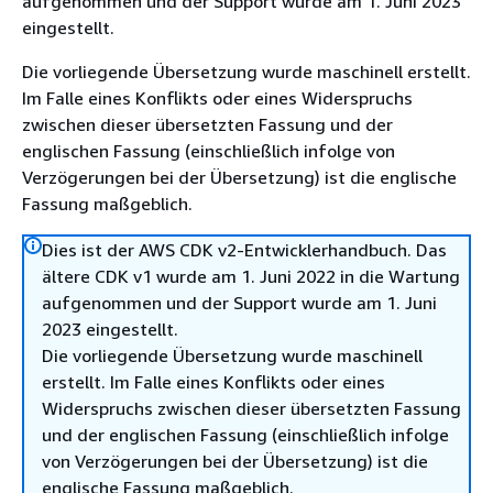
aufgenommen und der Support wurde am 1. Juni 2023
eingestellt.
Die vorliegende Übersetzung wurde maschinell erstellt.
Im Falle eines Konflikts oder eines Widerspruchs
zwischen dieser übersetzten Fassung und der
englischen Fassung (einschließlich infolge von
Verzögerungen bei der Übersetzung) ist die englische
Fassung maßgeblich.
Dies ist der AWS CDK v2-Entwicklerhandbuch. Das
ältere CDK v1 wurde am 1. Juni 2022 in die Wartung
aufgenommen und der Support wurde am 1. Juni
2023 eingestellt.
Die vorliegende Übersetzung wurde maschinell
erstellt. Im Falle eines Konflikts oder eines
Widerspruchs zwischen dieser übersetzten Fassung
und der englischen Fassung (einschließlich infolge
von Verzögerungen bei der Übersetzung) ist die
englische Fassung maßgeblich.