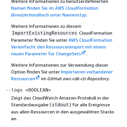
Weitere Informationen zu benutzerdefinierten
Namen finden Sie im
AWS CloudFormation
Benutzerhandbuch
unter Namenstyp
.
Weitere Informationen zu diesem
CloudFormation
ImportExistingResources
Parameter finden Sie unter
AWS CloudFormation
Vereinfacht den Ressourcenimport mit einem
neuen Parameter für ChangeSets
.
Weitere Informationen zur Verwendung dieser
Option finden Sie unter
Importieren vorhandener
Ressourcen
im
GitHub aws-cdk-cli-Repository
.
--logs <BOOLEAN>
Zeigt das CloudWatch Amazon-Protokoll in der
Standardausgabe (
) für alle Ereignisse
stdout
aus allen Ressourcen in den ausgewählten Stacks
an.