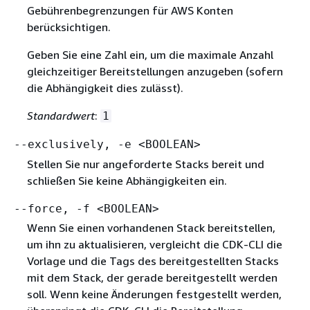
Gebührenbegrenzungen für AWS Konten
berücksichtigen.
Geben Sie eine Zahl ein, um die maximale Anzahl
gleichzeitiger Bereitstellungen anzugeben (sofern
die Abhängigkeit dies zulässt).
Standardwert
:
1
--exclusively, -e <BOOLEAN>
Stellen Sie nur angeforderte Stacks bereit und
schließen Sie keine Abhängigkeiten ein.
--force, -f <BOOLEAN>
Wenn Sie einen vorhandenen Stack bereitstellen,
um ihn zu aktualisieren, vergleicht die CDK-CLI die
Vorlage und die Tags des bereitgestellten Stacks
mit dem Stack, der gerade bereitgestellt werden
soll. Wenn keine Änderungen festgestellt werden,