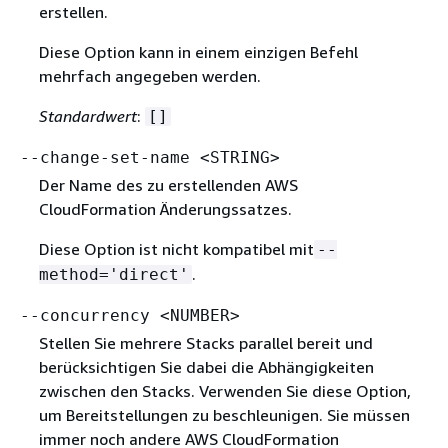
erstellen.
Diese Option kann in einem einzigen Befehl
mehrfach angegeben werden.
Standardwert
:
[]
--change-set-name <STRING>
Der Name des zu erstellenden AWS
CloudFormation Änderungssatzes.
Diese Option ist nicht kompatibel mit
--
.
method='direct'
--concurrency <NUMBER>
Stellen Sie mehrere Stacks parallel bereit und
berücksichtigen Sie dabei die Abhängigkeiten
zwischen den Stacks. Verwenden Sie diese Option,
um Bereitstellungen zu beschleunigen. Sie müssen
immer noch andere AWS CloudFormation