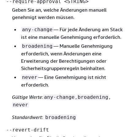
--require-approval <STRING>
Geben Sie an, welche Änderungen manuell
genehmigt werden müssen.
— Für jede Änderung am Stack
any-change
ist eine manuelle Genehmigung erforderlich.
— Manuelle Genehmigung
broadening
erforderlich, wenn Änderungen eine
Erweiterung der Berechtigungen oder
Sicherheitsgruppenregeln beinhalten.
— Eine Genehmigung ist nicht
never
erforderlich.
Gültige Werte
:
,
,
any-change
broadening
never
Standardwert
:
broadening
--revert-drift