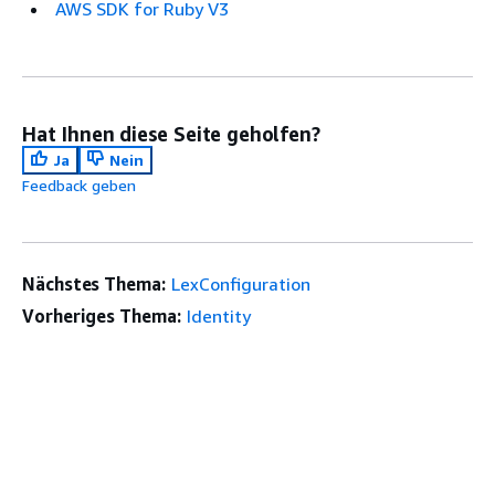
AWS SDK for Ruby V3
Hat Ihnen diese Seite geholfen?
Ja
Nein
Feedback geben
Nächstes Thema:
LexConfiguration
Vorheriges Thema:
Identity