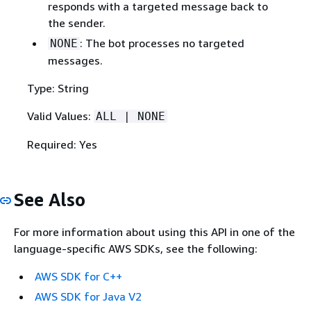
responds with a targeted message back to
the sender.
: The bot processes no targeted
NONE
messages.
Type: String
Valid Values:
ALL | NONE
Required: Yes
See Also
For more information about using this API in one of the
language-specific AWS SDKs, see the following:
AWS SDK for C++
AWS SDK for Java V2