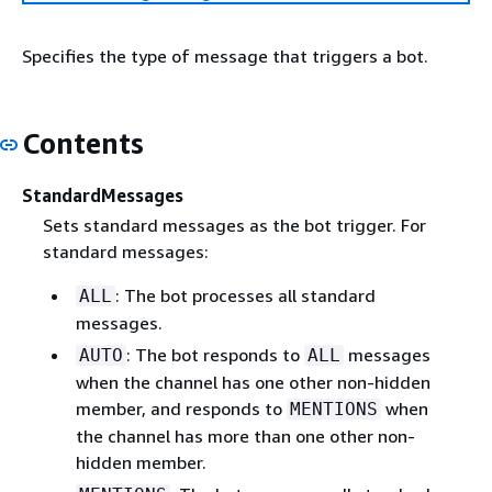
Specifies the type of message that triggers a bot.
Contents
StandardMessages
Sets standard messages as the bot trigger. For
standard messages:
: The bot processes all standard
ALL
messages.
: The bot responds to
messages
AUTO
ALL
when the channel has one other non-hidden
member, and responds to
when
MENTIONS
the channel has more than one other non-
hidden member.