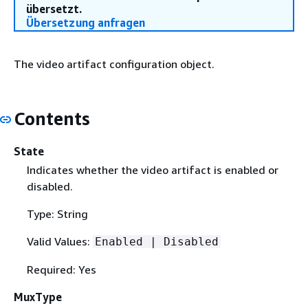
übersetzt.
Übersetzung anfragen
The video artifact configuration object.
Contents
State
Indicates whether the video artifact is enabled or
disabled.
Type: String
Valid Values:
Enabled | Disabled
Required: Yes
MuxType