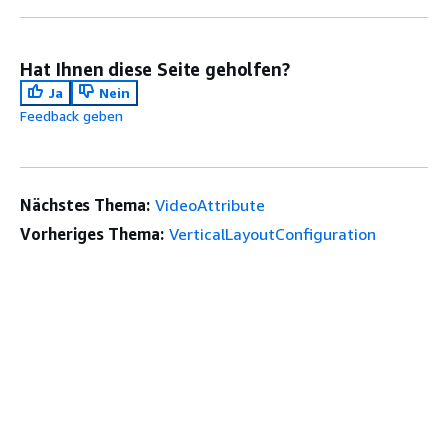
Hat Ihnen diese Seite geholfen?
Ja
Nein
Feedback geben
Nächstes Thema:
VideoAttribute
Vorheriges Thema:
VerticalLayoutConfiguration