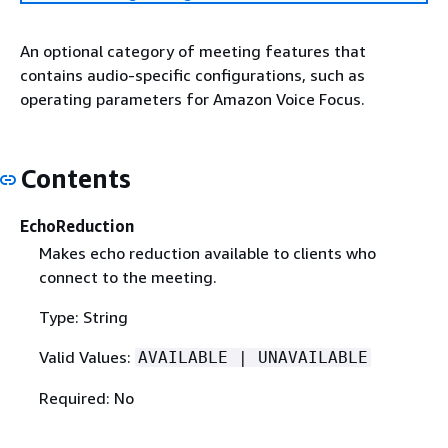
An optional category of meeting features that
contains audio-specific configurations, such as
operating parameters for Amazon Voice Focus.
Contents
EchoReduction
Makes echo reduction available to clients who
connect to the meeting.
Type: String
Valid Values:
AVAILABLE | UNAVAILABLE
Required: No