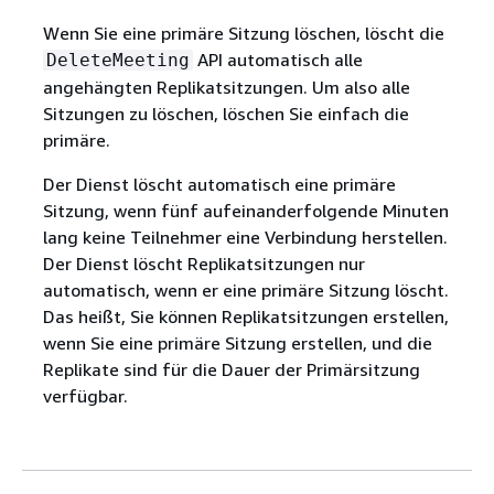
Wenn Sie eine primäre Sitzung löschen, löscht die
API automatisch alle
DeleteMeeting
angehängten Replikatsitzungen. Um also alle
Sitzungen zu löschen, löschen Sie einfach die
primäre.
Der Dienst löscht automatisch eine primäre
Sitzung, wenn fünf aufeinanderfolgende Minuten
lang keine Teilnehmer eine Verbindung herstellen.
Der Dienst löscht Replikatsitzungen nur
automatisch, wenn er eine primäre Sitzung löscht.
Das heißt, Sie können Replikatsitzungen erstellen,
wenn Sie eine primäre Sitzung erstellen, und die
Replikate sind für die Dauer der Primärsitzung
verfügbar.