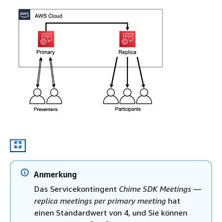
Anmerkung
Das Servicekontingent
Chime SDK Meetings —
replica meetings per primary meeting
hat
einen Standardwert von 4, und Sie können