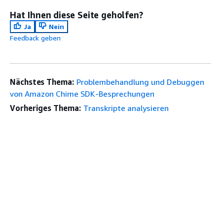
Hat Ihnen diese Seite geholfen?
Ja
Nein
Feedback geben
Nächstes Thema:
Problembehandlung und Debuggen
von Amazon Chime SDK-Besprechungen
Vorheriges Thema:
Transkripte analysieren