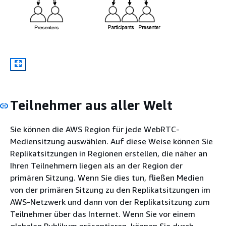
Teilnehmer aus aller Welt
Sie können die AWS Region für jede WebRTC-
Mediensitzung auswählen. Auf diese Weise können Sie
Replikatsitzungen in Regionen erstellen, die näher an
Ihren Teilnehmern liegen als an der Region der
primären Sitzung. Wenn Sie dies tun, fließen Medien
von der primären Sitzung zu den Replikatsitzungen im
AWS-Netzwerk und dann von der Replikatsitzung zum
Teilnehmer über das Internet. Wenn Sie vor einem
globalen Publikum präsentieren, können Sie durch