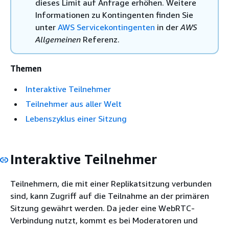
dieses Limit auf Anfrage erhöhen. Weitere
Informationen zu Kontingenten finden Sie
unter
AWS Servicekontingenten
in der
AWS
Allgemeinen
Referenz.
Themen
Interaktive Teilnehmer
Teilnehmer aus aller Welt
Lebenszyklus einer Sitzung
Interaktive Teilnehmer
Teilnehmern, die mit einer Replikatsitzung verbunden
sind, kann Zugriff auf die Teilnahme an der primären
Sitzung gewährt werden. Da jeder eine WebRTC-
Verbindung nutzt, kommt es bei Moderatoren und