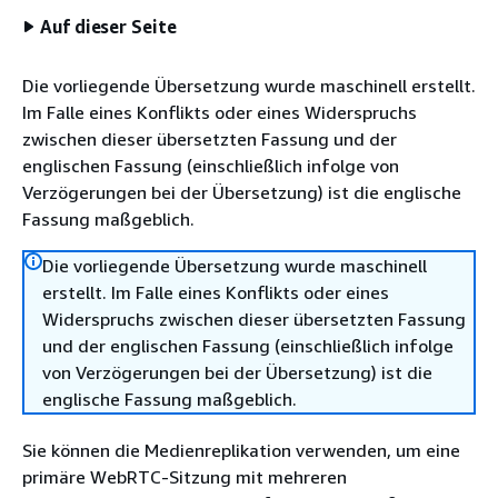
Auf dieser Seite
Die vorliegende Übersetzung wurde maschinell erstellt.
Im Falle eines Konflikts oder eines Widerspruchs
zwischen dieser übersetzten Fassung und der
englischen Fassung (einschließlich infolge von
Verzögerungen bei der Übersetzung) ist die englische
Fassung maßgeblich.
Die vorliegende Übersetzung wurde maschinell
erstellt. Im Falle eines Konflikts oder eines
Widerspruchs zwischen dieser übersetzten Fassung
und der englischen Fassung (einschließlich infolge
von Verzögerungen bei der Übersetzung) ist die
englische Fassung maßgeblich.
Sie können die Medienreplikation verwenden, um eine
primäre WebRTC-Sitzung mit mehreren