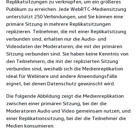
Replikatsitzungen zu verknüpfen, um ein größeres
Publikum zu erreichen. Jede WebRTC-Mediensitzung
unterstützt 250 Verbindungen, und Sie können eine
primäre Sitzung in mehrere Replikatsitzungen
replizieren. Teilnehmer, die mit einer Replikatsitzung
verbunden sind, erhalten nur die Audio- und
Videodaten der Moderatoren, die mit der primären
Sitzung verbunden sind. Sie haben keine Kenntnis von
den Teilnehmern, die mit der replizierten Sitzung
verbunden sind, weshalb sich die Medienreplikation
ideal für Webinare und andere Anwendungsfälle
eignet, bei denen Datenschutz gewünscht wird.
Die folgende Abbildung zeigt die Medienreplikation
zwischen einer primären Sitzung, bei der die
Moderatoren Audio und Video gemeinsam nutzen, und
einer Replikationssitzung, bei der die Teilnehmer die
Medien konsumieren.