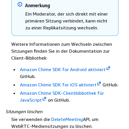
Anmerkung
Ein Moderator, der sich direkt mit einer
primären Sitzung verbindet, kann nicht
zu einer Replikatsitzung wechseln.
Weitere Informationen zum Wechseln zwischen
Sitzungen finden Sie in der Dokumentation zur
Client-Bibliothek:
Amazon Chime SDK for Android aktiviert
GitHub.
Amazon Chime SDK for iOS aktiviert
GitHub.
Amazon Chime SDK-Clientbibliothek für
JavaScript
on GitHub.
Sitzungen löschen
Sie verwenden die
DeleteMeeting
API, um
WebRTC-Mediensitzungen zu löschen.