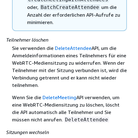
oder,
um die
BatchCreateAttendee
Anzahl der erforderlichen API-Aufrufe zu
minimieren.
Teilnehmer löschen
Sie verwenden die
DeleteAttendee
API, um die
Anmeldeinformationen eines Teilnehmers für eine
WebRTC-Mediensitzung zu widerrufen. Wenn der
Teilnehmer mit der Sitzung verbunden ist, wird die
Verbindung getrennt und er kann nicht wieder
teilnehmen.
Wenn Sie die
DeleteMeeting
API verwenden, um
eine WebRTC-Mediensitzung zu löschen, löscht
die API automatisch alle Teilnehmer und Sie
müssen nicht anrufen.
DeleteAttendee
Sitzungen wechseln