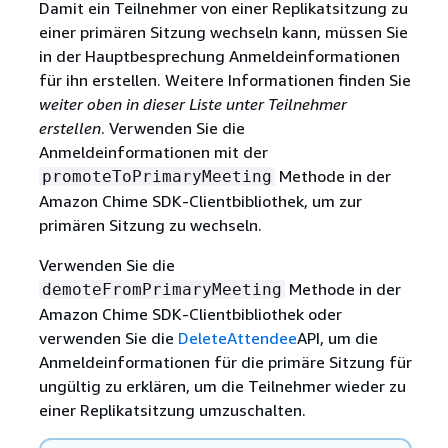
Damit ein Teilnehmer von einer Replikatsitzung zu
einer primären Sitzung wechseln kann, müssen Sie
in der Hauptbesprechung Anmeldeinformationen
für ihn erstellen. Weitere Informationen finden Sie
weiter oben in dieser Liste unter Teilnehmer
erstellen
. Verwenden Sie die
Anmeldeinformationen mit der
Methode in der
promoteToPrimaryMeeting
Amazon Chime SDK-Clientbibliothek, um zur
primären Sitzung zu wechseln.
Verwenden Sie die
Methode in der
demoteFromPrimaryMeeting
Amazon Chime SDK-Clientbibliothek oder
verwenden Sie die
DeleteAttendee
API, um die
Anmeldeinformationen für die primäre Sitzung für
ungültig zu erklären, um die Teilnehmer wieder zu
einer Replikatsitzung umzuschalten.