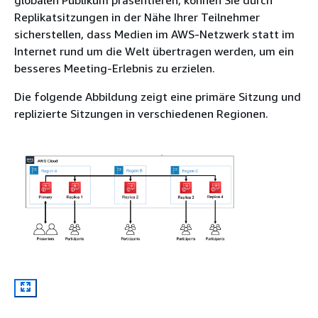
Replikatsitzungen in der Nähe Ihrer Teilnehmer
sicherstellen, dass Medien im AWS-Netzwerk statt im
Internet rund um die Welt übertragen werden, um ein
besseres Meeting-Erlebnis zu erzielen.
Die folgende Abbildung zeigt eine primäre Sitzung und
replizierte Sitzungen in verschiedenen Regionen.