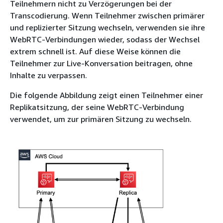
Teilnehmern nicht zu Verzögerungen bei der
Transcodierung. Wenn Teilnehmer zwischen primärer
und replizierter Sitzung wechseln, verwenden sie ihre
WebRTC-Verbindungen wieder, sodass der Wechsel
extrem schnell ist. Auf diese Weise können die
Teilnehmer zur Live-Konversation beitragen, ohne
Inhalte zu verpassen.
Die folgende Abbildung zeigt einen Teilnehmer einer
Replikatsitzung, der seine WebRTC-Verbindung
verwendet, um zur primären Sitzung zu wechseln.