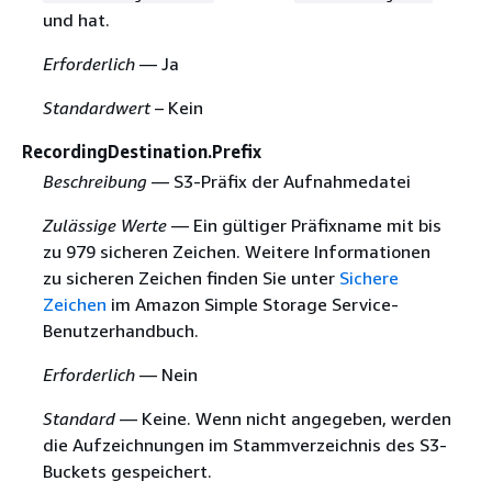
und hat.
Erforderlich
— Ja
Standardwert
– Kein
RecordingDestination.Prefix
Beschreibung
— S3-Präfix der Aufnahmedatei
Zulässige Werte
— Ein gültiger Präfixname mit bis
zu 979 sicheren Zeichen. Weitere Informationen
zu sicheren Zeichen finden Sie unter
Sichere
Zeichen
im Amazon Simple Storage Service-
Benutzerhandbuch.
Erforderlich
— Nein
Standard
— Keine. Wenn nicht angegeben, werden
die Aufzeichnungen im Stammverzeichnis des S3-
Buckets gespeichert.