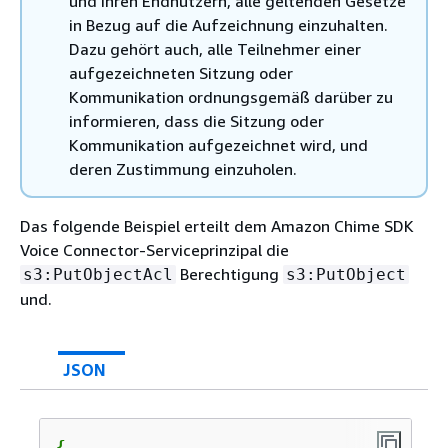
und Ihren Endnutzern, alle geltenden Gesetze
in Bezug auf die Aufzeichnung einzuhalten.
Dazu gehört auch, alle Teilnehmer einer
aufgezeichneten Sitzung oder
Kommunikation ordnungsgemäß darüber zu
informieren, dass die Sitzung oder
Kommunikation aufgezeichnet wird, und
deren Zustimmung einzuholen.
Das folgende Beispiel erteilt dem Amazon Chime SDK
Voice Connector-Serviceprinzipal die
Berechtigung
s3:PutObjectAcl
s3:PutObject
und.
JSON
{