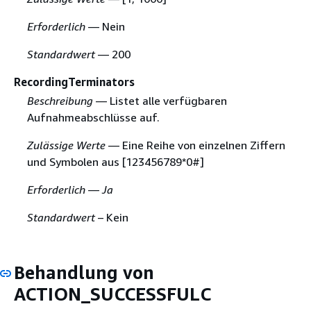
Erforderlich
— Nein
Standardwert
— 200
RecordingTerminators
Beschreibung
— Listet alle verfügbaren
Aufnahmeabschlüsse auf.
Zulässige Werte
— Eine Reihe von einzelnen Ziffern
und Symbolen aus [123456789*0#]
Erforderlich — Ja
Standardwert
– Kein
Behandlung von
ACTION_SUCCESSFULC