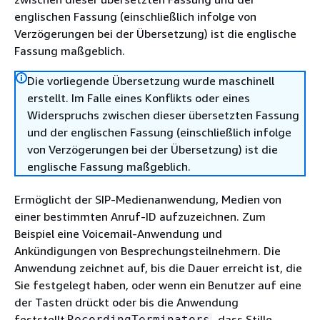
englischen Fassung (einschließlich infolge von
Verzögerungen bei der Übersetzung) ist die englische
Fassung maßgeblich.
Die vorliegende Übersetzung wurde maschinell
erstellt. Im Falle eines Konflikts oder eines
Widerspruchs zwischen dieser übersetzten Fassung
und der englischen Fassung (einschließlich infolge
von Verzögerungen bei der Übersetzung) ist die
englische Fassung maßgeblich.
Ermöglicht der SIP-Medienanwendung, Medien von
einer bestimmten Anruf-ID aufzuzeichnen. Zum
Beispiel eine Voicemail-Anwendung und
Ankündigungen von Besprechungsteilnehmern. Die
Anwendung zeichnet auf, bis die Dauer erreicht ist, die
Sie festgelegt haben, oder wenn ein Benutzer auf eine
der Tasten drückt oder bis die Anwendung
feststellt
, dass Stille
RecordingTerminators