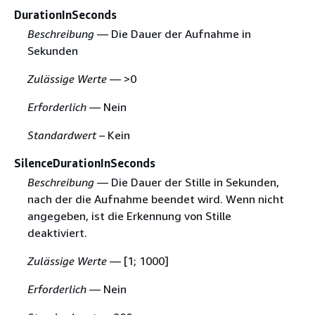
DurationInSeconds
Beschreibung
— Die Dauer der Aufnahme in
Sekunden
Zulässige Werte
— >0
Erforderlich
— Nein
Standardwert
– Kein
SilenceDurationInSeconds
Beschreibung
— Die Dauer der Stille in Sekunden,
nach der die Aufnahme beendet wird. Wenn nicht
angegeben, ist die Erkennung von Stille
deaktiviert.
Zulässige Werte
— [1; 1000]
Erforderlich
— Nein