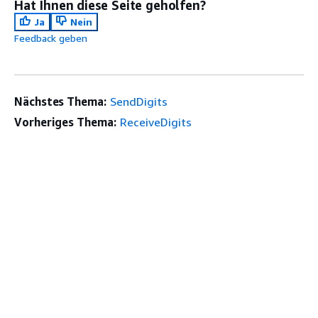
Hat Ihnen diese Seite geholfen?
Ja
Nein
Feedback geben
Nächstes Thema:
SendDigits
Vorheriges Thema:
ReceiveDigits