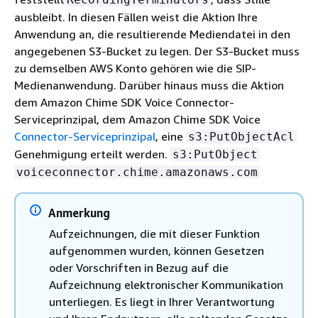
ausbleibt. In diesen Fällen weist die Aktion Ihre
Anwendung an, die resultierende Mediendatei in den
angegebenen S3-Bucket zu legen. Der S3-Bucket muss
zu demselben AWS Konto gehören wie die SIP-
Medienanwendung. Darüber hinaus muss die Aktion
dem Amazon Chime SDK Voice Connector-
Serviceprinzipal, dem Amazon Chime SDK Voice
Connector-Serviceprinzipal
, eine
s3:PutObjectAcl
Genehmigung erteilt werden.
s3:PutObject
voiceconnector.chime.amazonaws.com
Anmerkung
Aufzeichnungen, die mit dieser Funktion
aufgenommen wurden, können Gesetzen
oder Vorschriften in Bezug auf die
Aufzeichnung elektronischer Kommunikation
unterliegen. Es liegt in Ihrer Verantwortung