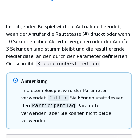
Im folgenden Beispiel wird die Aufnahme beendet,
wenn der Anrufer die Rautetaste (#) drückt oder wenn
10 Sekunden ohne Aktivität vergehen oder der Anrufer
3 Sekunden lang stumm bleibt und die resultierende
Mediendatei an den durch den Parameter definierten
Ort schreibt.
RecordingDestination
Anmerkung
In diesem Beispiel wird der Parameter
verwendet.
Sie können stattdessen
CallId
den
Parameter
ParticipantTag
verwenden, aber Sie können nicht beide
verwenden.