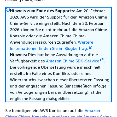
Hinweis zum Ende des Supports
: Am 20. Februar
2026 AWS wird der Support für den Amazon Chime
Chime-Service eingestellt. Nach dem 20. Februar
2026 können Sie nicht mehr auf die Amazon Chime-
Konsole oder die Amazon Chime Chime-
Anwendungsressourcen zugreifen.
Weitere
Informationen finden Sie im Blogbeitrag.
Hinweis:
Dies hat keine Auswirkungen auf die
Verfügbarkeit des
Amazon Chime SDK-Service
.
Die vorliegende Übersetzung wurde maschinell
erstellt. Im Falle eines Konflikts oder eines
Widerspruchs zwischen dieser übersetzten Fassung
und der englischen Fassung (einschließlich infolge
von Verzögerungen bei der Übersetzung) ist die
englische Fassung maßgeblich.
Sie benötigen ein AWS Konto, um auf die
Amazon
Chime Chime-Konsole zugreifen und ein Amazon Chime