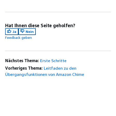
Hat Ihnen diese Seite geholfen?
Ja
Nein
Feedback geben
Nächstes Thema:
Erste Schritte
Vorheriges Thema:
Leitfaden zu den
Übergangsfunktionen von Amazon Chime