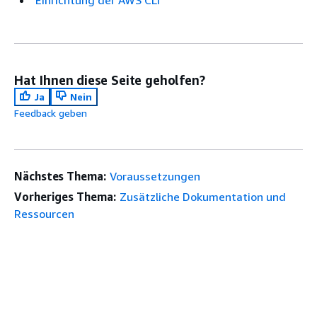
Einrichtung der AWS CLI
Hat Ihnen diese Seite geholfen?
Ja
Nein
Feedback geben
Nächstes Thema:
Voraussetzungen
Vorheriges Thema:
Zusätzliche Dokumentation und
Ressourcen