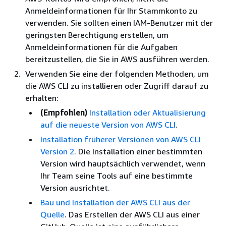
Anmeldeinformationen für Ihr Stammkonto zu
verwenden. Sie sollten einen IAM-Benutzer mit der
geringsten Berechtigung erstellen, um
Anmeldeinformationen für die Aufgaben
bereitzustellen, die Sie in AWS ausführen werden.
Verwenden Sie eine der folgenden Methoden, um
die AWS CLI zu installieren oder Zugriff darauf zu
erhalten:
(Empfohlen)
Installation oder Aktualisierung
auf die neueste Version von AWS CLI
.
Installation früherer Versionen von AWS CLI
Version 2
. Die Installation einer bestimmten
Version wird hauptsächlich verwendet, wenn
Ihr Team seine Tools auf eine bestimmte
Version ausrichtet.
Bau und Installation der AWS CLI aus der
Quelle
. Das Erstellen der AWS CLI aus einer