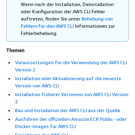
Wenn nach der Installation, Deinstallation
oder Konfiguration der AWS CLI Fehler
auftreten, finden Sie unter
Behebung von
Fehlern für den AWS CLI
Informationen zur
Fehlerbehebung.
Themen
Voraussetzungen für die Verwendung der AWS CLI
Version 2
Installation oder Aktualisierung auf die neueste
Version von AWS CLI
Installation früherer Versionen von AWS CLI Version
2
Bau und Installation der AWS CLI aus der Quelle
Ausführen der offiziellen Amazon ECR Public- oder
Docker-Images für AWS CLI