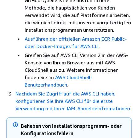
GitHub-Quelle ist eine ausführlichere
Methode, die hauptsächlich von Kunden
verwendet wird, die auf Plattformen arbeiten,
die wir nicht direkt mit unseren vorgefertigten
Installationsprogrammen unterstützen.
Ausführen der offiziellen Amazon ECR Public-
oder Docker-Images für AWS CLI
.
Greifen Sie auf AWS CLI Version 2 in der AWS-
Konsole von Ihrem Browser aus mit AWS
CloudShell aus zu. Weitere Informationen
finden Sie im
AWS CloudShell-
Benutzerhandbuch
.
Nachdem Sie Zugriff auf die AWS CLI haben,
konfigurieren Sie Ihre AWS CLI für die erste
Verwendung mit Ihren IAM-Anmeldeinformationen
.
Beheben von Installationsprogramm- oder
Konfigurationsfehlern