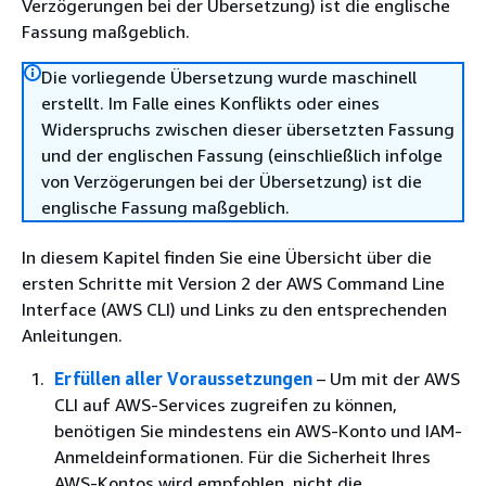
Verzögerungen bei der Übersetzung) ist die englische
Fassung maßgeblich.
Die vorliegende Übersetzung wurde maschinell
erstellt. Im Falle eines Konflikts oder eines
Widerspruchs zwischen dieser übersetzten Fassung
und der englischen Fassung (einschließlich infolge
von Verzögerungen bei der Übersetzung) ist die
englische Fassung maßgeblich.
In diesem Kapitel finden Sie eine Übersicht über die
ersten Schritte mit Version 2 der AWS Command Line
Interface (AWS CLI) und Links zu den entsprechenden
Anleitungen.
Erfüllen aller Voraussetzungen
– Um mit der AWS
CLI auf AWS-Services zugreifen zu können,
benötigen Sie mindestens ein AWS-Konto und IAM-
Anmeldeinformationen. Für die Sicherheit Ihres
AWS-Kontos wird empfohlen, nicht die