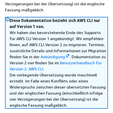
Verzögerungen bei der Übersetzung) ist die englische
Fassung maßgeblich.
Diese Dokumentation bezieht sich AWS CLI nur
auf Version 1 von.
Wir haben das bevorstehende Ende des Supports
für AWS CLI Version 1 angekündigt. Wir empfehlen
Ihnen, auf AWS CLI Version 2 zu migrieren. Termine,
zusätzliche Details und Informationen zur Migration
finden Sie in der
Ankündigung
. Dokumentation zu
Version 2 von finden Sie im
Benutzerhandbuch für
Version 2. AWS CLI
Die vorliegende Übersetzung wurde maschinell
erstellt. Im Falle eines Konflikts oder eines
Widerspruchs zwischen dieser übersetzten Fassung
und der englischen Fassung (einschließlich infolge
von Verzögerungen bei der Übersetzung) ist die
englische Fassung maßgeblich.