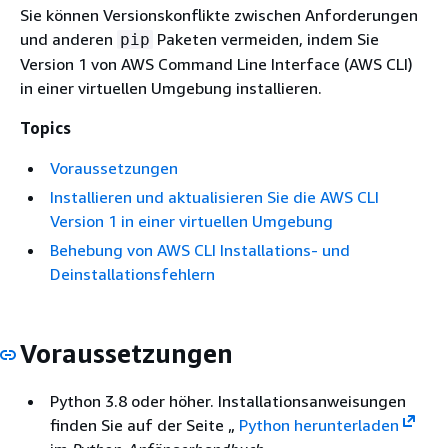
Sie können Versionskonflikte zwischen Anforderungen
und anderen
Paketen vermeiden, indem Sie
pip
Version 1 von AWS Command Line Interface (AWS CLI)
in einer virtuellen Umgebung installieren.
Topics
Voraussetzungen
Installieren und aktualisieren Sie die AWS CLI
Version 1 in einer virtuellen Umgebung
Behebung von AWS CLI Installations- und
Deinstallationsfehlern
Voraussetzungen
Python 3.8 oder höher. Installationsanweisungen
finden Sie auf der Seite „
Python herunterladen