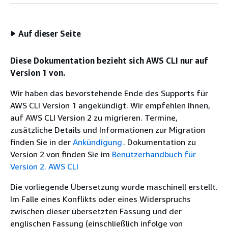
Auf dieser Seite
Diese Dokumentation bezieht sich AWS CLI nur auf
Version 1 von.
Wir haben das bevorstehende Ende des Supports für
AWS CLI Version 1 angekündigt. Wir empfehlen Ihnen,
auf AWS CLI Version 2 zu migrieren. Termine,
zusätzliche Details und Informationen zur Migration
finden Sie in der
Ankündigung
. Dokumentation zu
Version 2 von finden Sie im
Benutzerhandbuch für
Version 2. AWS CLI
Die vorliegende Übersetzung wurde maschinell erstellt.
Im Falle eines Konflikts oder eines Widerspruchs
zwischen dieser übersetzten Fassung und der
englischen Fassung (einschließlich infolge von