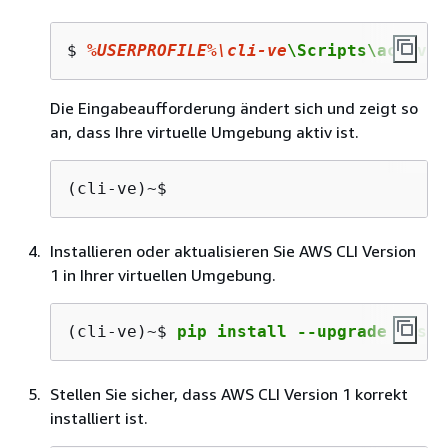
$ 
%USERPROFILE%
\cli-ve
\Scripts\activat
Die Eingabeaufforderung ändert sich und zeigt so
an, dass Ihre virtuelle Umgebung aktiv ist.
(cli-ve)~$
Installieren oder aktualisieren Sie AWS CLI Version
1 in Ihrer virtuellen Umgebung.
(cli-ve)~$ 
pip install --upgrade awscl
Stellen Sie sicher, dass AWS CLI Version 1 korrekt
installiert ist.