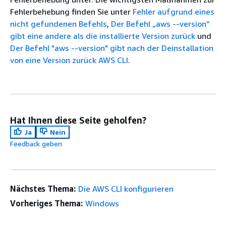
Fehlerbehebung finden Sie unter
Fehler aufgrund eines
nicht gefundenen Befehls
,
Der Befehl „aws --version“
gibt eine andere als die installierte Version zurück
und
Der Befehl "aws --version" gibt nach der Deinstallation
von eine Version zurück AWS CLI
.
Hat Ihnen diese Seite geholfen?
Ja
Nein
Feedback geben
Nächstes Thema:
Die AWS CLI konfigurieren
Vorheriges Thema:
Windows