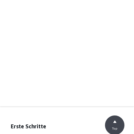
Erste Schritte
Top