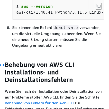
$ 
aws --version
aws-cli/1.40.41 Python/3.11.6 Linux/5.
Sie können den Befehl
verwenden,
deactivate
um die virtuelle Umgebung zu beenden. Wenn Sie
eine neue Sitzung starten, müssen Sie die
Umgebung erneut aktivieren.
Behebung von AWS CLI
Installations- und
Deinstallationsfehlern
Wenn Sie nach der Installation oder Deinstallation von
auf Probleme stoßen AWS CLI, finden Sie die Schritte
Behebung von Fehlern für den AWS CLI
zur
Fehlerbehebung unter. Die wichtigsten Maßnahmen zur