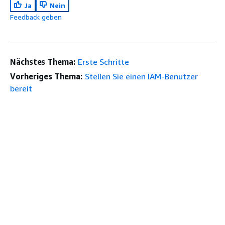
Ja
Nein
Feedback geben
Nächstes Thema:
Erste Schritte
Vorheriges Thema:
Stellen Sie einen IAM-Benutzer
bereit