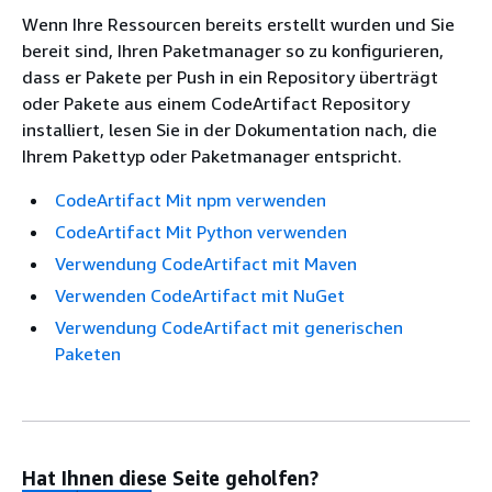
Wenn Ihre Ressourcen bereits erstellt wurden und Sie
bereit sind, Ihren Paketmanager so zu konfigurieren,
dass er Pakete per Push in ein Repository überträgt
oder Pakete aus einem CodeArtifact Repository
installiert, lesen Sie in der Dokumentation nach, die
Ihrem Pakettyp oder Paketmanager entspricht.
CodeArtifact Mit npm verwenden
CodeArtifact Mit Python verwenden
Verwendung CodeArtifact mit Maven
Verwenden CodeArtifact mit NuGet
Verwendung CodeArtifact mit generischen
Paketen
Hat Ihnen diese Seite geholfen?