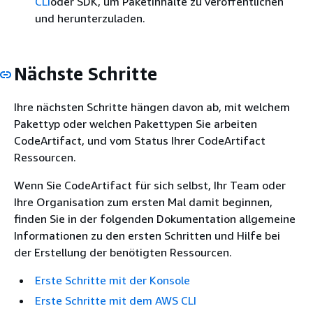
CLI
oder SDK, um Paketinhalte zu veröffentlichen
und herunterzuladen.
Nächste Schritte
Ihre nächsten Schritte hängen davon ab, mit welchem
Pakettyp oder welchen Pakettypen Sie arbeiten
CodeArtifact, und vom Status Ihrer CodeArtifact
Ressourcen.
Wenn Sie CodeArtifact für sich selbst, Ihr Team oder
Ihre Organisation zum ersten Mal damit beginnen,
finden Sie in der folgenden Dokumentation allgemeine
Informationen zu den ersten Schritten und Hilfe bei
der Erstellung der benötigten Ressourcen.
Erste Schritte mit der Konsole
Erste Schritte mit dem AWS CLI