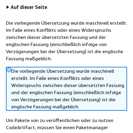
Auf dieser Seite
Die vorliegende Übersetzung wurde maschinell erstellt.
Im Falle eines Konflikts oder eines Widerspruchs
zwischen dieser übersetzten Fassung und der
englischen Fassung (einschließlich infolge von
Verzögerungen bei der Übersetzung) ist die englische
Fassung maßgeblich.
Die vorliegende Übersetzung wurde maschinell
erstellt. Im Falle eines Konflikts oder eines
Widerspruchs zwischen dieser übersetzten Fassung
und der englischen Fassung (einschließlich infolge
von Verzögerungen bei der Übersetzung) ist die
englische Fassung maßgeblich.
Um Pakete von zu veröffentlichen oder zu nutzen
CodeArtifact, müssen Sie einen Paketmanager