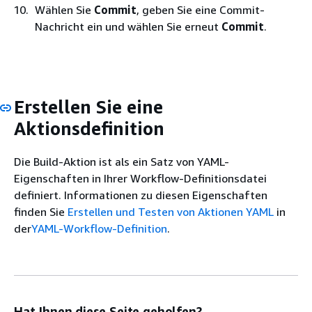
Wählen Sie
Commit
, geben Sie eine Commit-
Nachricht ein und wählen Sie erneut
Commit
.
Erstellen Sie eine
Aktionsdefinition
Die Build-Aktion ist als ein Satz von YAML-
Eigenschaften in Ihrer Workflow-Definitionsdatei
definiert. Informationen zu diesen Eigenschaften
finden Sie
Erstellen und Testen von Aktionen YAML
in
der
YAML-Workflow-Definition
.
Hat Ihnen diese Seite geholfen?