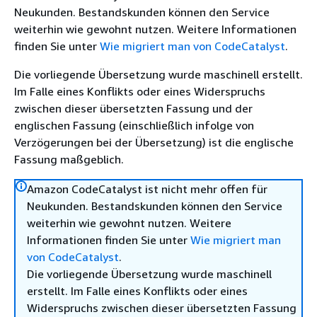
Neukunden. Bestandskunden können den Service
weiterhin wie gewohnt nutzen. Weitere Informationen
finden Sie unter
Wie migriert man von CodeCatalyst
.
Die vorliegende Übersetzung wurde maschinell erstellt.
Im Falle eines Konflikts oder eines Widerspruchs
zwischen dieser übersetzten Fassung und der
englischen Fassung (einschließlich infolge von
Verzögerungen bei der Übersetzung) ist die englische
Fassung maßgeblich.
Amazon CodeCatalyst ist nicht mehr offen für
Neukunden. Bestandskunden können den Service
weiterhin wie gewohnt nutzen. Weitere
Informationen finden Sie unter
Wie migriert man
von CodeCatalyst
.
Die vorliegende Übersetzung wurde maschinell
erstellt. Im Falle eines Konflikts oder eines
Widerspruchs zwischen dieser übersetzten Fassung