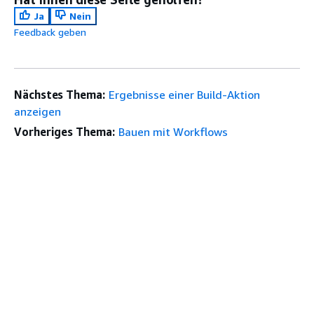
Ja
Nein
Feedback geben
Nächstes Thema:
Ergebnisse einer Build-Aktion
anzeigen
Vorheriges Thema:
Bauen mit Workflows