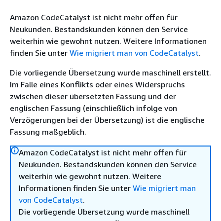
Amazon CodeCatalyst ist nicht mehr offen für
Neukunden. Bestandskunden können den Service
weiterhin wie gewohnt nutzen. Weitere Informationen
finden Sie unter
Wie migriert man von CodeCatalyst
.
Die vorliegende Übersetzung wurde maschinell erstellt.
Im Falle eines Konflikts oder eines Widerspruchs
zwischen dieser übersetzten Fassung und der
englischen Fassung (einschließlich infolge von
Verzögerungen bei der Übersetzung) ist die englische
Fassung maßgeblich.
Amazon CodeCatalyst ist nicht mehr offen für
Neukunden. Bestandskunden können den Service
weiterhin wie gewohnt nutzen. Weitere
Informationen finden Sie unter
Wie migriert man
von CodeCatalyst
.
Die vorliegende Übersetzung wurde maschinell