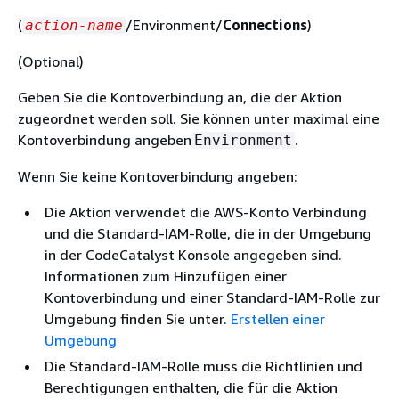
(
/Environment/
Connections
)
action-name
(Optional)
Geben Sie die Kontoverbindung an, die der Aktion
zugeordnet werden soll. Sie können unter maximal eine
Kontoverbindung angeben
.
Environment
Wenn Sie keine Kontoverbindung angeben:
Die Aktion verwendet die AWS-Konto Verbindung
und die Standard-IAM-Rolle, die in der Umgebung
in der CodeCatalyst Konsole angegeben sind.
Informationen zum Hinzufügen einer
Kontoverbindung und einer Standard-IAM-Rolle zur
Umgebung finden Sie unter.
Erstellen einer
Umgebung
Die Standard-IAM-Rolle muss die Richtlinien und
Berechtigungen enthalten, die für die Aktion