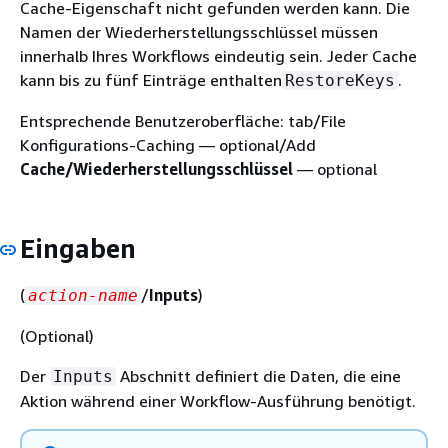
Cache-Eigenschaft nicht gefunden werden kann. Die
Namen der Wiederherstellungsschlüssel müssen
innerhalb Ihres Workflows eindeutig sein. Jeder Cache
kann bis zu fünf Einträge enthalten
.
RestoreKeys
Entsprechende Benutzeroberfläche: tab/File
Konfigurations-Caching — optional/Add
Cache/Wiederherstellungsschlüssel
— optional
Eingaben
(
/
Inputs
)
action-name
(Optional)
Der
Abschnitt definiert die Daten, die eine
Inputs
Aktion während einer Workflow-Ausführung benötigt.