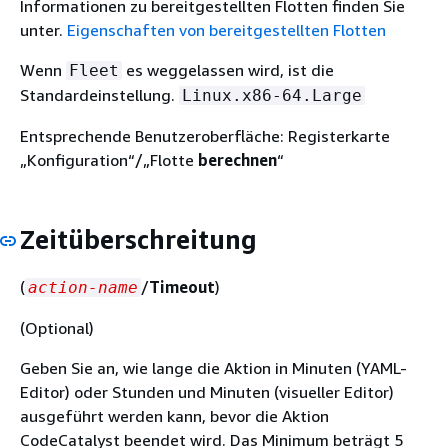
Informationen zu bereitgestellten Flotten finden Sie
unter.
Eigenschaften von bereitgestellten Flotten
Wenn
es weggelassen wird, ist die
Fleet
Standardeinstellung.
Linux.x86-64.Large
Entsprechende Benutzeroberfläche: Registerkarte
„Konfiguration“/„Flotte
berechnen
“
Zeitüberschreitung
(
/
Timeout
)
action-name
(Optional)
Geben Sie an, wie lange die Aktion in Minuten (YAML-
Editor) oder Stunden und Minuten (visueller Editor)
ausgeführt werden kann, bevor die Aktion
CodeCatalyst beendet wird. Das Minimum beträgt 5