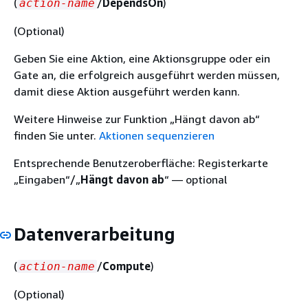
(
/
DependsOn
)
action-name
(Optional)
Geben Sie eine Aktion, eine Aktionsgruppe oder ein
Gate an, die erfolgreich ausgeführt werden müssen,
damit diese Aktion ausgeführt werden kann.
Weitere Hinweise zur Funktion „Hängt davon ab“
finden Sie unter.
Aktionen sequenzieren
Entsprechende Benutzeroberfläche: Registerkarte
„Eingaben“/„
Hängt davon ab
“ — optional
Datenverarbeitung
(
/
Compute
)
action-name
(Optional)