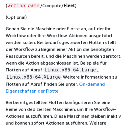
(
/Compute/
Fleet
)
action-name
(Optional)
Geben Sie die Maschine oder Flotte an, auf der Ihr
Workflow oder Ihre Workflow-Aktionen ausgeführt
werden sollen. Bei bedarfsgesteuerten Flotten stellt
der Workflow zu Beginn einer Aktion die benötigten
Ressourcen bereit, und die Maschinen werden zerstört,
wenn die Aktion abgeschlossen ist. Beispiele für
Flotten auf Abruf:
,.
Linux.x86-64.Large
Weitere Informationen zu
Linux.x86-64.XLarge
Flotten auf Abruf finden Sie unter.
On-demand
Eigenschaften der Flotte
Bei bereitgestellten Flotten konfigurieren Sie eine
Reihe von dedizierten Maschinen, um Ihre Workflow-
Aktionen auszuführen. Diese Maschinen bleiben inaktiv
und können sofort Aktionen ausführen. Weitere