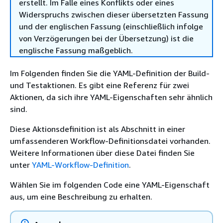
erstellt. Im Falle eines Konflikts oder eines
Widerspruchs zwischen dieser übersetzten Fassung
und der englischen Fassung (einschließlich infolge
von Verzögerungen bei der Übersetzung) ist die
englische Fassung maßgeblich.
Im Folgenden finden Sie die YAML-Definition der Build-
und Testaktionen. Es gibt eine Referenz für zwei
Aktionen, da sich ihre YAML-Eigenschaften sehr ähnlich
sind.
Diese Aktionsdefinition ist als Abschnitt in einer
umfassenderen Workflow-Definitionsdatei vorhanden.
Weitere Informationen über diese Datei finden Sie
unter
YAML-Workflow-Definition
.
Wählen Sie im folgenden Code eine YAML-Eigenschaft
aus, um eine Beschreibung zu erhalten.