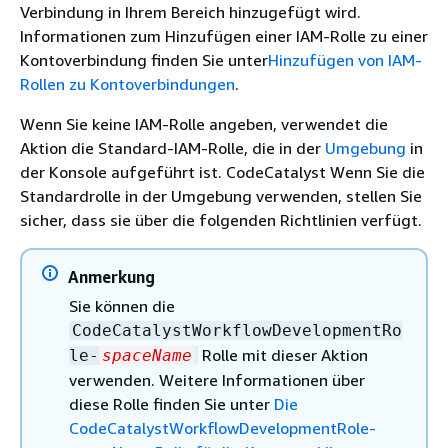
Verbindung in Ihrem Bereich hinzugefügt wird.
Informationen zum Hinzufügen einer IAM-Rolle zu einer
Kontoverbindung finden Sie unter
Hinzufügen von IAM-
Rollen zu Kontoverbindungen
.
Wenn Sie keine IAM-Rolle angeben, verwendet die
Aktion die Standard-IAM-Rolle, die in der
Umgebung
in
der Konsole aufgeführt ist. CodeCatalyst Wenn Sie die
Standardrolle in der Umgebung verwenden, stellen Sie
sicher, dass sie über die folgenden Richtlinien verfügt.
Anmerkung
Sie können die
CodeCatalystWorkflowDevelopmentRo
Rolle mit dieser Aktion
le-
spaceName
verwenden. Weitere Informationen über
diese Rolle finden Sie unter
Die
CodeCatalystWorkflowDevelopmentRole-