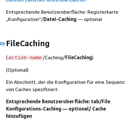
Entsprechende Benutzeroberfläche: Registerkarte
„Konfiguration“/
Datei-Caching
— optional
FileCaching
(
/Caching/
FileCaching
)
action-name
(Optional)
Ein Abschnitt, der die Konfiguration für eine Sequenz
von Caches spezifiziert.
Entsprechende Benutzeroberfläche: tab/File
Konfigurations-Caching — optional/ Cache
hinzufügen