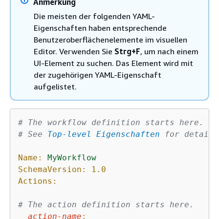
Anmerkung
Die meisten der folgenden YAML-
Eigenschaften haben entsprechende
Benutzeroberflächenelemente im visuellen
Editor. Verwenden Sie
Strg+F
, um nach einem
UI-Element zu suchen. Das Element wird mit
der zugehörigen YAML-Eigenschaft
aufgelistet.
# The workflow definition starts here.
# See 
Top-level Eigenschaften
 for details
Name:
MyWorkflow
SchemaVersion:
1.0
Actions:
# The action definition starts here.
action-name
: