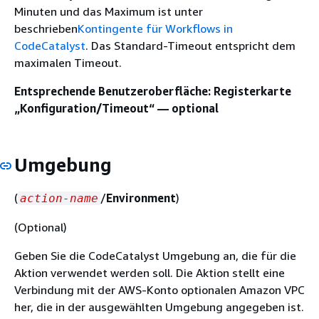
Minuten und das Maximum ist unter
beschrieben
Kontingente für Workflows in
CodeCatalyst
. Das Standard-Timeout entspricht dem
maximalen Timeout.
Entsprechende Benutzeroberfläche: Registerkarte
„Konfiguration/Timeout“ — optional
Umgebung
(
/
Environment
)
action-name
(Optional)
Geben Sie die CodeCatalyst Umgebung an, die für die
Aktion verwendet werden soll. Die Aktion stellt eine
Verbindung mit der AWS-Konto optionalen Amazon VPC
her, die in der ausgewählten Umgebung angegeben ist.