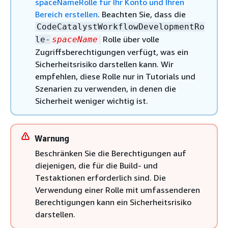
spaceNameRolle für Ihr Konto und Ihren
Bereich erstellen
. Beachten Sie, dass die
CodeCatalystWorkflowDevelopmentRo
Rolle über volle
le-
spaceName
Zugriffsberechtigungen verfügt, was ein
Sicherheitsrisiko darstellen kann. Wir
empfehlen, diese Rolle nur in Tutorials und
Szenarien zu verwenden, in denen die
Sicherheit weniger wichtig ist.
Warnung
Beschränken Sie die Berechtigungen auf
diejenigen, die für die Build- und
Testaktionen erforderlich sind. Die
Verwendung einer Rolle mit umfassenderen
Berechtigungen kann ein Sicherheitsrisiko
darstellen.