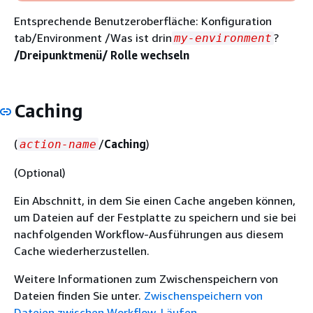
Entsprechende Benutzeroberfläche: Konfiguration
tab/Environment /Was ist drin
?
my-environment
/Dreipunktmenü/ Rolle wechseln
Caching
(
/
Caching
)
action-name
(Optional)
Ein Abschnitt, in dem Sie einen Cache angeben können,
um Dateien auf der Festplatte zu speichern und sie bei
nachfolgenden Workflow-Ausführungen aus diesem
Cache wiederherzustellen.
Weitere Informationen zum Zwischenspeichern von
Dateien finden Sie unter.
Zwischenspeichern von
Dateien zwischen Workflow-Läufen