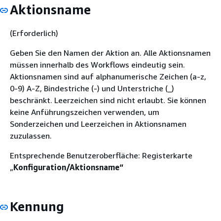
Aktionsname
(Erforderlich)
Geben Sie den Namen der Aktion an. Alle Aktionsnamen
müssen innerhalb des Workflows eindeutig sein.
Aktionsnamen sind auf alphanumerische Zeichen (a-z,
0-9) A-Z, Bindestriche (-) und Unterstriche (_)
beschränkt. Leerzeichen sind nicht erlaubt. Sie können
keine Anführungszeichen verwenden, um
Sonderzeichen und Leerzeichen in Aktionsnamen
zuzulassen.
Entsprechende Benutzeroberfläche: Registerkarte
„
Konfiguration/Aktionsname“
Kennung