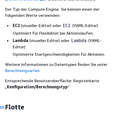
Der Typ der Compute Engine. Sie können einen der
folgenden Werte verwenden:
EC2
(visueller Editor) oder
(YAML-Editor)
EC2
Optimiert für Flexibilität bei Aktionsläufen.
Lambda
(visueller Editor) oder
(YAML-
Lambda
Editor)
Optimierte Startgeschwindigkeiten für Aktionen.
Weitere Informationen zu Datentypen finden Sie unter
Berechnungsarten
.
Entsprechende Benutzeroberfläche: Registerkarte
„
Konfiguration/Berechnungstyp
“
Flotte