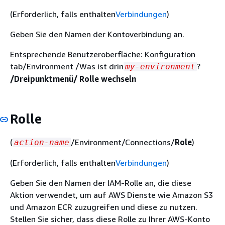
(Erforderlich, falls enthalten
Verbindungen
)
Geben Sie den Namen der Kontoverbindung an.
Entsprechende Benutzeroberfläche: Konfiguration
tab/Environment /Was ist drin
?
my-environment
/Dreipunktmenü/ Rolle wechseln
Rolle
(
/Environment/Connections/
Role
)
action-name
(Erforderlich, falls enthalten
Verbindungen
)
Geben Sie den Namen der IAM-Rolle an, die diese
Aktion verwendet, um auf AWS Dienste wie Amazon S3
und Amazon ECR zuzugreifen und diese zu nutzen.
Stellen Sie sicher, dass diese Rolle zu Ihrer AWS-Konto