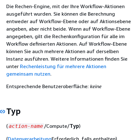
Die Rechen-Engine, mit der Ihre Workflow-Aktionen
ausgeführt wurden. Sie können die Berechnung
entweder auf Workflow-Ebene oder auf Aktionsebene
angeben, aber nicht beide. Wenn auf Workflow-Ebene
angegeben, gilt die Rechenkonfiguration für alle im
Workflow definierten Aktionen. Auf Workflow-Ebene
können Sie auch mehrere Aktionen auf derselben
Instanz ausführen. Weitere Informationen finden Sie
unter
Rechenleistung für mehrere Aktionen
gemeinsam nutzen
.
Entsprechende Benutzeroberfläche:
keine
Typ
(
/Compute/
Typ
)
action-name
(
Datenverarbeitung
Erforderlich, falls enthalten)