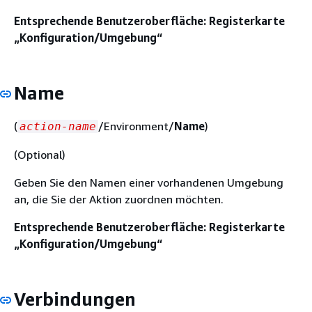
Entsprechende Benutzeroberfläche: Registerkarte
„Konfiguration/Umgebung“
Name
(
/Environment/
Name
)
action-name
(Optional)
Geben Sie den Namen einer vorhandenen Umgebung
an, die Sie der Aktion zuordnen möchten.
Entsprechende Benutzeroberfläche: Registerkarte
„Konfiguration/Umgebung“
Verbindungen