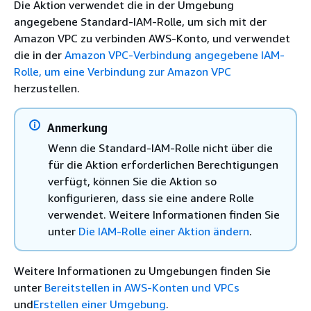
Die Aktion verwendet die in der Umgebung
angegebene Standard-IAM-Rolle, um sich mit der
Amazon VPC zu verbinden AWS-Konto, und verwendet
die in der
Amazon VPC-Verbindung angegebene IAM-
Rolle, um eine Verbindung zur Amazon VPC
herzustellen.
Anmerkung
Wenn die Standard-IAM-Rolle nicht über die
für die Aktion erforderlichen Berechtigungen
verfügt, können Sie die Aktion so
konfigurieren, dass sie eine andere Rolle
verwendet. Weitere Informationen finden Sie
unter
Die IAM-Rolle einer Aktion ändern
.
Weitere Informationen zu Umgebungen finden Sie
unter
Bereitstellen in AWS-Konten und VPCs
und
Erstellen einer Umgebung
.