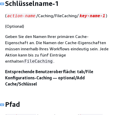
Schlüsselname-1
(
/Caching/FileCaching/
)
action-name
key-name-1
(Optional)
Geben Sie den Namen Ihrer primären Cache-
Eigenschaft an. Die Namen der Cache-Eigenschaften
müssen innerhalb Ihres Workflows eindeutig sein. Jede
Aktion kann bis zu fünf Einträge
enthalten
.
FileCaching
Entsprechende Benutzeroberfläche: tab/File
Konfigurations-Caching — optional/Add
Cache/Schlüssel
Pfad