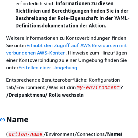
erforderlich sind.
Informationen zu diesen
Richtlinien und Berechtigungen finden Sie in der
Beschreibung der Role-Eigenschaft in der YAML-
Definitionsdokumentation der Aktion.
Weitere Informationen zu Kontoverbindungen finden
Sie unter
Erlaubt den Zugriff auf AWS Ressourcen mit
verbundenen AWS-Konten
. Hinweise zum Hinzufügen
einer Kontoverbindung zu einer Umgebung finden Sie
unter
Erstellen einer Umgebung
.
Entsprechende Benutzeroberfläche: Konfiguration
tab/Environment /Was ist drin
?
my-environment
/Dreipunktmenü/ Rolle wechseln
Name
(
/Environment/Connections/
Name
)
action-name