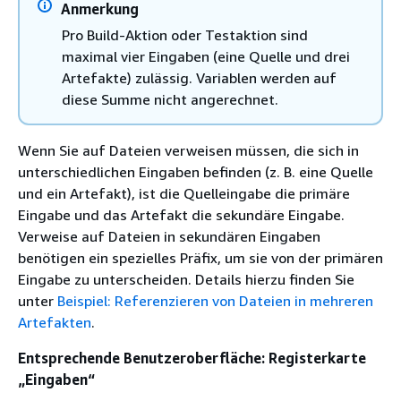
Anmerkung
Pro Build-Aktion oder Testaktion sind
maximal vier Eingaben (eine Quelle und drei
Artefakte) zulässig. Variablen werden auf
diese Summe nicht angerechnet.
Wenn Sie auf Dateien verweisen müssen, die sich in
unterschiedlichen Eingaben befinden (z. B. eine Quelle
und ein Artefakt), ist die Quelleingabe die primäre
Eingabe und das Artefakt die sekundäre Eingabe.
Verweise auf Dateien in sekundären Eingaben
benötigen ein spezielles Präfix, um sie von der primären
Eingabe zu unterscheiden. Details hierzu finden Sie
unter
Beispiel: Referenzieren von Dateien in mehreren
Artefakten
.
Entsprechende Benutzeroberfläche: Registerkarte
„Eingaben“