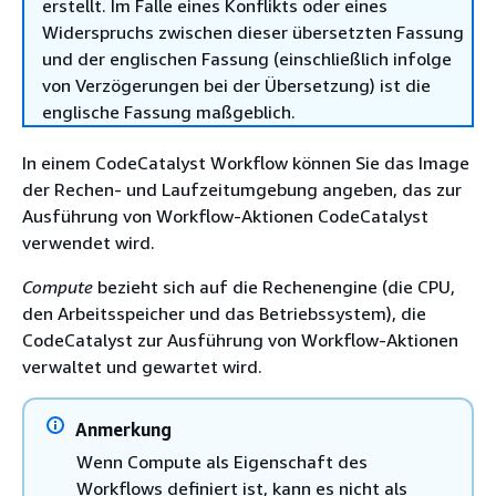
erstellt. Im Falle eines Konflikts oder eines
Widerspruchs zwischen dieser übersetzten Fassung
und der englischen Fassung (einschließlich infolge
von Verzögerungen bei der Übersetzung) ist die
englische Fassung maßgeblich.
In einem CodeCatalyst Workflow können Sie das Image
der Rechen- und Laufzeitumgebung angeben, das zur
Ausführung von Workflow-Aktionen CodeCatalyst
verwendet wird.
Compute
bezieht sich auf die Rechenengine (die CPU,
den Arbeitsspeicher und das Betriebssystem), die
CodeCatalyst zur Ausführung von Workflow-Aktionen
verwaltet und gewartet wird.
Anmerkung
Wenn Compute als Eigenschaft des
Workflows definiert ist, kann es nicht als