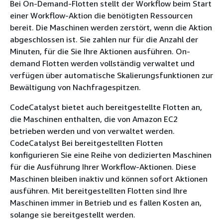
Bei On-Demand-Flotten stellt der Workflow beim Start
einer Workflow-Aktion die benötigten Ressourcen
bereit. Die Maschinen werden zerstört, wenn die Aktion
abgeschlossen ist. Sie zahlen nur für die Anzahl der
Minuten, für die Sie Ihre Aktionen ausführen. On-
demand Flotten werden vollständig verwaltet und
verfügen über automatische Skalierungsfunktionen zur
Bewältigung von Nachfragespitzen.
CodeCatalyst bietet auch bereitgestellte Flotten an,
die Maschinen enthalten, die von Amazon EC2
betrieben werden und von verwaltet werden.
CodeCatalyst Bei bereitgestellten Flotten
konfigurieren Sie eine Reihe von dedizierten Maschinen
für die Ausführung Ihrer Workflow-Aktionen. Diese
Maschinen bleiben inaktiv und können sofort Aktionen
ausführen. Mit bereitgestellten Flotten sind Ihre
Maschinen immer in Betrieb und es fallen Kosten an,
solange sie bereitgestellt werden.