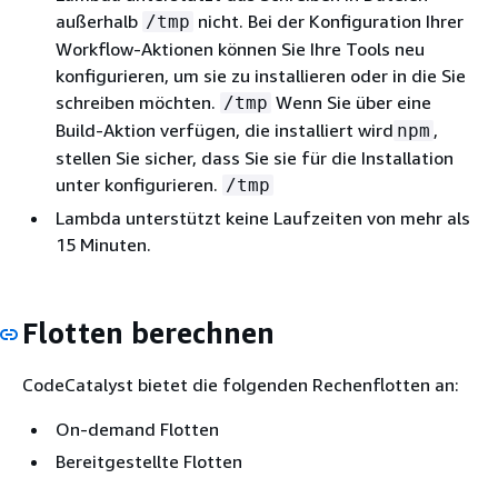
außerhalb
nicht. Bei der Konfiguration Ihrer
/tmp
Workflow-Aktionen können Sie Ihre Tools neu
konfigurieren, um sie zu installieren oder in die Sie
schreiben möchten.
Wenn Sie über eine
/tmp
Build-Aktion verfügen, die installiert wird
,
npm
stellen Sie sicher, dass Sie sie für die Installation
unter konfigurieren.
/tmp
Lambda unterstützt keine Laufzeiten von mehr als
15 Minuten.
Flotten berechnen
CodeCatalyst bietet die folgenden Rechenflotten an:
On-demand Flotten
Bereitgestellte Flotten