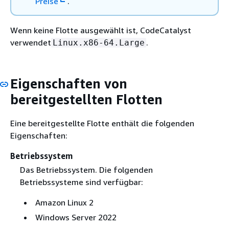
Preise
.
Wenn keine Flotte ausgewählt ist, CodeCatalyst
verwendet
.
Linux.x86-64.Large
Eigenschaften von
bereitgestellten Flotten
Eine bereitgestellte Flotte enthält die folgenden
Eigenschaften:
Betriebssystem
Das Betriebssystem. Die folgenden
Betriebssysteme sind verfügbar:
Amazon Linux 2
Windows Server 2022