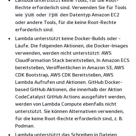
Rechte erforderlich sind. Verwenden Sie für Tools
wie
oder
den Datentyp Amazon EC2
yum
rpm
oder andere Tools, für die keine Root-Rechte
erforderlich sind.
Lambda unterstützt keine Docker-Builds oder -
Läufe. Die folgenden Aktionen, die Docker-Images
verwenden, werden nicht unterstützt: AWS
CloudFormation Stack bereitstellen, In Amazon ECS
bereitstellen, Veröffentlichen in Amazon S3, AWS
CDK Bootstrap, AWS CDK Bereitstellen, AWS
Lambda Aufrufen und Aktionen. GitHub Docker-
based GitHub Aktionen, die innerhalb der Aktion
CodeCatalyst GitHub Actions ausgeführt werden,
werden von Lambda Compute ebenfalls nicht
unterstützt. Sie können Alternativen verwenden,
für die keine Root-Rechte erforderlich sind, z. B.
Podman.
Lambda unterstützt das Schreiben in Dateien