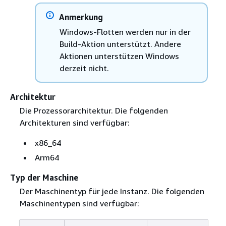
Anmerkung
Windows-Flotten werden nur in der
Build-Aktion unterstützt. Andere
Aktionen unterstützen Windows
derzeit nicht.
Architektur
Die Prozessorarchitektur. Die folgenden
Architekturen sind verfügbar:
x86_64
Arm64
Typ der Maschine
Der Maschinentyp für jede Instanz. Die folgenden
Maschinentypen sind verfügbar: