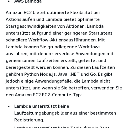
AWS Lambda
Amazon EC2 bietet optimierte Flexibilität bei
Aktionsläufen und Lambda bietet optimierte
Startgeschwindigkeiten von Aktionen. Lambda
unterstützt aufgrund einer geringeren Startlatenz
schnellere Workflow-Aktionsausführungen. Mit
Lambda können Sie grundlegende Workflows
ausführen, mit denen serverlose Anwendungen mit
gemeinsamen Laufzeiten erstellt, getestet und
bereitgestellt werden können. Zu diesen Laufzeiten
gehören Python Node.js, Java, .NET und Go. Es gibt
jedoch einige Anwendungsfälle, die Lambda nicht
unterstützt, und wenn sie Sie betreffen, verwenden Sie
den Amazon EC2 EC2-Compute-Typ:
Lambda unterstützt keine
Laufzeitumgebungsbilder aus einer bestimmten
Registrierung.
Lambda unterstützt keine Tools, für die Root-