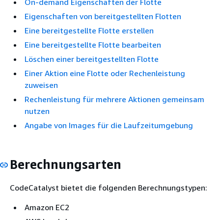
On-demand Eigenschaften der Flotte
Eigenschaften von bereitgestellten Flotten
Eine bereitgestellte Flotte erstellen
Eine bereitgestellte Flotte bearbeiten
Löschen einer bereitgestellten Flotte
Einer Aktion eine Flotte oder Rechenleistung
zuweisen
Rechenleistung für mehrere Aktionen gemeinsam
nutzen
Angabe von Images für die Laufzeitumgebung
Berechnungsarten
CodeCatalyst bietet die folgenden Berechnungstypen:
Amazon EC2