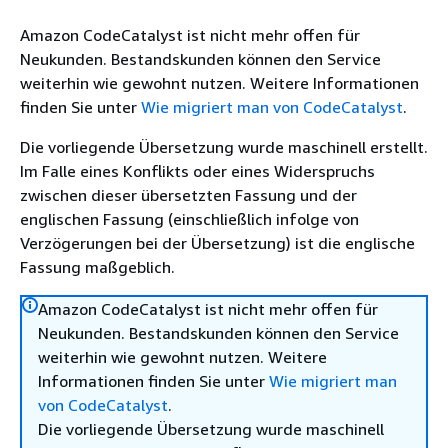
Amazon CodeCatalyst ist nicht mehr offen für
Neukunden. Bestandskunden können den Service
weiterhin wie gewohnt nutzen. Weitere Informationen
finden Sie unter
Wie migriert man von CodeCatalyst
.
Die vorliegende Übersetzung wurde maschinell erstellt.
Im Falle eines Konflikts oder eines Widerspruchs
zwischen dieser übersetzten Fassung und der
englischen Fassung (einschließlich infolge von
Verzögerungen bei der Übersetzung) ist die englische
Fassung maßgeblich.
Amazon CodeCatalyst ist nicht mehr offen für
Neukunden. Bestandskunden können den Service
weiterhin wie gewohnt nutzen. Weitere
Informationen finden Sie unter
Wie migriert man
von CodeCatalyst
.
Die vorliegende Übersetzung wurde maschinell