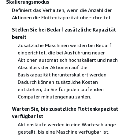
Skalierungsmodus
Definiert das Verhalten, wenn die Anzahl der
Aktionen die Flottenkapazität überschreitet.
Stellen Sie bei Bedarf zusätzliche Kapazität
bereit
Zusätzliche Maschinen werden bei Bedarf
eingerichtet, die bei Ausführung neuer
Aktionen automatisch hochskaliert und nach
Abschluss der Aktionen auf die
Basiskapazität herunterskaliert werden.
Dadurch können zusätzliche Kosten
entstehen, da Sie für jeden laufenden
Computer minutengenau zahlen.
Warten Sie, bis zusätzliche Flottenkapazität
verfügbar ist
Aktionsläufe werden in eine Warteschlange
gestellt, bis eine Maschine verfügbar ist.