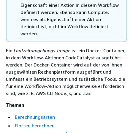
Eigenschaft einer Aktion in diesem Workflow
definiert werden. Ebenso kann Compute,
wenn es als Eigenschaft einer Aktion
definiert ist, nicht im Workflow definiert
werden.
Ein
Laufzeitumgebungs-Image
ist ein Docker-Container,
in dem Workflow-Aktionen CodeCatalyst ausgeführt
werden. Der Docker-Container wird auf der von Ihnen
ausgewählten Rechenplattform ausgeführt und
umfasst ein Betriebssystem und zusätzliche Tools, die
für eine Workflow-Aktion möglicherweise erforderlich
sind, wie z. B. AWS CLI Node.js, und .tar.
Themen
Berechnungsarten
Flotten berechnen