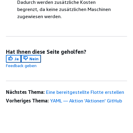
Dadurch werden zusätzliche Kosten
begrenzt, da keine zusätzlichen Maschinen
zugewiesen werden.
Hat Ihnen diese Seite geholfen?
Ja
Nein
Feedback geben
Nächstes Thema:
Eine bereitgestellte Flotte erstellen
Vorheriges Thema:
YAML — Aktion 'Aktionen' GitHub