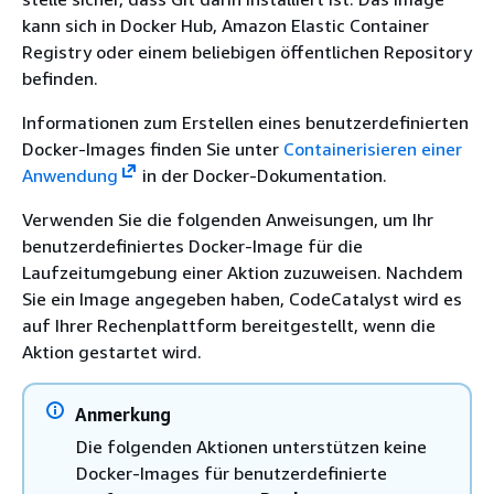
kann sich in Docker Hub, Amazon Elastic Container
Registry oder einem beliebigen öffentlichen Repository
befinden.
Informationen zum Erstellen eines benutzerdefinierten
Docker-Images finden Sie unter
Containerisieren einer
Anwendung
in der Docker-Dokumentation.
Verwenden Sie die folgenden Anweisungen, um Ihr
benutzerdefiniertes Docker-Image für die
Laufzeitumgebung einer Aktion zuzuweisen. Nachdem
Sie ein Image angegeben haben, CodeCatalyst wird es
auf Ihrer Rechenplattform bereitgestellt, wenn die
Aktion gestartet wird.
Anmerkung
Die folgenden Aktionen unterstützen keine
Docker-Images für benutzerdefinierte