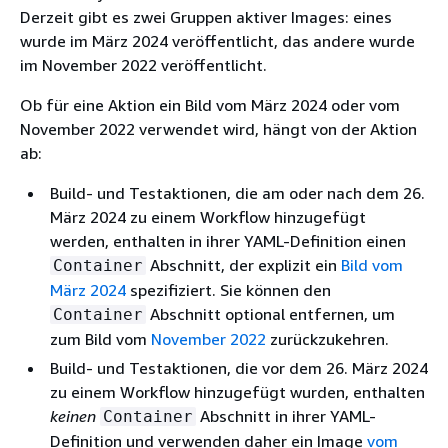
Derzeit gibt es zwei Gruppen aktiver Images: eines
wurde im März 2024 veröffentlicht, das andere wurde
im November 2022 veröffentlicht.
Ob für eine Aktion ein Bild vom März 2024 oder vom
November 2022 verwendet wird, hängt von der Aktion
ab:
Build- und Testaktionen, die am oder nach dem 26.
März 2024 zu einem Workflow hinzugefügt
werden, enthalten in ihrer YAML-Definition einen
Abschnitt, der explizit ein
Bild vom
Container
März 2024
spezifiziert. Sie können den
Abschnitt optional entfernen, um
Container
zum Bild vom
November 2022
zurückzukehren.
Build- und Testaktionen, die vor dem 26. März 2024
zu einem Workflow hinzugefügt wurden, enthalten
keinen
Abschnitt in ihrer YAML-
Container
Definition und verwenden daher ein Image
vom