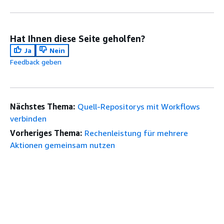
Hat Ihnen diese Seite geholfen?
Ja
Nein
Feedback geben
Nächstes Thema:
Quell-Repositorys mit Workflows
verbinden
Vorheriges Thema:
Rechenleistung für mehrere
Aktionen gemeinsam nutzen