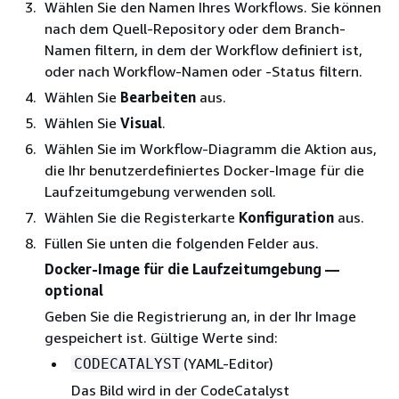
Wählen Sie den Namen Ihres Workflows. Sie können
nach dem Quell-Repository oder dem Branch-
Namen filtern, in dem der Workflow definiert ist,
oder nach Workflow-Namen oder -Status filtern.
Wählen Sie
Bearbeiten
aus.
Wählen Sie
Visual
.
Wählen Sie im Workflow-Diagramm die Aktion aus,
die Ihr benutzerdefiniertes Docker-Image für die
Laufzeitumgebung verwenden soll.
Wählen Sie die Registerkarte
Konfiguration
aus.
Füllen Sie unten die folgenden Felder aus.
Docker-Image für die Laufzeitumgebung —
optional
Geben Sie die Registrierung an, in der Ihr Image
gespeichert ist. Gültige Werte sind:
(YAML-Editor)
CODECATALYST
Das Bild wird in der CodeCatalyst