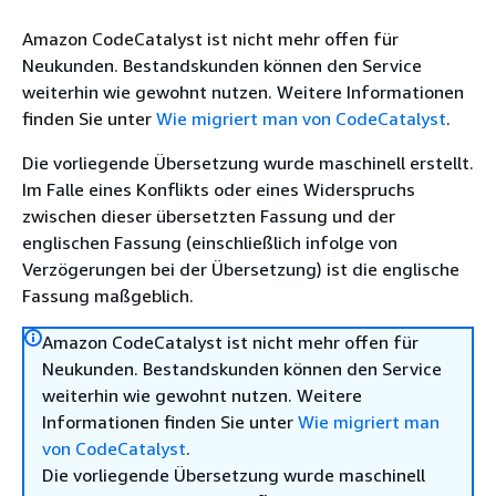
Amazon CodeCatalyst ist nicht mehr offen für
Neukunden. Bestandskunden können den Service
weiterhin wie gewohnt nutzen. Weitere Informationen
finden Sie unter
Wie migriert man von CodeCatalyst
.
Die vorliegende Übersetzung wurde maschinell erstellt.
Im Falle eines Konflikts oder eines Widerspruchs
zwischen dieser übersetzten Fassung und der
englischen Fassung (einschließlich infolge von
Verzögerungen bei der Übersetzung) ist die englische
Fassung maßgeblich.
Amazon CodeCatalyst ist nicht mehr offen für
Neukunden. Bestandskunden können den Service
weiterhin wie gewohnt nutzen. Weitere
Informationen finden Sie unter
Wie migriert man
von CodeCatalyst
.
Die vorliegende Übersetzung wurde maschinell