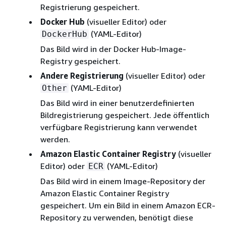
Registrierung gespeichert.
Docker Hub
(visueller Editor) oder
(YAML-Editor)
DockerHub
Das Bild wird in der Docker Hub-Image-
Registry gespeichert.
Andere Registrierung
(visueller Editor) oder
(YAML-Editor)
Other
Das Bild wird in einer benutzerdefinierten
Bildregistrierung gespeichert. Jede öffentlich
verfügbare Registrierung kann verwendet
werden.
Amazon Elastic Container Registry
(visueller
Editor) oder
(YAML-Editor)
ECR
Das Bild wird in einem Image-Repository der
Amazon Elastic Container Registry
gespeichert. Um ein Bild in einem Amazon ECR-
Repository zu verwenden, benötigt diese