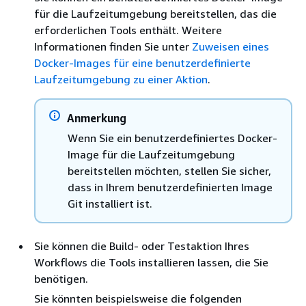
für die Laufzeitumgebung bereitstellen, das die
erforderlichen Tools enthält. Weitere
Informationen finden Sie unter
Zuweisen eines
Docker-Images für eine benutzerdefinierte
Laufzeitumgebung zu einer Aktion
.
Anmerkung
Wenn Sie ein benutzerdefiniertes Docker-
Image für die Laufzeitumgebung
bereitstellen möchten, stellen Sie sicher,
dass in Ihrem benutzerdefinierten Image
Git installiert ist.
Sie können die Build- oder Testaktion Ihres
Workflows die Tools installieren lassen, die Sie
benötigen.
Sie könnten beispielsweise die folgenden