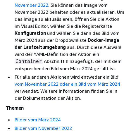
November 2022
. Sie können das Image vom
November 2022 behalten oder es aktualisieren. Um
das Image zu aktualisieren, öffnen Sie die Aktion
im Visual Editor, wählen Sie die Registerkarte
Konfiguration
und wählen Sie dann das Bild vom
März 2024 aus der Dropdownliste
Docker-Image
der Laufzeitumgebung
aus. Durch diese Auswahl
wird der YAML-Definition der Aktion ein
Abschnitt hinzugefügt, der mit dem
Container
entsprechenden Bild vom März 2024 gefüllt ist.
Für alle anderen Aktionen wird entweder ein Bild
vom November 2022 oder ein Bild
vom März 2024
verwendet. Weitere Informationen finden Sie in
der Dokumentation der Aktion.
Themen
Bilder vom März 2024
Bilder vom November 2022