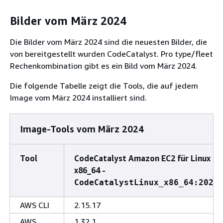
Bilder vom März 2024
Die Bilder vom März 2024 sind die neuesten Bilder, die
von bereitgestellt wurden CodeCatalyst. Pro type/fleet
Rechenkombination gibt es ein Bild vom März 2024.
Die folgende Tabelle zeigt die Tools, die auf jedem
Image vom März 2024 installiert sind.
Image-Tools vom März 2024
Tool
CodeCatalyst Amazon EC2 für Linux
x86_64 -
CodeCatalystLinux_x86_64:2024
AWS CLI
2.15.17
AWS
1.32.1