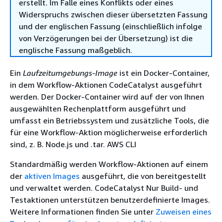
erstellt. Im Falle eines Konflikts oder eines
Widerspruchs zwischen dieser übersetzten Fassung
und der englischen Fassung (einschließlich infolge
von Verzögerungen bei der Übersetzung) ist die
englische Fassung maßgeblich.
Ein
Laufzeitumgebungs-Image
ist ein Docker-Container,
in dem Workflow-Aktionen CodeCatalyst ausgeführt
werden. Der Docker-Container wird auf der von Ihnen
ausgewählten Rechenplattform ausgeführt und
umfasst ein Betriebssystem und zusätzliche Tools, die
für eine Workflow-Aktion möglicherweise erforderlich
sind, z. B. Node.js und .tar. AWS CLI
Standardmäßig werden Workflow-Aktionen auf einem
der
aktiven Images
ausgeführt, die von bereitgestellt
und verwaltet werden. CodeCatalyst Nur Build- und
Testaktionen unterstützen benutzerdefinierte Images.
Weitere Informationen finden Sie unter
Zuweisen eines