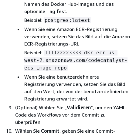
Namen des Docker Hub-Images und das
optionale Tag fest.
Beispiel:
postgres:latest
Wenn Sie eine Amazon ECR-Registrierung
verwenden, setzen Sie das Bild auf die Amazon
ECR-Registrierungs-URI.
Beispiel:
111122223333.dkr.ecr.us-
west-2.amazonaws.com/codecatalyst-
ecs-image-repo
Wenn Sie eine benutzerdefinierte
Registrierung verwenden, setzen Sie das Bild
auf den Wert, der von der benutzerdefinierten
Registrierung erwartet wird.
(Optional) Wählen Sie „
Validieren
“, um den YAML-
Code des Workflows vor dem Commit zu
überprüfen.
Wählen Sie
Commit
, geben Sie eine Commit-