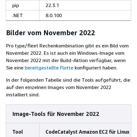
pip
22.3.1
.NET
8.0.100
Bilder vom November 2022
Pro type/fleet Rechenkombination gibt es ein Bild vom
November 2022. Es ist auch ein Windows-Image vom
November 2022 mit der Build-Aktion verfügbar, wenn
Sie eine
bereitgestellte Flotte
konfiguriert haben.
In der folgenden Tabelle sind die Tools aufgeführt, die
auf den einzelnen Images vom November 2022
installiert sind.
Image-Tools für November 2022
Tool
CodeCatalyst Amazon EC2 für Linux