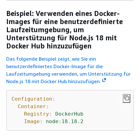
Beispiel: Verwenden eines Docker-
Images für eine benutzerdefinierte
Laufzeitumgebung, um
Unterstützung für Node.js 18 mit
Docker Hub hinzuzufügen
Das folgende Beispiel zeigt, wie Sie ein
benutzerdefiniertes Docker-Image für die
Laufzeitumgebung verwenden, um Unterstützung für
Node.js 18 mit Docker Hub hinzuzufügen.
Configuration:
Container:
Registry:
DockerHub
Image:
node:18.18.2