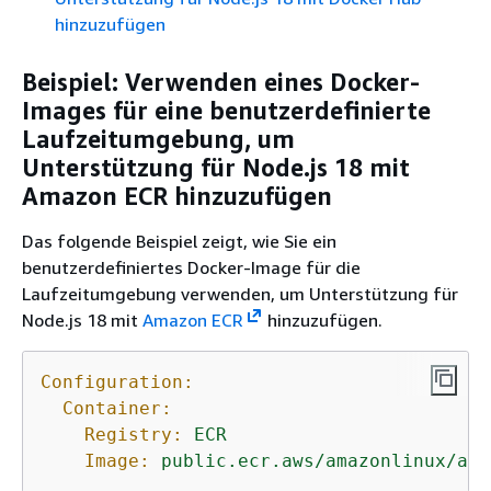
hinzuzufügen
Beispiel: Verwenden eines Docker-
Images für eine benutzerdefinierte
Laufzeitumgebung, um
Unterstützung für Node.js 18 mit
Amazon ECR hinzuzufügen
Das folgende Beispiel zeigt, wie Sie ein
benutzerdefiniertes Docker-Image für die
Laufzeitumgebung verwenden, um Unterstützung für
Node.js 18 mit
Amazon ECR
hinzuzufügen.
Configuration:
Container:
Registry:
ECR
Image:
public.ecr.aws/amazonlinux/ama