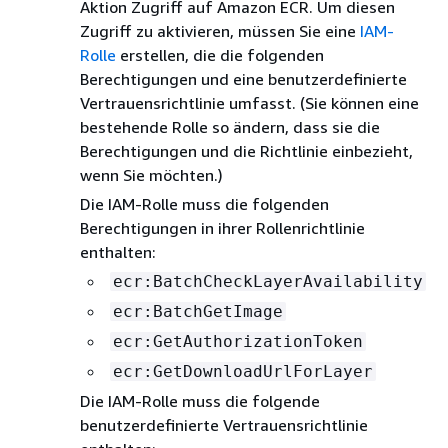
Aktion Zugriff auf Amazon ECR. Um diesen
Zugriff zu aktivieren, müssen Sie eine
IAM-
Rolle
erstellen, die die folgenden
Berechtigungen und eine benutzerdefinierte
Vertrauensrichtlinie umfasst. (Sie können eine
bestehende Rolle so ändern, dass sie die
Berechtigungen und die Richtlinie einbezieht,
wenn Sie möchten.)
Die IAM-Rolle muss die folgenden
Berechtigungen in ihrer Rollenrichtlinie
enthalten:
ecr:BatchCheckLayerAvailability
ecr:BatchGetImage
ecr:GetAuthorizationToken
ecr:GetDownloadUrlForLayer
Die IAM-Rolle muss die folgende
benutzerdefinierte Vertrauensrichtlinie