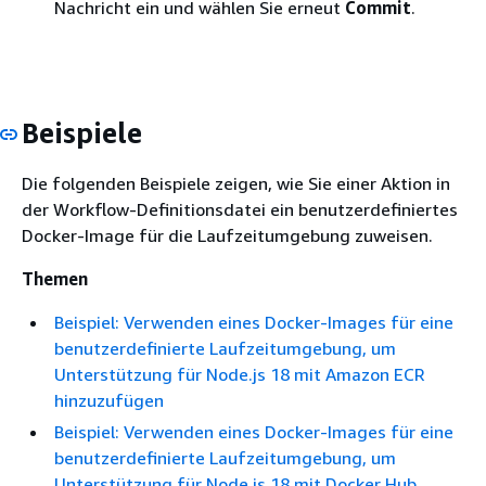
Nachricht ein und wählen Sie erneut
Commit
.
Beispiele
Die folgenden Beispiele zeigen, wie Sie einer Aktion in
der Workflow-Definitionsdatei ein benutzerdefiniertes
Docker-Image für die Laufzeitumgebung zuweisen.
Themen
Beispiel: Verwenden eines Docker-Images für eine
benutzerdefinierte Laufzeitumgebung, um
Unterstützung für Node.js 18 mit Amazon ECR
hinzuzufügen
Beispiel: Verwenden eines Docker-Images für eine
benutzerdefinierte Laufzeitumgebung, um
Unterstützung für Node.js 18 mit Docker Hub