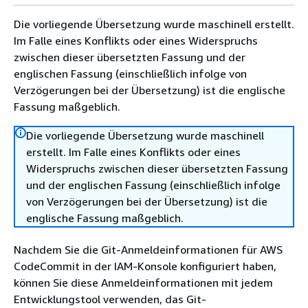
Die vorliegende Übersetzung wurde maschinell erstellt.
Im Falle eines Konflikts oder eines Widerspruchs
zwischen dieser übersetzten Fassung und der
englischen Fassung (einschließlich infolge von
Verzögerungen bei der Übersetzung) ist die englische
Fassung maßgeblich.
Die vorliegende Übersetzung wurde maschinell
erstellt. Im Falle eines Konflikts oder eines
Widerspruchs zwischen dieser übersetzten Fassung
und der englischen Fassung (einschließlich infolge
von Verzögerungen bei der Übersetzung) ist die
englische Fassung maßgeblich.
Nachdem Sie die Git-Anmeldeinformationen für AWS
CodeCommit in der IAM-Konsole konfiguriert haben,
können Sie diese Anmeldeinformationen mit jedem
Entwicklungstool verwenden, das Git-