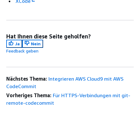
XCode
Hat Ihnen diese Seite geholfen?
Ja
Nein
Feedback geben
Nächstes Thema:
Integrieren AWS Cloud9 mit AWS
CodeCommit
Vorheriges Thema:
Für HTTPS-Verbindungen mit git-
remote-codecommit