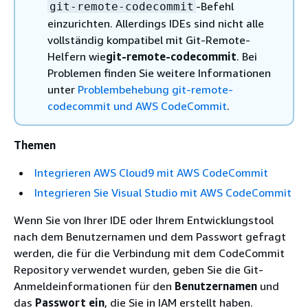
-Befehl
git-remote-codecommit
einzurichten. Allerdings IDEs sind nicht alle
vollständig kompatibel mit Git-Remote-
Helfern wie
git-remote-codecommit
. Bei
Problemen finden Sie weitere Informationen
unter
Problembehebung git-remote-
codecommit und AWS CodeCommit
.
Themen
Integrieren AWS Cloud9 mit AWS CodeCommit
Integrieren Sie Visual Studio mit AWS CodeCommit
Wenn Sie von Ihrer IDE oder Ihrem Entwicklungstool
nach dem Benutzernamen und dem Passwort gefragt
werden, die für die Verbindung mit dem CodeCommit
Repository verwendet wurden, geben Sie die Git-
Anmeldeinformationen für den
Benutzernamen
und
das
Passwort ein
, die Sie in IAM erstellt haben.