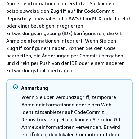
Anmeldeinformationen unterstützt. Sie können
beispielsweise den Zugriff auf Ihr CodeCommit
Repository in Visual Studio AWS Cloud9, Xcode, IntelliJ
oder einer beliebigen integrierten
Entwicklungsumgebung (IDE) konfigurieren, die Git-
Anmeldeinformationen integriert. Wenn Sie den
Zugriff konfiguriert haben, können Sie den Code
bearbeiten, die Änderungen per Commit übergeben
und direkt per Push von der IDE oder einem anderen
Entwicklungstool übertragen.
Anmerkung
Wenn Sie über Verbundzugriff, temporäre
Anmeldeinformationen oder einen Web-
Identitätsanbieter auf CodeCommit
Repositorys zugreifen, können Sie keine Git-
Anmeldeinformationen verwenden. Es wird
empfohlen, den lokalen Computer mit dem