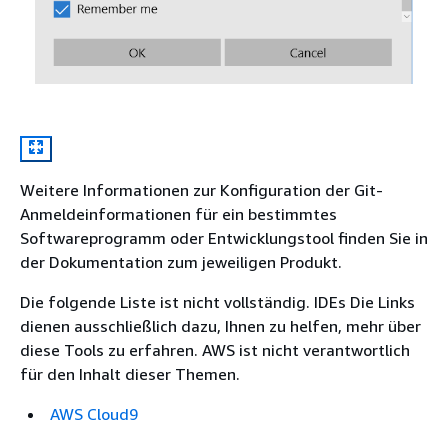
Weitere Informationen zur Konfiguration der Git-
Anmeldeinformationen für ein bestimmtes
Softwareprogramm oder Entwicklungstool finden Sie in
der Dokumentation zum jeweiligen Produkt.
Die folgende Liste ist nicht vollständig. IDEs Die Links
dienen ausschließlich dazu, Ihnen zu helfen, mehr über
diese Tools zu erfahren. AWS ist nicht verantwortlich
für den Inhalt dieser Themen.
AWS Cloud9