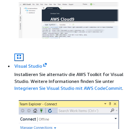
Visual Studio
Installieren Sie alternativ die AWS Toolkit for Visual
Studio. Weitere Informationen finden Sie unter
Integrieren Sie Visual Studio mit AWS CodeCommit
.