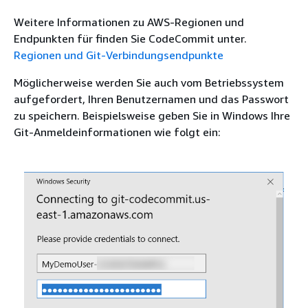
Weitere Informationen zu AWS-Regionen und
Endpunkten für finden Sie CodeCommit unter.
Regionen und Git-Verbindungsendpunkte
Möglicherweise werden Sie auch vom Betriebssystem
aufgefordert, Ihren Benutzernamen und das Passwort
zu speichern. Beispielsweise geben Sie in Windows Ihre
Git-Anmeldeinformationen wie folgt ein: