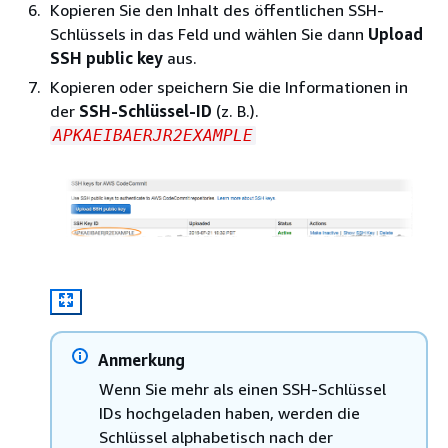
Kopieren Sie den Inhalt des öffentlichen SSH-
Schlüssels in das Feld und wählen Sie dann
Upload
SSH public key
aus.
Kopieren oder speichern Sie die Informationen in
der
SSH-Schlüssel-ID
(z. B.).
APKAEIBAERJR2EXAMPLE
Anmerkung
Wenn Sie mehr als einen SSH-Schlüssel
IDs hochgeladen haben, werden die
Schlüssel alphabetisch nach der