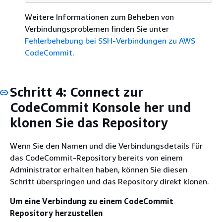
Weitere Informationen zum Beheben von
Verbindungsproblemen finden Sie unter
Fehlerbehebung bei SSH-Verbindungen zu AWS
CodeCommit
.
Schritt 4: Connect zur
CodeCommit Konsole her und
klonen Sie das Repository
Wenn Sie den Namen und die Verbindungsdetails für
das CodeCommit-Repository bereits von einem
Administrator erhalten haben, können Sie diesen
Schritt überspringen und das Repository direkt klonen.
Um eine Verbindung zu einem CodeCommit
Repository herzustellen