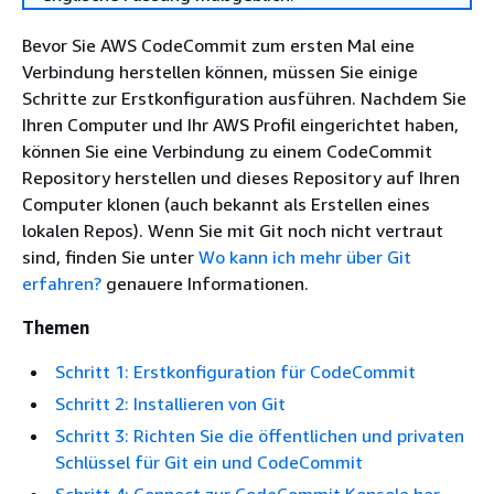
Bevor Sie AWS CodeCommit zum ersten Mal eine
Verbindung herstellen können, müssen Sie einige
Schritte zur Erstkonfiguration ausführen. Nachdem Sie
Ihren Computer und Ihr AWS Profil eingerichtet haben,
können Sie eine Verbindung zu einem CodeCommit
Repository herstellen und dieses Repository auf Ihren
Computer klonen (auch bekannt als Erstellen eines
lokalen Repos). Wenn Sie mit Git noch nicht vertraut
sind, finden Sie unter
Wo kann ich mehr über Git
erfahren?
genauere Informationen.
Themen
Schritt 1: Erstkonfiguration für CodeCommit
Schritt 2: Installieren von Git
Schritt 3: Richten Sie die öffentlichen und privaten
Schlüssel für Git ein und CodeCommit