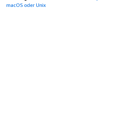
macOS oder Unix