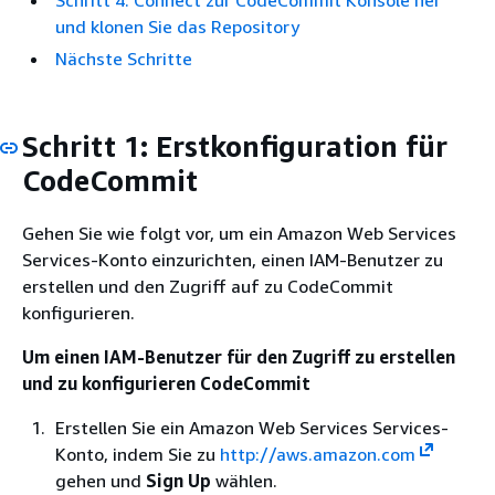
Schritt 4: Connect zur CodeCommit Konsole her
und klonen Sie das Repository
Nächste Schritte
Schritt 1: Erstkonfiguration für
CodeCommit
Gehen Sie wie folgt vor, um ein Amazon Web Services
Services-Konto einzurichten, einen IAM-Benutzer zu
erstellen und den Zugriff auf zu CodeCommit
konfigurieren.
Um einen IAM-Benutzer für den Zugriff zu erstellen
und zu konfigurieren CodeCommit
Erstellen Sie ein Amazon Web Services Services-
Konto, indem Sie zu
http://aws.amazon.com
gehen und
Sign Up
wählen.