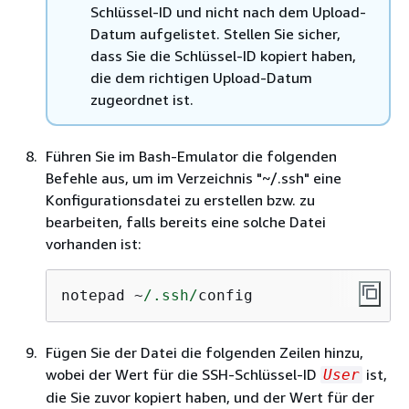
Schlüssel-ID und nicht nach dem Upload-
Datum aufgelistet. Stellen Sie sicher,
dass Sie die Schlüssel-ID kopiert haben,
die dem richtigen Upload-Datum
zugeordnet ist.
Führen Sie im Bash-Emulator die folgenden
Befehle aus, um im Verzeichnis "~/.ssh" eine
Konfigurationsdatei zu erstellen bzw. zu
bearbeiten, falls bereits eine solche Datei
vorhanden ist:
notepad ~
/.ssh/
config
Fügen Sie der Datei die folgenden Zeilen hinzu,
wobei der Wert für die SSH-Schlüssel-ID
ist,
User
die Sie zuvor kopiert haben, und der Wert für der