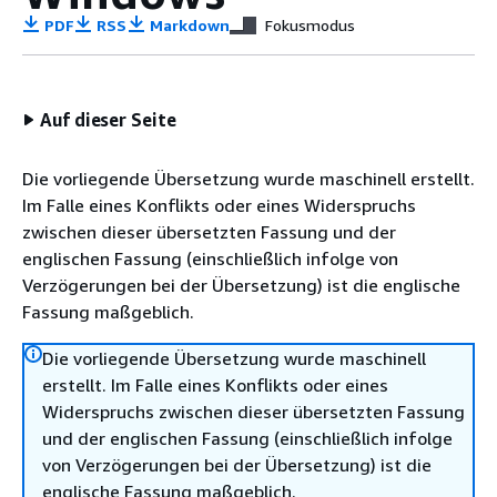
PDF
RSS
Markdown
Fokusmodus
Auf dieser Seite
Die vorliegende Übersetzung wurde maschinell erstellt.
Im Falle eines Konflikts oder eines Widerspruchs
zwischen dieser übersetzten Fassung und der
englischen Fassung (einschließlich infolge von
Verzögerungen bei der Übersetzung) ist die englische
Fassung maßgeblich.
Die vorliegende Übersetzung wurde maschinell
erstellt. Im Falle eines Konflikts oder eines
Widerspruchs zwischen dieser übersetzten Fassung
und der englischen Fassung (einschließlich infolge
von Verzögerungen bei der Übersetzung) ist die
englische Fassung maßgeblich.