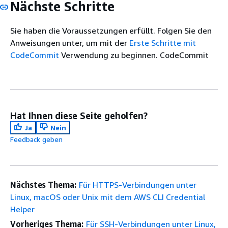
Nächste Schritte
Sie haben die Voraussetzungen erfüllt. Folgen Sie den
Anweisungen unter, um mit der
Erste Schritte mit
CodeCommit
Verwendung zu beginnen. CodeCommit
Hat Ihnen diese Seite geholfen?
Ja
Nein
Feedback geben
Nächstes Thema:
Für HTTPS-Verbindungen unter
Linux, macOS oder Unix mit dem AWS CLI Credential
Helper
Vorheriges Thema:
Für SSH-Verbindungen unter Linux,