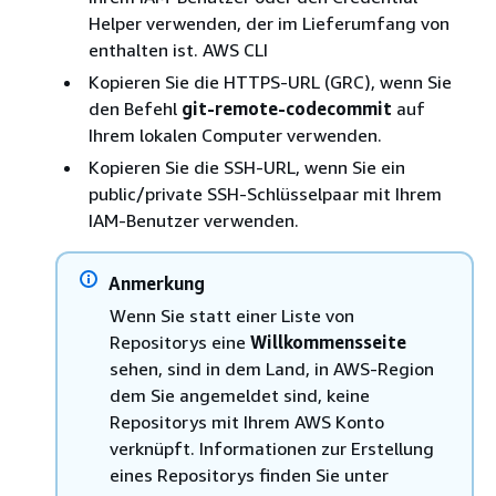
Helper verwenden, der im Lieferumfang von
enthalten ist. AWS CLI
Kopieren Sie die HTTPS-URL (GRC), wenn Sie
den Befehl
git-remote-codecommit
auf
Ihrem lokalen Computer verwenden.
Kopieren Sie die SSH-URL, wenn Sie ein
public/private SSH-Schlüsselpaar mit Ihrem
IAM-Benutzer verwenden.
Anmerkung
Wenn Sie statt einer Liste von
Repositorys eine
Willkommensseite
sehen, sind in dem Land, in AWS-Region
dem Sie angemeldet sind, keine
Repositorys mit Ihrem AWS Konto
verknüpft. Informationen zur Erstellung
eines Repositorys finden Sie unter