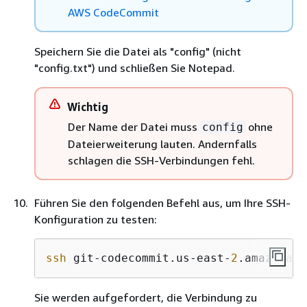
AWS CodeCommit
Speichern Sie die Datei als "config" (nicht
"config.txt") und schließen Sie Notepad.
Wichtig
Der Name der Datei muss
ohne
config
Dateierweiterung lauten. Andernfalls
schlagen die SSH-Verbindungen fehl.
Führen Sie den folgenden Befehl aus, um Ihre SSH-
Konfiguration zu testen:
ssh
 git-codecommit.us-east-
2
.amazonaws
Sie werden aufgefordert, die Verbindung zu