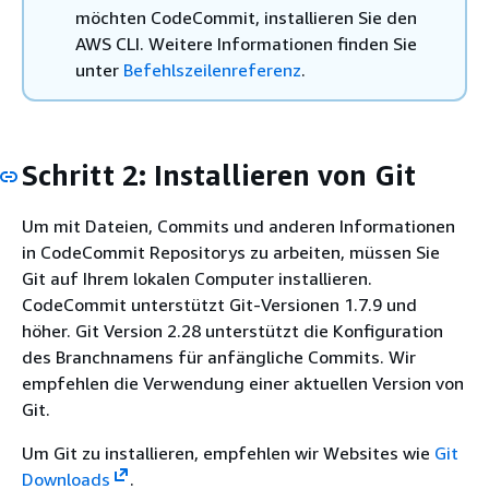
möchten CodeCommit, installieren Sie den
AWS CLI. Weitere Informationen finden Sie
unter
Befehlszeilenreferenz
.
Schritt 2: Installieren von Git
Um mit Dateien, Commits und anderen Informationen
in CodeCommit Repositorys zu arbeiten, müssen Sie
Git auf Ihrem lokalen Computer installieren.
CodeCommit unterstützt Git-Versionen 1.7.9 und
höher. Git Version 2.28 unterstützt die Konfiguration
des Branchnamens für anfängliche Commits. Wir
empfehlen die Verwendung einer aktuellen Version von
Git.
Um Git zu installieren, empfehlen wir Websites wie
Git
Downloads
.