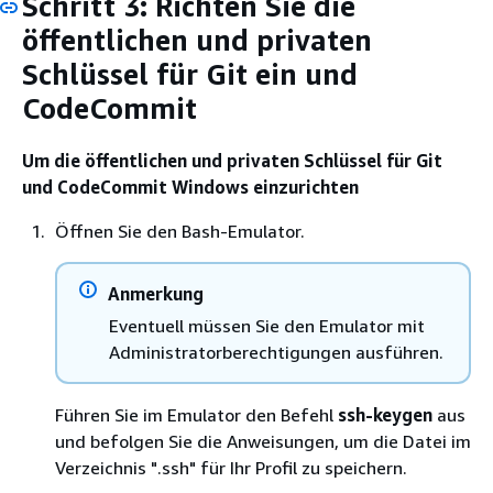
Schritt 3: Richten Sie die
öffentlichen und privaten
Schlüssel für Git ein und
CodeCommit
Um die öffentlichen und privaten Schlüssel für Git
und CodeCommit Windows einzurichten
Öffnen Sie den Bash-Emulator.
Anmerkung
Eventuell müssen Sie den Emulator mit
Administratorberechtigungen ausführen.
Führen Sie im Emulator den Befehl
ssh-keygen
aus
und befolgen Sie die Anweisungen, um die Datei im
Verzeichnis ".ssh" für Ihr Profil zu speichern.