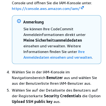
Console und öffnen Sie die IAM-Konsole unter.
https://console.aws.amazon.com/iam/
Anmerkung
Sie können Ihre CodeCommit
Anmeldeinformationen direkt unter
Meine Sicherheitsanmeldedaten
einsehen und verwalten. Weitere
Informationen finden Sie unter
Ihre
Anmeldedaten einsehen und verwalten
.
Wählen Sie in der IAM-Konsole im
Navigationsbereich
Benutzer
aus und wählen Sie
aus der Benutzerliste Ihren IAM-Benutzer aus.
Wählen Sie auf der Detailseite des Benutzers auf
der Registerkarte
Security Credentials
die Option
Upload SSH public key
aus.