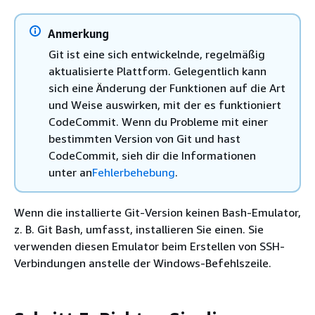
Anmerkung
Git ist eine sich entwickelnde, regelmäßig
aktualisierte Plattform. Gelegentlich kann
sich eine Änderung der Funktionen auf die Art
und Weise auswirken, mit der es funktioniert
CodeCommit. Wenn du Probleme mit einer
bestimmten Version von Git und hast
CodeCommit, sieh dir die Informationen
unter an
Fehlerbehebung
.
Wenn die installierte Git-Version keinen Bash-Emulator,
z. B. Git Bash, umfasst, installieren Sie einen. Sie
verwenden diesen Emulator beim Erstellen von SSH-
Verbindungen anstelle der Windows-Befehlszeile.