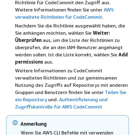
Richtlinie für CodeCommit den Zugriff aus.
Weitere Informationen finden Sie unter
AWS
verwaltete Richtlinien für CodeCommit
.
Nachdem Sie die Richtlinie ausgewählt haben, die
Sie anhängen möchten, wählen Sie
Weiter:
Überprüfen
aus, um die Liste der Richtlinien zu
überprüfen, die an den IAM-Benutzer angehängt
werden sollen. Ist die Liste korrekt, wählen Sie
Add
permissions
aus.
Weitere Informationen zu CodeCommit
verwalteten Richtlinien und zur gemeinsamen
Nutzung des Zugriffs auf Repositorys mit anderen
Gruppen und Benutzern finden Sie unter
Teilen Sie
ein Repository
und.
Authentifizierung und
Zugriffskontrolle für AWS CodeCommit
Anmerkung
Wenn Sie AWS CLI Befehle mit verwenden