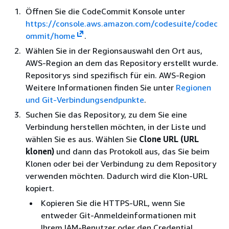
Öffnen Sie die CodeCommit Konsole unter
https://console.aws.amazon.com/codesuite/codec
ommit/home
.
Wählen Sie in der Regionsauswahl den Ort aus,
AWS-Region an dem das Repository erstellt wurde.
Repositorys sind spezifisch für ein. AWS-Region
Weitere Informationen finden Sie unter
Regionen
und Git-Verbindungsendpunkte
.
Suchen Sie das Repository, zu dem Sie eine
Verbindung herstellen möchten, in der Liste und
wählen Sie es aus. Wählen Sie
Clone URL (URL
klonen)
und dann das Protokoll aus, das Sie beim
Klonen oder bei der Verbindung zu dem Repository
verwenden möchten. Dadurch wird die Klon-URL
kopiert.
Kopieren Sie die HTTPS-URL, wenn Sie
entweder Git-Anmeldeinformationen mit
Ihrem IAM-Benutzer oder den Credential