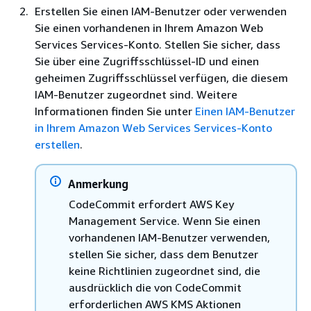
Erstellen Sie einen IAM-Benutzer oder verwenden
Sie einen vorhandenen in Ihrem Amazon Web
Services Services-Konto. Stellen Sie sicher, dass
Sie über eine Zugriffsschlüssel-ID und einen
geheimen Zugriffsschlüssel verfügen, die diesem
IAM-Benutzer zugeordnet sind. Weitere
Informationen finden Sie unter
Einen IAM-Benutzer
in Ihrem Amazon Web Services Services-Konto
erstellen
.
Anmerkung
CodeCommit erfordert AWS Key
Management Service. Wenn Sie einen
vorhandenen IAM-Benutzer verwenden,
stellen Sie sicher, dass dem Benutzer
keine Richtlinien zugeordnet sind, die
ausdrücklich die von CodeCommit
erforderlichen AWS KMS Aktionen