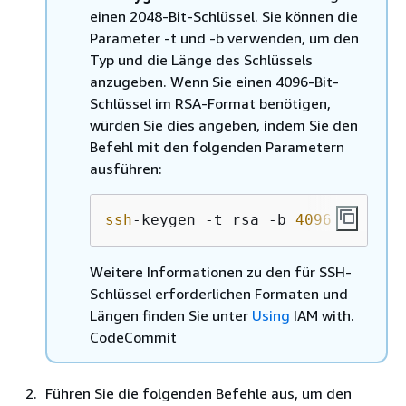
einen 2048-Bit-Schlüssel. Sie können die
Parameter -t und -b verwenden, um den
Typ und die Länge des Schlüssels
anzugeben. Wenn Sie einen 4096-Bit-
Schlüssel im RSA-Format benötigen,
würden Sie dies angeben, indem Sie den
Befehl mit den folgenden Parametern
ausführen:
ssh
-keygen -t rsa -b 
4096
Weitere Informationen zu den für SSH-
Schlüssel erforderlichen Formaten und
Längen finden Sie unter
Using
IAM with.
CodeCommit
Führen Sie die folgenden Befehle aus, um den