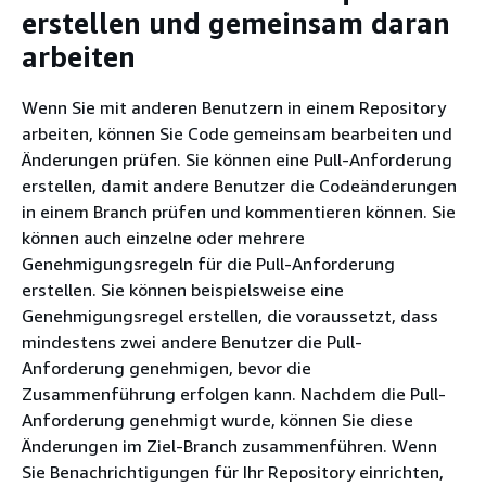
erstellen und gemeinsam daran
arbeiten
Wenn Sie mit anderen Benutzern in einem Repository
arbeiten, können Sie Code gemeinsam bearbeiten und
Änderungen prüfen. Sie können eine Pull-Anforderung
erstellen, damit andere Benutzer die Codeänderungen
in einem Branch prüfen und kommentieren können. Sie
können auch einzelne oder mehrere
Genehmigungsregeln für die Pull-Anforderung
erstellen. Sie können beispielsweise eine
Genehmigungsregel erstellen, die voraussetzt, dass
mindestens zwei andere Benutzer die Pull-
Anforderung genehmigen, bevor die
Zusammenführung erfolgen kann. Nachdem die Pull-
Anforderung genehmigt wurde, können Sie diese
Änderungen im Ziel-Branch zusammenführen. Wenn
Sie Benachrichtigungen für Ihr Repository einrichten,