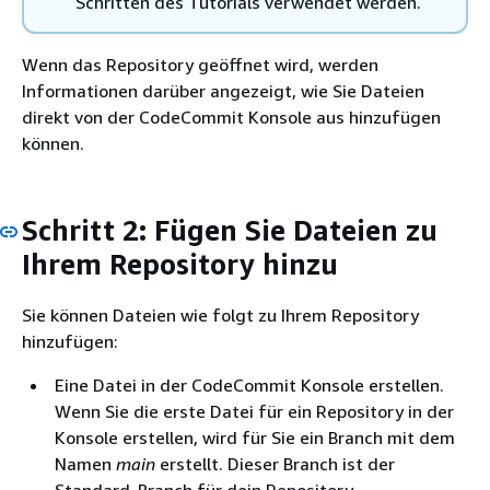
Schritten des Tutorials verwendet werden.
Wenn das Repository geöffnet wird, werden
Informationen darüber angezeigt, wie Sie Dateien
direkt von der CodeCommit Konsole aus hinzufügen
können.
Schritt 2: Fügen Sie Dateien zu
Ihrem Repository hinzu
Sie können Dateien wie folgt zu Ihrem Repository
hinzufügen:
Eine Datei in der CodeCommit Konsole erstellen.
Wenn Sie die erste Datei für ein Repository in der
Konsole erstellen, wird für Sie ein Branch mit dem
Namen
main
erstellt. Dieser Branch ist der