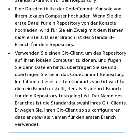
Standard-Branch für dein Repository.
Eine Datei mithilfe der CodeCommit Konsole von
Ihrem lokalen Computer hochladen. Wenn Sie die
erste Datei für ein Repository von der Konsole
hochladen, wird für Sie ein Zweig mit dem Namen
main
erstellt. Dieser Branch ist der Standard-
Branch für dein Repository.
Verwenden Sie einen Git-Client, um das Repository
auf Ihren lokalen Computer zu klonen, und fügen
Sie dann Dateien hinzu, übertragen Sie sie und
übertragen Sie sie in das CodeCommit Repository.
Im Rahmen dieses ersten Commits von Git wird für
dich ein Branch erstellt, der als Standard-Branch
für dein Repository festgelegt ist. Der Name des
Branches ist die Standardauswahl Ihres Git-Clients.
Erwägen Sie, Ihren Git-Client so zu konfigurieren,
dass er
main
als Namen für den ersten Branch
verwendet.