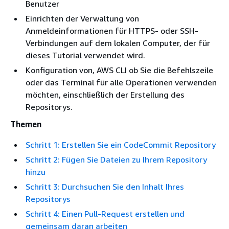
Benutzer
Einrichten der Verwaltung von
Anmeldeinformationen für HTTPS- oder SSH-
Verbindungen auf dem lokalen Computer, der für
dieses Tutorial verwendet wird.
Konfiguration von, AWS CLI ob Sie die Befehlszeile
oder das Terminal für alle Operationen verwenden
möchten, einschließlich der Erstellung des
Repositorys.
Themen
Schritt 1: Erstellen Sie ein CodeCommit Repository
Schritt 2: Fügen Sie Dateien zu Ihrem Repository
hinzu
Schritt 3: Durchsuchen Sie den Inhalt Ihres
Repositorys
Schritt 4: Einen Pull-Request erstellen und
gemeinsam daran arbeiten