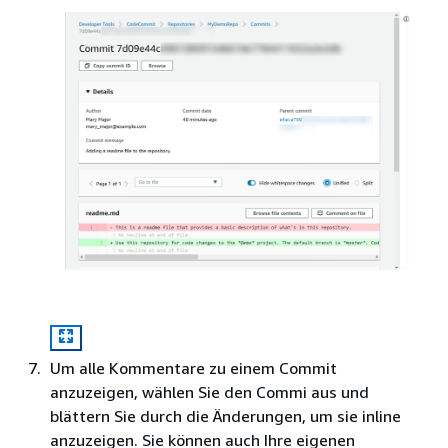
Um alle Kommentare zu einem Commit
anzuzeigen, wählen Sie den Commi aus und
blättern Sie durch die Änderungen, um sie inline
anzuzeigen. Sie können auch Ihre eigenen