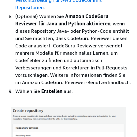
Verschlüsselung für AWS CodeCommit
Repositorien
.
(Optional) Wählen Sie
Amazon CodeGuru
Reviewer für Java und Python aktivieren
, wenn
dieses Repository Java- oder Python-Code enthält
und Sie möchten, dass CodeGuru Reviewer diesen
Code analysiert. CodeGuru Reviewer verwendet
mehrere Modelle für maschinelles Lernen, um
Codefehler zu finden und automatisch
Verbesserungen und Korrekturen in Pull-Requests
vorzuschlagen. Weitere Informationen finden Sie
im Amazon CodeGuru Reviewer-Benutzerhandbuch.
Wählen Sie
Erstellen
aus.