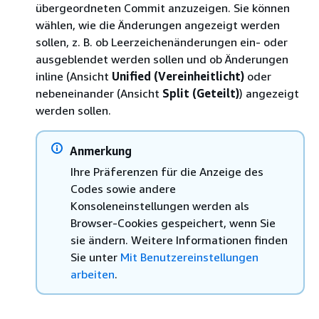
übergeordneten Commit anzuzeigen. Sie können
wählen, wie die Änderungen angezeigt werden
sollen, z. B. ob Leerzeichenänderungen ein- oder
ausgeblendet werden sollen und ob Änderungen
inline (Ansicht
Unified (Vereinheitlicht)
oder
nebeneinander (Ansicht
Split (Geteilt)
) angezeigt
werden sollen.
Anmerkung
Ihre Präferenzen für die Anzeige des
Codes sowie andere
Konsoleneinstellungen werden als
Browser-Cookies gespeichert, wenn Sie
sie ändern. Weitere Informationen finden
Sie unter
Mit Benutzereinstellungen
arbeiten
.