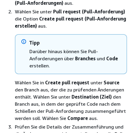
(Pull-Anforderungen)
aus.
Wählen Sie unter
Pull request (Pull-Anforderung)
die Option
Create pull request (Pull-Anforderung
erstellen)
aus.
Tipp
Darüber hinaus können Sie Pull-
Anforderungen über
Branches
und
Code
erstellen.
Wählen Sie in
Create pull request
unter
Source
den Branch aus, der die zu prüfenden Änderungen
enthält. Wählen Sie unter
Destination (Ziel)
den
Branch aus, in dem der geprüfte Code nach dem
Schließen der Pull-Anforderung zusammengeführt
werden soll. Wählen Sie
Compare
aus.
Prüfen Sie die Details der Zusammenführung und