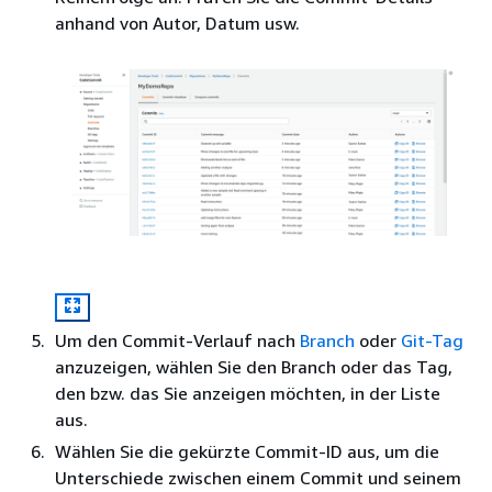
anhand von Autor, Datum usw.
Um den Commit-Verlauf nach
Branch
oder
Git-Tag
anzuzeigen, wählen Sie den Branch oder das Tag,
den bzw. das Sie anzeigen möchten, in der Liste
aus.
Wählen Sie die gekürzte Commit-ID aus, um die
Unterschiede zwischen einem Commit und seinem