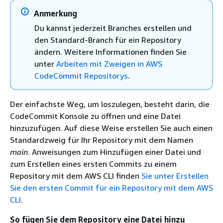
Anmerkung
Du kannst jederzeit Branches erstellen und
den Standard-Branch für ein Repository
ändern. Weitere Informationen finden Sie
unter
Arbeiten mit Zweigen in AWS
CodeCommit Repositorys
.
Der einfachste Weg, um loszulegen, besteht darin, die
CodeCommit Konsole zu öffnen und eine Datei
hinzuzufügen. Auf diese Weise erstellen Sie auch einen
Standardzweig für Ihr Repository mit dem Namen
main
. Anweisungen zum Hinzufügen einer Datei und
zum Erstellen eines ersten Commits zu einem
Repository mit dem AWS CLI finden
Sie unter Erstellen
Sie den ersten Commit für ein Repository mit dem AWS
CLI
.
So fügen Sie dem Repository eine Datei hinzu