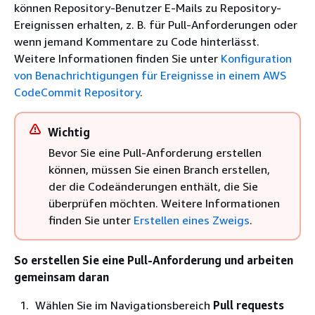
können Repository-Benutzer E-Mails zu Repository-
Ereignissen erhalten, z. B. für Pull-Anforderungen oder
wenn jemand Kommentare zu Code hinterlässt.
Weitere Informationen finden Sie unter
Konfiguration
von Benachrichtigungen für Ereignisse in einem AWS
CodeCommit Repository
.
Wichtig
Bevor Sie eine Pull-Anforderung erstellen
können, müssen Sie einen Branch erstellen,
der die Codeänderungen enthält, die Sie
überprüfen möchten. Weitere Informationen
finden Sie unter
Erstellen eines Zweigs
.
So erstellen Sie eine Pull-Anforderung und arbeiten
gemeinsam daran
Wählen Sie im Navigationsbereich
Pull requests