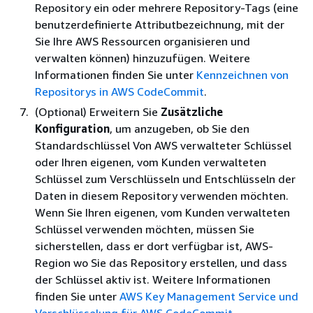
Repository ein oder mehrere Repository-Tags (eine
benutzerdefinierte Attributbezeichnung, mit der
Sie Ihre AWS Ressourcen organisieren und
verwalten können) hinzuzufügen. Weitere
Informationen finden Sie unter
Kennzeichnen von
Repositorys in AWS CodeCommit
.
(Optional) Erweitern Sie
Zusätzliche
Konfiguration
, um anzugeben, ob Sie den
Standardschlüssel Von AWS verwalteter Schlüssel
oder Ihren eigenen, vom Kunden verwalteten
Schlüssel zum Verschlüsseln und Entschlüsseln der
Daten in diesem Repository verwenden möchten.
Wenn Sie Ihren eigenen, vom Kunden verwalteten
Schlüssel verwenden möchten, müssen Sie
sicherstellen, dass er dort verfügbar ist, AWS-
Region wo Sie das Repository erstellen, und dass
der Schlüssel aktiv ist. Weitere Informationen
finden Sie unter
AWS Key Management Service und