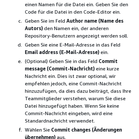
einen Namen für die Datei ein. Geben Sie den
Code für die Datei in den Code-Editor ein.
Geben Sie im Feld
Author name (Name des
Autors)
den Namen ein, der anderen
Repository-Benutzern angezeigt werden soll.
Geben Sie eine E-Mail-Adresse in das Feld
Email address (E-Mail-Adresse)
ein.
(Optional) Geben Sie in das Feld
Commit
message (Commit-Nachricht)
eine kurze
Nachricht ein. Dies ist zwar optional, wir
empfehlen jedoch, eine Commit-Nachricht
hinzuzufügen, da dies dazu beiträgt, dass Ihre
Teammitglieder verstehen, warum Sie diese
Datei hinzugefügt haben. Wenn Sie keine
Commit-Nachricht eingeben, wird eine
Standardnachricht verwendet.
Wählen Sie
Commit changes (Änderungen
übernehmen)
aus.