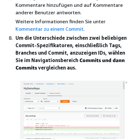
Kommentare hinzufügen und auf Kommentare
anderer Benutzer antworten.
Weitere Informationen finden Sie unter
Kommentar zu einem Commit
.
Um die Unterschiede zwischen zwei beliebigen
Commit-Spezifikatoren, einschließlich Tags,
Branches und Commit, anzuzeigen IDs, wählen
Sie im Navigationsbereich
Commits und dann
Commits
vergleichen aus.