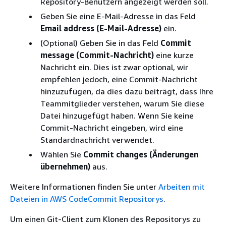
Repository-Benutzern angezeigt werden soll.
Geben Sie eine E-Mail-Adresse in das Feld
Email address (E-Mail-Adresse)
ein.
(Optional) Geben Sie in das Feld
Commit
message (Commit-Nachricht)
eine kurze
Nachricht ein. Dies ist zwar optional, wir
empfehlen jedoch, eine Commit-Nachricht
hinzuzufügen, da dies dazu beiträgt, dass Ihre
Teammitglieder verstehen, warum Sie diese
Datei hinzugefügt haben. Wenn Sie keine
Commit-Nachricht eingeben, wird eine
Standardnachricht verwendet.
Wählen Sie
Commit changes (Änderungen
übernehmen)
aus.
Weitere Informationen finden Sie unter
Arbeiten mit
Dateien in AWS CodeCommit Repositorys
.
Um einen Git-Client zum Klonen des Repositorys zu