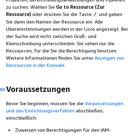
zu suchen. Wählen Sie
Go to Ressource (Zur
Ressource)
oder drücken Sie die Taste
und geben
/
Sie dann den Namen der Ressource ein. Alle
Übereinstimmungen werden in der Liste angezeigt. Bei
der Suche wird nicht zwischen Groß- und
Kleinschreibung unterschieden. Sie sehen nur die
Ressourcen, für die Sie die Berechtigung besitzen.
Weitere Informationen finden Sie unter
Anzeigen von
Ressourcen in der Konsole
.
Voraussetzungen
Bevor Sie beginnen, müssen Sie die
Voraussetzungen
und das Einrichtungsverfahren
abschließen,
einschließlich:
Zuweisen von Berechtigungen für den IAM-