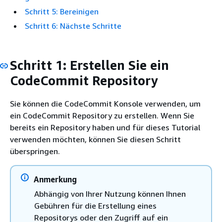
Schritt 5: Bereinigen
Schritt 6: Nächste Schritte
Schritt 1: Erstellen Sie ein
CodeCommit Repository
Sie können die CodeCommit Konsole verwenden, um
ein CodeCommit Repository zu erstellen. Wenn Sie
bereits ein Repository haben und für dieses Tutorial
verwenden möchten, können Sie diesen Schritt
überspringen.
Anmerkung
Abhängig von Ihrer Nutzung können Ihnen
Gebühren für die Erstellung eines
Repositorys oder den Zugriff auf ein