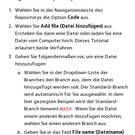
Wählen Sie in der Navigationsleiste des
Repositorys die Option
Code
aus.
Wählen Sie
Add file (Datei hinzufügen)
aus.
Erstellen Sie dann eine Datei oder laden Sie eine
Datei vom Computer hoch. Dieses Tutorial
erläutert beide Verfahren.
Gehen Sie folgendermaßen vor, um eine Datei
hinzuzufügen:
Wählen Sie in der Dropdown-Liste der
Branches den Branch aus, dem die Datei
hinzugefügt werden soll. Der Standard-Branch
wird automatisch für Sie ausgewählt. In dem
hier gezeigten Beispiel wird der Standard-
Branch benannt
. Wenn Sie die Datei
main
einem anderen Branch hinzufügen möchten,
wählen Sie einen anderen Branch aus.
Geben Sie in das Feld
File name (Dateiname)