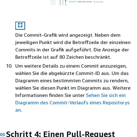
Die Commit-Grafik wird angezeigt. Neben dem
jeweiligen Punkt wird die Betreffzeile der einzelnen
Commits in der Grafik aufgeführt. Die Anzeige der
Betreffzeile ist auf 80 Zeichen beschränkt.
Um weitere Details zu einem Commit anzuzeigen,
wählen Sie die abgekürzte Commit-ID aus. Um das
Diagramm eines bestimmten Commits zu rendern,
wählen Sie diesen Punkt im Diagramm aus. Weitere
Informationen finden Sie unter
Sehen Sie sich ein
Diagramm des Commit-Verlaufs eines Repositorys
an
.
Schritt 4: Einen Pull-Request