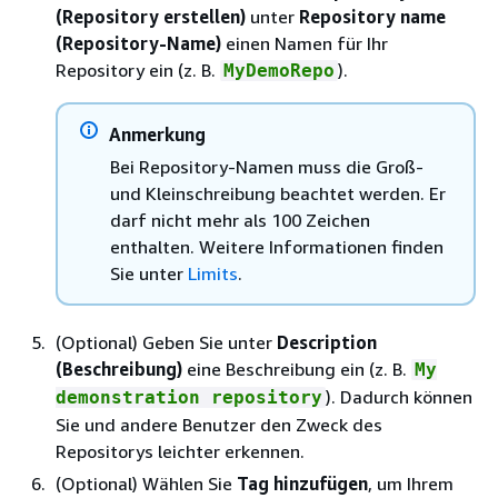
(Repository erstellen)
unter
Repository name
(Repository-Name)
einen Namen für Ihr
Repository ein (z. B.
).
MyDemoRepo
Anmerkung
Bei Repository-Namen muss die Groß-
und Kleinschreibung beachtet werden. Er
darf nicht mehr als 100 Zeichen
enthalten. Weitere Informationen finden
Sie unter
Limits
.
(Optional) Geben Sie unter
Description
(Beschreibung)
eine Beschreibung ein (z. B.
My
). Dadurch können
demonstration repository
Sie und andere Benutzer den Zweck des
Repositorys leichter erkennen.
(Optional) Wählen Sie
Tag hinzufügen
, um Ihrem