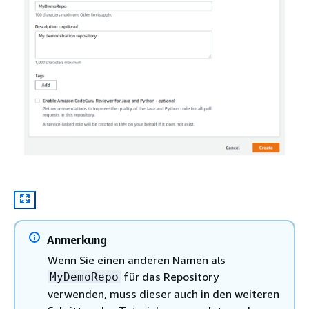
Anmerkung
Wenn Sie einen anderen Namen als
für das Repository
MyDemoRepo
verwenden, muss dieser auch in den weiteren