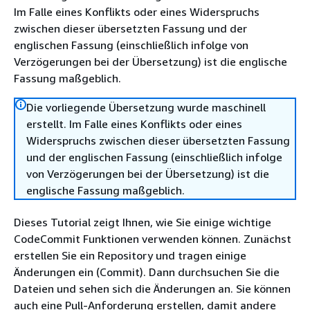
Im Falle eines Konflikts oder eines Widerspruchs
zwischen dieser übersetzten Fassung und der
englischen Fassung (einschließlich infolge von
Verzögerungen bei der Übersetzung) ist die englische
Fassung maßgeblich.
Die vorliegende Übersetzung wurde maschinell
erstellt. Im Falle eines Konflikts oder eines
Widerspruchs zwischen dieser übersetzten Fassung
und der englischen Fassung (einschließlich infolge
von Verzögerungen bei der Übersetzung) ist die
englische Fassung maßgeblich.
Dieses Tutorial zeigt Ihnen, wie Sie einige wichtige
CodeCommit Funktionen verwenden können. Zunächst
erstellen Sie ein Repository und tragen einige
Änderungen ein (Commit). Dann durchsuchen Sie die
Dateien und sehen sich die Änderungen an. Sie können
auch eine Pull-Anforderung erstellen, damit andere