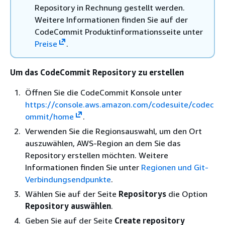
Repository in Rechnung gestellt werden.
Weitere Informationen finden Sie auf der
CodeCommit Produktinformationsseite unter
Preise
.
Um das CodeCommit Repository zu erstellen
Öffnen Sie die CodeCommit Konsole unter
https://console.aws.amazon.com/codesuite/codec
ommit/home
.
Verwenden Sie die Regionsauswahl, um den Ort
auszuwählen, AWS-Region an dem Sie das
Repository erstellen möchten. Weitere
Informationen finden Sie unter
Regionen und Git-
Verbindungsendpunkte
.
Wählen Sie auf der Seite
Repositorys
die Option
Repository auswählen
.
Geben Sie auf der Seite
Create repository