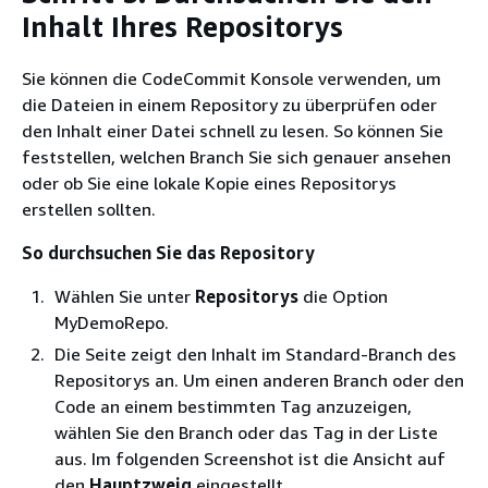
Inhalt Ihres Repositorys
Sie können die CodeCommit Konsole verwenden, um
die Dateien in einem Repository zu überprüfen oder
den Inhalt einer Datei schnell zu lesen. So können Sie
feststellen, welchen Branch Sie sich genauer ansehen
oder ob Sie eine lokale Kopie eines Repositorys
erstellen sollten.
So durchsuchen Sie das Repository
Wählen Sie unter
Repositorys
die Option
MyDemoRepo.
Die Seite zeigt den Inhalt im Standard-Branch des
Repositorys an. Um einen anderen Branch oder den
Code an einem bestimmten Tag anzuzeigen,
wählen Sie den Branch oder das Tag in der Liste
aus. Im folgenden Screenshot ist die Ansicht auf
den
Hauptzweig
eingestellt.