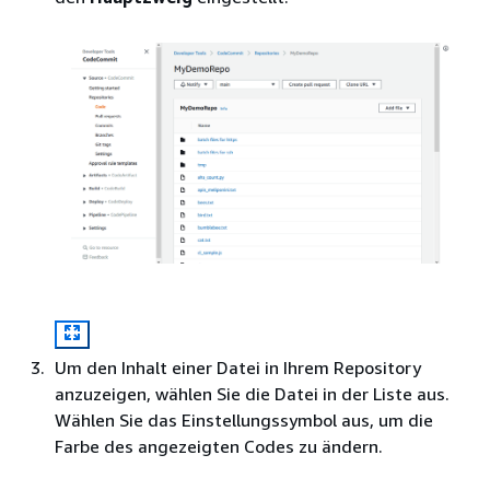
Um den Inhalt einer Datei in Ihrem Repository
anzuzeigen, wählen Sie die Datei in der Liste aus.
Wählen Sie das Einstellungssymbol aus, um die
Farbe des angezeigten Codes zu ändern.