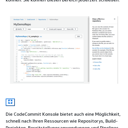
Die CodeCommit Konsole bietet auch eine Möglichkeit,
schnell nach Ihren Ressourcen wie Repositorys, Build-
Projekten, Bereitstellungsanwendungen und Pipelines