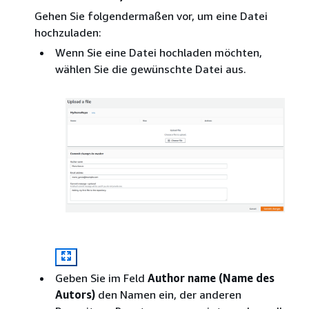
Gehen Sie folgendermaßen vor, um eine Datei
hochzuladen:
Wenn Sie eine Datei hochladen möchten,
wählen Sie die gewünschte Datei aus.
Geben Sie im Feld
Author name (Name des
Autors)
den Namen ein, der anderen