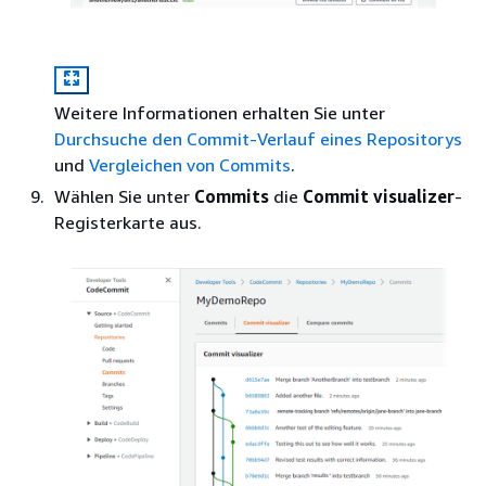
Weitere Informationen erhalten Sie unter
Durchsuche den Commit-Verlauf eines Repositorys
und
Vergleichen von Commits
.
Wählen Sie unter
Commits
die
Commit visualizer
-
Registerkarte aus.