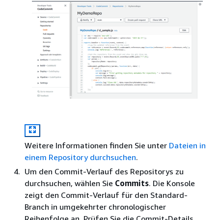
Weitere Informationen finden Sie unter
Dateien in
einem Repository durchsuchen
.
Um den Commit-Verlauf des Repositorys zu
durchsuchen, wählen Sie
Commits
. Die Konsole
zeigt den Commit-Verlauf für den Standard-
Branch in umgekehrter chronologischer
Reihenfolge an. Prüfen Sie die Commit-Details