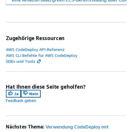
Zugehörige Ressourcen
AWS CodeDeploy API-Referenz
AWS CLI Befehle für AWS CodeDeploy
SDKs und Tools
Hat Ihnen diese Seite geholfen?
Ja
Nein
Feedback geben
Nächstes Thema:
Verwendung CodeDeploy mit