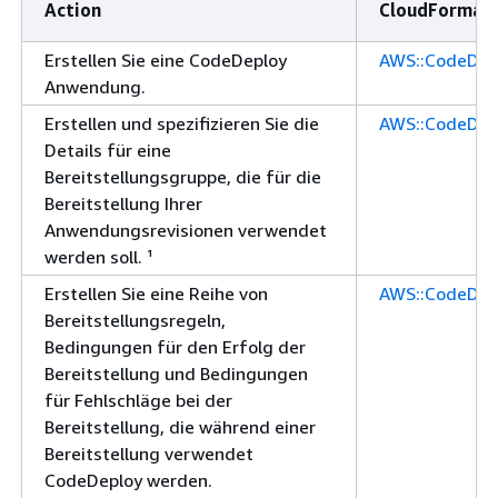
Action
CloudFormati
Erstellen Sie eine CodeDeploy
AWS::CodeDep
Anwendung.
Erstellen und spezifizieren Sie die
AWS::CodeDep
Details für eine
Bereitstellungsgruppe, die für die
Bereitstellung Ihrer
Anwendungsrevisionen verwendet
werden soll. ¹
Erstellen Sie eine Reihe von
AWS::CodeDep
Bereitstellungsregeln,
Bedingungen für den Erfolg der
Bereitstellung und Bedingungen
für Fehlschläge bei der
Bereitstellung, die während einer
Bereitstellung verwendet
CodeDeploy werden.