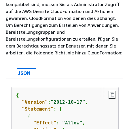
kompatibel sind, müssen Sie als Administrator Zugriff
auf die AWS Dienste CloudFormation und Aktionen
gewähren, CloudFormation von denen dies abhängt.
Um Berechtigungen zum Erstellen von Anwendungen,
Bereitstellungsgruppen und
Bereitstellungskonfigurationen zu erteilen, fügen Sie
dem Berechtigungssatz der Benutzer, mit denen Sie
arbeiten, die folgende Richtlinie hinzu CloudFormation:
JSON
{
"Version"
:
"2012-10-17"
,

"Statement"
: [

{
"Effect"
: 
"Allow"
,
