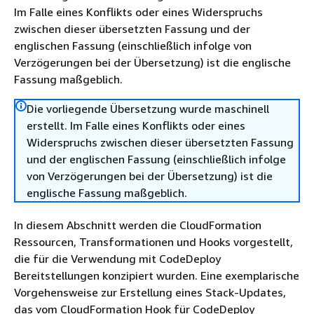
Im Falle eines Konflikts oder eines Widerspruchs
zwischen dieser übersetzten Fassung und der
englischen Fassung (einschließlich infolge von
Verzögerungen bei der Übersetzung) ist die englische
Fassung maßgeblich.
Die vorliegende Übersetzung wurde maschinell
erstellt. Im Falle eines Konflikts oder eines
Widerspruchs zwischen dieser übersetzten Fassung
und der englischen Fassung (einschließlich infolge
von Verzögerungen bei der Übersetzung) ist die
englische Fassung maßgeblich.
In diesem Abschnitt werden die CloudFormation
Ressourcen, Transformationen und Hooks vorgestellt,
die für die Verwendung mit CodeDeploy
Bereitstellungen konzipiert wurden. Eine exemplarische
Vorgehensweise zur Erstellung eines Stack-Updates,
das vom CloudFormation Hook für CodeDeploy