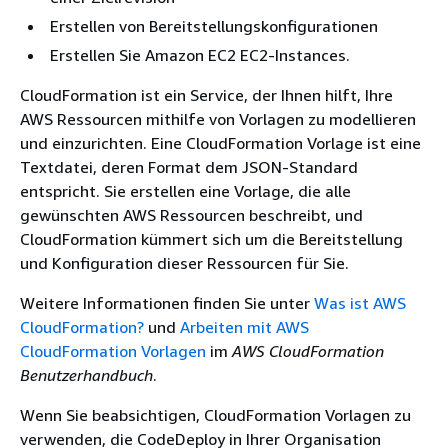
Erstellen von Bereitstellungskonfigurationen
Erstellen Sie Amazon EC2 EC2-Instances.
CloudFormation ist ein Service, der Ihnen hilft, Ihre
AWS Ressourcen mithilfe von Vorlagen zu modellieren
und einzurichten. Eine CloudFormation Vorlage ist eine
Textdatei, deren Format dem JSON-Standard
entspricht. Sie erstellen eine Vorlage, die alle
gewünschten AWS Ressourcen beschreibt, und
CloudFormation kümmert sich um die Bereitstellung
und Konfiguration dieser Ressourcen für Sie.
Weitere Informationen finden Sie unter
Was ist AWS
CloudFormation?
und
Arbeiten mit AWS
CloudFormation Vorlagen
im
AWS CloudFormation
Benutzerhandbuch
.
Wenn Sie beabsichtigen, CloudFormation Vorlagen zu
verwenden, die CodeDeploy in Ihrer Organisation