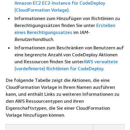
Amazon EC2 EC2-Instance für CodeDeploy
(CloudFormation Vorlage)
.
Informationen zum Hinzufügen von Richtlinien zu
Berechtigungssätzen finden Sie unter
Erstellen
eines Berechtigungssatzes
im
IAM-
Benutzerhandbuch
.
Informationen zum Beschränken von Benutzern auf
eine begrenzte Anzahl von CodeDeploy Aktionen
und Ressourcen finden Sie unter
AWS verwaltete
(vordefinierte) Richtlinien für CodeDeploy
.
Die folgende Tabelle zeigt die Aktionen, die eine
CloudFormation Vorlage in Ihrem Namen ausführen
kann, und enthält Links zu weiteren Informationen zu
den AWS Ressourcentypen und ihren
Eigenschaftstypen, die Sie einer CloudFormation
Vorlage hinzufügen können.