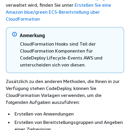
verwaltet wird, finden Sie unter
Erstellen Sie eine
Amazon blue/green ECS-Bereitstellung über
CloudFormation
Anmerkung
CloudFormation Hooks sind Teil der
CloudFormation Komponenten für
CodeDeploy Lifecycle-Events AWS und
unterscheiden sich von diesen.
Zusätzlich zu den anderen Methoden, die Ihnen in zur
Verfügung stehen CodeDeploy, können Sie
CloudFormation Vorlagen verwenden, um die
folgenden Aufgaben auszuführen:
Erstellen von Anwendungen
Erstellen von Bereitstellungsgruppen und Angeben
einer Zielrevision