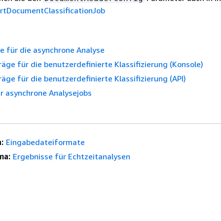
rtDocumentClassificationJob
e für die asynchrone Analyse
äge für die benutzerdefinierte Klassifizierung (Konsole)
äge für die benutzerdefinierte Klassifizierung (API)
r asynchrone Analysejobs
:
Eingabedateiformate
ma:
Ergebnisse für Echtzeitanalysen