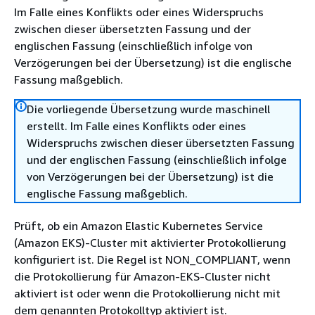
Im Falle eines Konflikts oder eines Widerspruchs
zwischen dieser übersetzten Fassung und der
englischen Fassung (einschließlich infolge von
Verzögerungen bei der Übersetzung) ist die englische
Fassung maßgeblich.
Die vorliegende Übersetzung wurde maschinell
erstellt. Im Falle eines Konflikts oder eines
Widerspruchs zwischen dieser übersetzten Fassung
und der englischen Fassung (einschließlich infolge
von Verzögerungen bei der Übersetzung) ist die
englische Fassung maßgeblich.
Prüft, ob ein Amazon Elastic Kubernetes Service
(Amazon EKS)-Cluster mit aktivierter Protokollierung
konfiguriert ist. Die Regel ist NON_COMPLIANT, wenn
die Protokollierung für Amazon-EKS-Cluster nicht
aktiviert ist oder wenn die Protokollierung nicht mit
dem genannten Protokolltyp aktiviert ist.