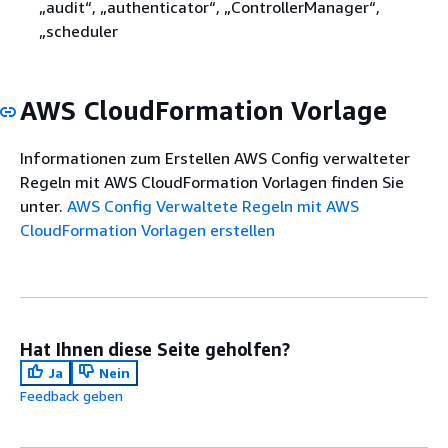
„audit“, „authenticator“, „ControllerManager“,
„scheduler
AWS CloudFormation Vorlage
Informationen zum Erstellen AWS Config verwalteter
Regeln mit AWS CloudFormation Vorlagen finden Sie
unter.
AWS Config Verwaltete Regeln mit AWS
CloudFormation Vorlagen erstellen
Hat Ihnen diese Seite geholfen?
Ja
Nein
Feedback geben