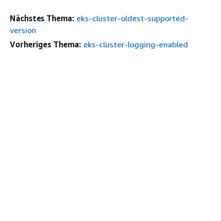
Nächstes Thema:
eks-cluster-oldest-supported-
version
Vorheriges Thema:
eks-cluster-logging-enabled