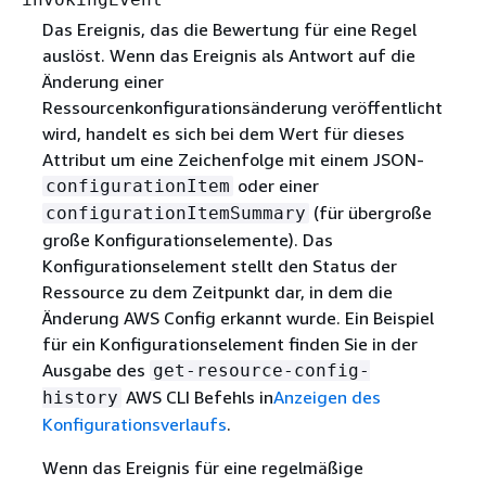
Das Ereignis, das die Bewertung für eine Regel
auslöst. Wenn das Ereignis als Antwort auf die
Änderung einer
Ressourcenkonfigurationsänderung veröffentlicht
wird, handelt es sich bei dem Wert für dieses
Attribut um eine Zeichenfolge mit einem JSON-
oder einer
configurationItem
(für übergroße
configurationItemSummary
große Konfigurationselemente). Das
Konfigurationselement stellt den Status der
Ressource zu dem Zeitpunkt dar, in dem die
Änderung AWS Config erkannt wurde. Ein Beispiel
für ein Konfigurationselement finden Sie in der
Ausgabe des
get-resource-config-
AWS CLI Befehls in
Anzeigen des
history
Konfigurationsverlaufs
.
Wenn das Ereignis für eine regelmäßige