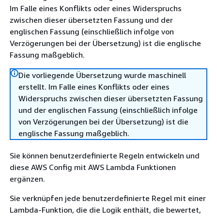
Im Falle eines Konflikts oder eines Widerspruchs
zwischen dieser übersetzten Fassung und der
englischen Fassung (einschließlich infolge von
Verzögerungen bei der Übersetzung) ist die englische
Fassung maßgeblich.
Die vorliegende Übersetzung wurde maschinell
erstellt. Im Falle eines Konflikts oder eines
Widerspruchs zwischen dieser übersetzten Fassung
und der englischen Fassung (einschließlich infolge
von Verzögerungen bei der Übersetzung) ist die
englische Fassung maßgeblich.
Sie können benutzerdefinierte Regeln entwickeln und
diese AWS Config mit AWS Lambda Funktionen
ergänzen.
Sie verknüpfen jede benutzerdefinierte Regel mit einer
Lambda-Funktion, die die Logik enthält, die bewertet,