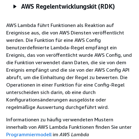
AWS Regelentwicklungskit (RDK)
AWS Lambda führt Funktionen als Reaktion auf
Ereignisse aus, die von AWS Diensten veröffentlicht
werden. Die Funktion für eine AWS Config
benutzerdefinierte Lambda-Regel empfängt ein
Ereignis, das von veröffentlicht wurde AWS Config, und
die Funktion verwendet dann Daten, die sie von dem
Ereignis empfängt und die sie von der AWS Config API
abruft, um die Einhaltung der Regel zu bewerten. Die
Operationen in einer Funktion für eine Config-Regel
unterscheiden sich darin, ob eine durch
Konfigurationsänderungen ausgelöste oder
regelmäßige Auswertung durchgeführt wird.
Informationen zu häufig verwendeten Mustern
innerhalb von AWS Lambda Funktionen finden Sie unter
Programmiermodell
im
AWS Lambda