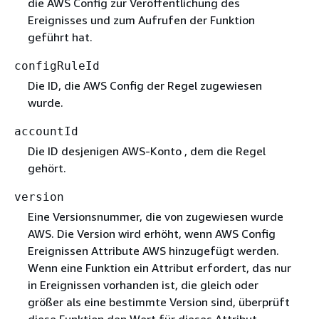
die AWS Config zur Veröffentlichung des
Ereignisses und zum Aufrufen der Funktion
geführt hat.
configRuleId
Die ID, die AWS Config der Regel zugewiesen
wurde.
accountId
Die ID desjenigen AWS-Konto , dem die Regel
gehört.
version
Eine Versionsnummer, die von zugewiesen wurde
AWS. Die Version wird erhöht, wenn AWS Config
Ereignissen Attribute AWS hinzugefügt werden.
Wenn eine Funktion ein Attribut erfordert, das nur
in Ereignissen vorhanden ist, die gleich oder
größer als eine bestimmte Version sind, überprüft