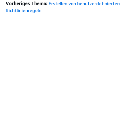
Vorheriges Thema:
Erstellen von benutzerdefinierten
Richtlinienregeln