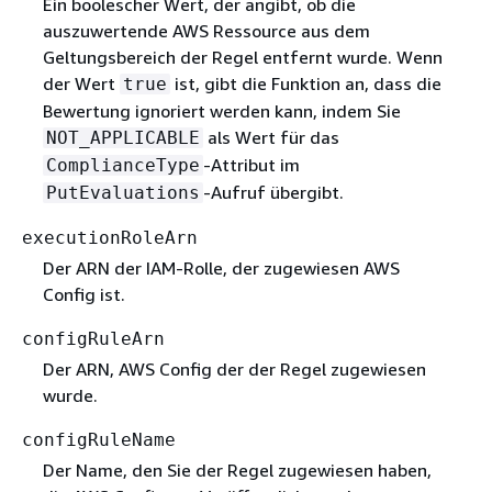
Ein boolescher Wert, der angibt, ob die
auszuwertende AWS Ressource aus dem
Geltungsbereich der Regel entfernt wurde. Wenn
der Wert
ist, gibt die Funktion an, dass die
true
Bewertung ignoriert werden kann, indem Sie
als Wert für das
NOT_APPLICABLE
-Attribut im
ComplianceType
-Aufruf übergibt.
PutEvaluations
executionRoleArn
Der ARN der IAM-Rolle, der zugewiesen AWS
Config ist.
configRuleArn
Der ARN, AWS Config der der Regel zugewiesen
wurde.
configRuleName
Der Name, den Sie der Regel zugewiesen haben,