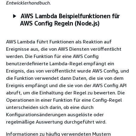
Entwicklerhandbuch
.
AWS Lambda Beispielfunktionen für
AWS Config Regeln (Node.js)
AWS Lambda führt Funktionen als Reaktion auf
Ereignisse aus, die von AWS Diensten veröffentlicht
werden. Die Funktion für eine AWS Config
benutzerdefinierte Lambda-Regel empfängt ein
Ereignis, das von veröffentlicht wurde AWS Config, und
die Funktion verwendet dann Daten, die sie von dem
Ereignis empfängt und die sie von der AWS Config API
abruft, um die Einhaltung der Regel zu bewerten. Die
Operationen in einer Funktion für eine Config-Regel
unterscheiden sich darin, ob eine durch
Konfigurationsänderungen ausgelöste oder
regelmäßige Auswertung durchgeführt wird.
Informationen zu häufig verwendeten Mustern