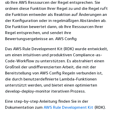
ob Ihre AWS Ressourcen der Regel entsprechen. Sie
ordnen diese Funktion Ihrer Regel zu und die Regel ruft
die Funktion entweder als Reaktion auf Änderungen an
der Konfiguration oder in regelmäßigen Abständen ab.
Die Funktion bewertet dann, ob Ihre Ressourcen Ihrer
Regel entsprechen, und sendet ihre
Bewertungsergebnisse an. AWS Config
Das AWS Rule Development Kit (RDK) wurde entwickelt,
um einen intuitiven und produktiven Compliance-as-
Code-Workflow zu unterstützen. Es abstrahiert einen
Großteil der undifferenzierten Arbeit, die mit der
Bereitstellung von AWS Config Regeln verbunden ist,
die durch benutzerdefinierte Lambda-Funktionen
unterstützt werden, und bietet einen optimierten
develop-deploy-monitor iterativen Prozess.
Eine step-by-step Anleitung finden Sie in der
Dokumentation zum
AWS Rule Development Kit
(RDK).