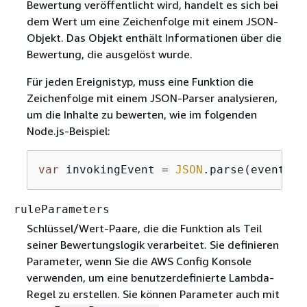
Bewertung veröffentlicht wird, handelt es sich bei
dem Wert um eine Zeichenfolge mit einem JSON-
Objekt. Das Objekt enthält Informationen über die
Bewertung, die ausgelöst wurde.
Für jeden Ereignistyp, muss eine Funktion die
Zeichenfolge mit einem JSON-Parser analysieren,
um die Inhalte zu bewerten, wie im folgenden
Node.js-Beispiel:
var
 invokingEvent = 
JSON
.parse(event.in
ruleParameters
Schlüssel/Wert-Paare, die die Funktion als Teil
seiner Bewertungslogik verarbeitet. Sie definieren
Parameter, wenn Sie die AWS Config Konsole
verwenden, um eine benutzerdefinierte Lambda-
Regel zu erstellen. Sie können Parameter auch mit