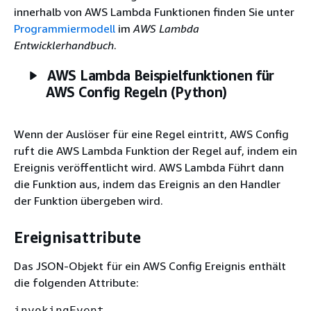
innerhalb von AWS Lambda Funktionen finden Sie unter
Programmiermodell
im
AWS Lambda
Entwicklerhandbuch
.
AWS Lambda Beispielfunktionen für
AWS Config Regeln (Python)
Wenn der Auslöser für eine Regel eintritt, AWS Config
ruft die AWS Lambda Funktion der Regel auf, indem ein
Ereignis veröffentlicht wird. AWS Lambda Führt dann
die Funktion aus, indem das Ereignis an den Handler
der Funktion übergeben wird.
Ereignisattribute
Das JSON-Objekt für ein AWS Config Ereignis enthält
die folgenden Attribute:
invokingEvent