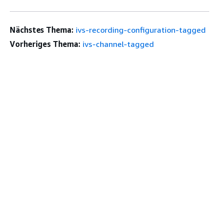
Nächstes Thema:
ivs-recording-configuration-tagged
Vorheriges Thema:
ivs-channel-tagged