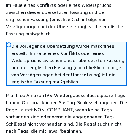
Im Falle eines Konflikts oder eines Widerspruchs
zwischen dieser übersetzten Fassung und der
englischen Fassung (einschließlich infolge von
Verzögerungen bei der Übersetzung) ist die englische
Fassung maßgeblich.
Die vorliegende Übersetzung wurde maschinell
erstellt. Im Falle eines Konflikts oder eines
Widerspruchs zwischen dieser übersetzten Fassung
und der englischen Fassung (einschließlich infolge
von Verzögerungen bei der Übersetzung) ist die
englische Fassung maßgeblich.
Prüft, ob Amazon IVS-Wiedergabeschlüsselpaare Tags
haben. Optional können Sie Tag-Schlüssel angeben. Die
Regel lautet NON_COMPLIANT, wenn keine Tags
vorhanden sind oder wenn die angegebenen Tag-
Schlüssel nicht vorhanden sind. Die Regel sucht nicht
nach Tags, die mit 'aws: 'beginnen.