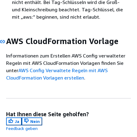
nicht enthält. Bei Tag-Schlüsseln wird die Groß-
und Kleinschreibung beachtet. Tag-Schlüssel, die
mit „aws:“ beginnen, sind nicht erlaubt.
AWS CloudFormation Vorlage
Informationen zum Erstellen AWS Config verwalteter
Regeln mit AWS CloudFormation Vorlagen finden Sie
unter
AWS Config Verwaltete Regeln mit AWS
CloudFormation Vorlagen erstellen
.
Hat Ihnen diese Seite geholfen?
Ja
Nein
Feedback geben