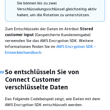
Sie können bis zu zwei
Verschlüsselungsschlüssel gleichzeitig aktiv
haben, um die Rotation zu unterstützen.
Zum Entschlüsseln der Daten im Attribut
Stored
customer input
(Gespeicherte Kundeneingabe)
verwenden Sie das AWS Encryption SDK. Weitere
Informationen finden Sie im
AWS Encryption SDK -
Entwicklerhandbuch
.
So entschlüsseln Sie von
Connect Customer
verschlüsselte Daten
Das folgende Codebeispiel zeigt, wie Daten mit dem
AWS Encryption SDK entschlüsselt werden.