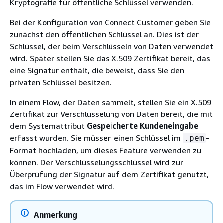
Kryptografie für öffentliche Schlüssel verwenden.
Bei der Konfiguration von Connect Customer geben Sie
zunächst den öffentlichen Schlüssel an. Dies ist der
Schlüssel, der beim Verschlüsseln von Daten verwendet
wird. Später stellen Sie das X.509 Zertifikat bereit, das
eine Signatur enthält, die beweist, dass Sie den
privaten Schlüssel besitzen.
In einem Flow, der Daten sammelt, stellen Sie ein X.509
Zertifikat zur Verschlüsselung von Daten bereit, die mit
dem Systemattribut
Gespeicherte Kundeneingabe
erfasst wurden. Sie müssen einen Schlüssel im
-
.pem
Format hochladen, um dieses Feature verwenden zu
können. Der Verschlüsselungsschlüssel wird zur
Überprüfung der Signatur auf dem Zertifikat genutzt,
das im Flow verwendet wird.
Anmerkung