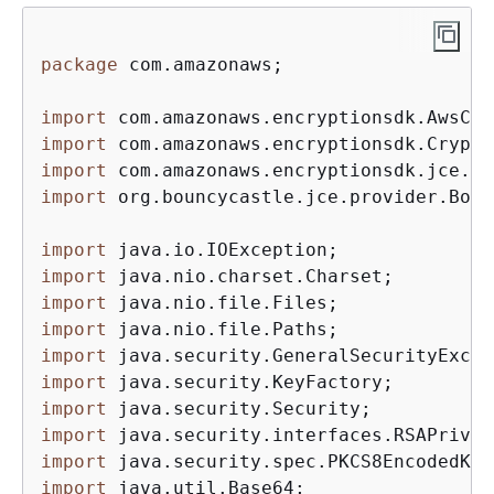
package
 com.amazonaws;

import
import
import
import
 org.bouncycastle.jce.provider.Boun
import
import
import
import
import
import
import
import
import
import
 java.util.Base64;
