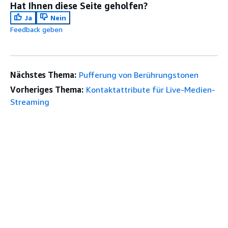
Hat Ihnen diese Seite geholfen?
Ja
Nein
Feedback geben
Nächstes Thema:
Pufferung von Berührungstonen
Vorheriges Thema:
Kontaktattribute für Live-Medien-
Streaming