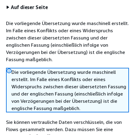
Auf dieser Seite
Die vorliegende Übersetzung wurde maschinell erstellt.
Im Falle eines Konflikts oder eines Widerspruchs
zwischen dieser übersetzten Fassung und der
englischen Fassung (einschließlich infolge von
Verzögerungen bei der Übersetzung) ist die englische
Fassung maßgeblich.
Die vorliegende Übersetzung wurde maschinell
erstellt. Im Falle eines Konflikts oder eines
Widerspruchs zwischen dieser übersetzten Fassung
und der englischen Fassung (einschließlich infolge
von Verzögerungen bei der Übersetzung) ist die
englische Fassung maßgeblich.
Sie können vertrauliche Daten verschlüsseln, die von
Flows gesammelt werden. Dazu müssen Sie eine