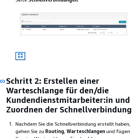
Schritt 2: Erstellen einer
Warteschlange für den/die
Kundendienstmitarbeiter:in und
Zuordnen der Schnellverbindung
Nachdem Sie die Schnellverbindung erstellt haben,
gehen Sie zu
Routing
,
Warteschlangen
und fügen