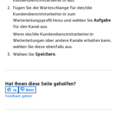
Fügen Sie die Warteschlange für den/die
Kundendienstmitarbeiter:in zum
Weiterleitungsprofil hinzu und wählen Sie
Aufgabe
für den Kanal aus.
Wenn der/die Kundendienstmitarbeiter:in
Weiterleitungen über andere Kanäle erhalten kann,
wählen Sie diese ebenfalls aus.
Wählen Sie
Speichern
.
Hat Ihnen diese Seite geholfen?
Ja
Nein
Feedback geben