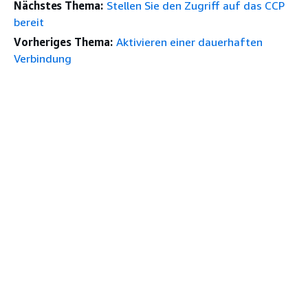
Nächstes Thema:
Stellen Sie den Zugriff auf das CCP
bereit
Vorheriges Thema:
Aktivieren einer dauerhaften
Verbindung