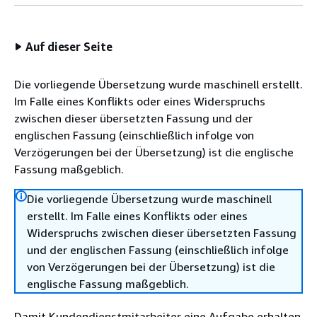
Auf dieser Seite
Die vorliegende Übersetzung wurde maschinell erstellt.
Im Falle eines Konflikts oder eines Widerspruchs
zwischen dieser übersetzten Fassung und der
englischen Fassung (einschließlich infolge von
Verzögerungen bei der Übersetzung) ist die englische
Fassung maßgeblich.
Die vorliegende Übersetzung wurde maschinell
erstellt. Im Falle eines Konflikts oder eines
Widerspruchs zwischen dieser übersetzten Fassung
und der englischen Fassung (einschließlich infolge
von Verzögerungen bei der Übersetzung) ist die
englische Fassung maßgeblich.
Damit Kundendienstmitarbeiter eine Aufgabe erhalten