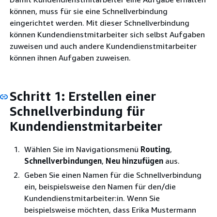
können, muss für sie eine Schnellverbindung
eingerichtet werden. Mit dieser Schnellverbindung
können Kundendienstmitarbeiter sich selbst Aufgaben
zuweisen und auch andere Kundendienstmitarbeiter
können ihnen Aufgaben zuweisen.
Schritt 1: Erstellen einer
Schnellverbindung für
Kundendienstmitarbeiter
Wählen Sie im Navigationsmenü
Routing
,
Schnellverbindungen
,
Neu hinzufügen
aus.
Geben Sie einen Namen für die Schnellverbindung
ein, beispielsweise den Namen für den/die
Kundendienstmitarbeiter:in. Wenn Sie
beispielsweise möchten, dass Erika Mustermann