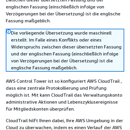
englischen Fassung (einschließlich infolge von
Verzögerungen bei der Übersetzung) ist die englische
Fassung maßgeblich.
Die vorliegende Übersetzung wurde maschinell
erstellt. Im Falle eines Konflikts oder eines
Widerspruchs zwischen dieser übersetzten Fassung
und der englischen Fassung (einschließlich infolge
von Verzögerungen bei der Übersetzung) ist die
englische Fassung maßgeblich.
AWS Control Tower ist so konfiguriert AWS CloudTrail ,
dass eine zentrale Protokollierung und Prüfung
möglich ist. Mit kann CloudTrail das Verwaltungskonto
administrative Aktionen und Lebenszyklusereignisse
für Mitgliedskonten überprüfen.
CloudTrail hilft Ihnen dabei, Ihre AWS Umgebung in der
Cloud zu überwachen, indem es einen Verlauf der AWS