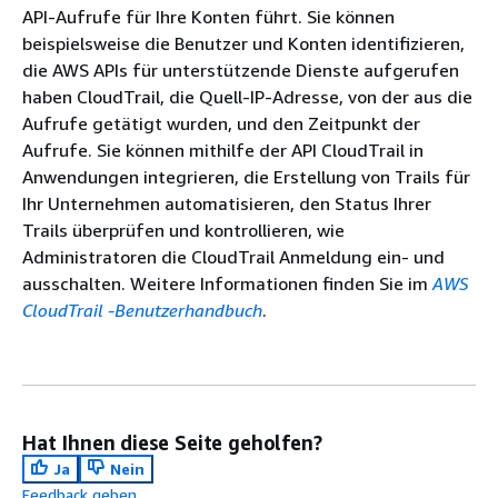
API-Aufrufe für Ihre Konten führt. Sie können
beispielsweise die Benutzer und Konten identifizieren,
die AWS APIs für unterstützende Dienste aufgerufen
haben CloudTrail, die Quell-IP-Adresse, von der aus die
Aufrufe getätigt wurden, und den Zeitpunkt der
Aufrufe. Sie können mithilfe der API CloudTrail in
Anwendungen integrieren, die Erstellung von Trails für
Ihr Unternehmen automatisieren, den Status Ihrer
Trails überprüfen und kontrollieren, wie
Administratoren die CloudTrail Anmeldung ein- und
ausschalten. Weitere Informationen finden Sie im
AWS
CloudTrail -Benutzerhandbuch
.
Hat Ihnen diese Seite geholfen?
Ja
Nein
Feedback geben