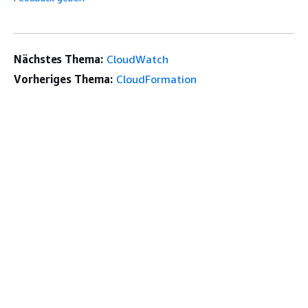
Nächstes Thema:
CloudWatch
Vorheriges Thema:
CloudFormation