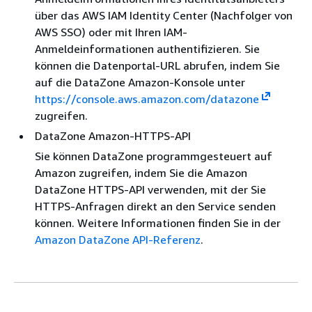
über das AWS IAM Identity Center (Nachfolger von
AWS SSO) oder mit Ihren IAM-
Anmeldeinformationen authentifizieren. Sie
können die Datenportal-URL abrufen, indem Sie
auf die DataZone Amazon-Konsole unter
https://console.aws.amazon.com/datazone
zugreifen.
DataZone Amazon-HTTPS-API
Sie können DataZone programmgesteuert auf
Amazon zugreifen, indem Sie die Amazon
DataZone HTTPS-API verwenden, mit der Sie
HTTPS-Anfragen direkt an den Service senden
können. Weitere Informationen finden Sie in der
Amazon DataZone API-Referenz
.