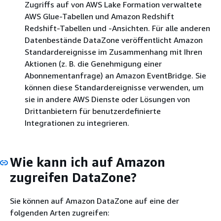
Zugriffs auf von AWS Lake Formation verwaltete
AWS Glue-Tabellen und Amazon Redshift
Redshift-Tabellen und -Ansichten. Für alle anderen
Datenbestände DataZone veröffentlicht Amazon
Standardereignisse im Zusammenhang mit Ihren
Aktionen (z. B. die Genehmigung einer
Abonnementanfrage) an Amazon EventBridge. Sie
können diese Standardereignisse verwenden, um
sie in andere AWS Dienste oder Lösungen von
Drittanbietern für benutzerdefinierte
Integrationen zu integrieren.
Wie kann ich auf Amazon
zugreifen DataZone?
Sie können auf Amazon DataZone auf eine der
folgenden Arten zugreifen: