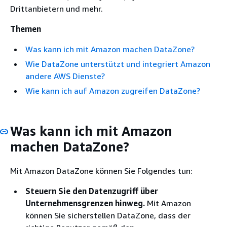
Drittanbietern und mehr.
Themen
Was kann ich mit Amazon machen DataZone?
Wie DataZone unterstützt und integriert Amazon
andere AWS Dienste?
Wie kann ich auf Amazon zugreifen DataZone?
Was kann ich mit Amazon
machen DataZone?
Mit Amazon DataZone können Sie Folgendes tun:
Steuern Sie den Datenzugriff über
Unternehmensgrenzen hinweg.
Mit Amazon
können Sie sicherstellen DataZone, dass der