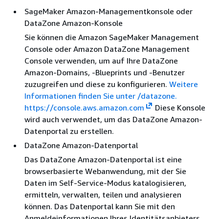
SageMaker Amazon-Managementkonsole oder
DataZone Amazon-Konsole
Sie können die Amazon SageMaker Management
Console oder Amazon DataZone Management
Console verwenden, um auf Ihre DataZone
Amazon-Domains, -Blueprints und -Benutzer
zuzugreifen und diese zu konfigurieren.
Weitere
Informationen finden Sie unter /datazone.
https://console.aws.amazon.com
Diese Konsole
wird auch verwendet, um das DataZone Amazon-
Datenportal zu erstellen.
DataZone Amazon-Datenportal
Das DataZone Amazon-Datenportal ist eine
browserbasierte Webanwendung, mit der Sie
Daten im Self-Service-Modus katalogisieren,
ermitteln, verwalten, teilen und analysieren
können. Das Datenportal kann Sie mit den
Anmeldeinformationen Ihres Identitätsanbieters