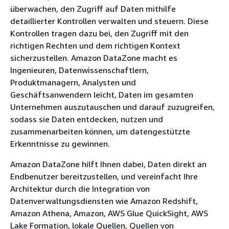
überwachen, den Zugriff auf Daten mithilfe
detaillierter Kontrollen verwalten und steuern. Diese
Kontrollen tragen dazu bei, den Zugriff mit den
richtigen Rechten und dem richtigen Kontext
sicherzustellen. Amazon DataZone macht es
Ingenieuren, Datenwissenschaftlern,
Produktmanagern, Analysten und
Geschäftsanwendern leicht, Daten im gesamten
Unternehmen auszutauschen und darauf zuzugreifen,
sodass sie Daten entdecken, nutzen und
zusammenarbeiten können, um datengestützte
Erkenntnisse zu gewinnen.
Amazon DataZone hilft Ihnen dabei, Daten direkt an
Endbenutzer bereitzustellen, und vereinfacht Ihre
Architektur durch die Integration von
Datenverwaltungsdiensten wie Amazon Redshift,
Amazon Athena, Amazon, AWS Glue QuickSight, AWS
Lake Formation, lokale Quellen, Quellen von