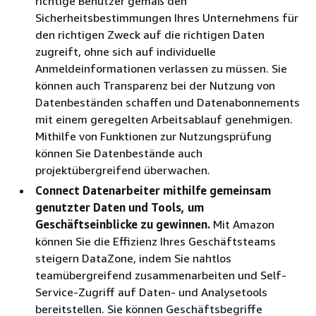
richtige Benutzer gemäß den
Sicherheitsbestimmungen Ihres Unternehmens für
den richtigen Zweck auf die richtigen Daten
zugreift, ohne sich auf individuelle
Anmeldeinformationen verlassen zu müssen. Sie
können auch Transparenz bei der Nutzung von
Datenbeständen schaffen und Datenabonnements
mit einem geregelten Arbeitsablauf genehmigen.
Mithilfe von Funktionen zur Nutzungsprüfung
können Sie Datenbestände auch
projektübergreifend überwachen.
Connect Datenarbeiter mithilfe gemeinsam
genutzter Daten und Tools, um
Geschäftseinblicke zu gewinnen.
Mit Amazon
können Sie die Effizienz Ihres Geschäftsteams
steigern DataZone, indem Sie nahtlos
teamübergreifend zusammenarbeiten und Self-
Service-Zugriff auf Daten- und Analysetools
bereitstellen. Sie können Geschäftsbegriffe