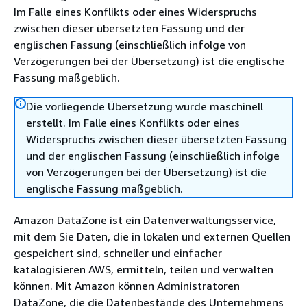
Im Falle eines Konflikts oder eines Widerspruchs
zwischen dieser übersetzten Fassung und der
englischen Fassung (einschließlich infolge von
Verzögerungen bei der Übersetzung) ist die englische
Fassung maßgeblich.
Die vorliegende Übersetzung wurde maschinell
erstellt. Im Falle eines Konflikts oder eines
Widerspruchs zwischen dieser übersetzten Fassung
und der englischen Fassung (einschließlich infolge
von Verzögerungen bei der Übersetzung) ist die
englische Fassung maßgeblich.
Amazon DataZone ist ein Datenverwaltungsservice,
mit dem Sie Daten, die in lokalen und externen Quellen
gespeichert sind, schneller und einfacher
katalogisieren AWS, ermitteln, teilen und verwalten
können. Mit Amazon können Administratoren
DataZone, die die Datenbestände des Unternehmens