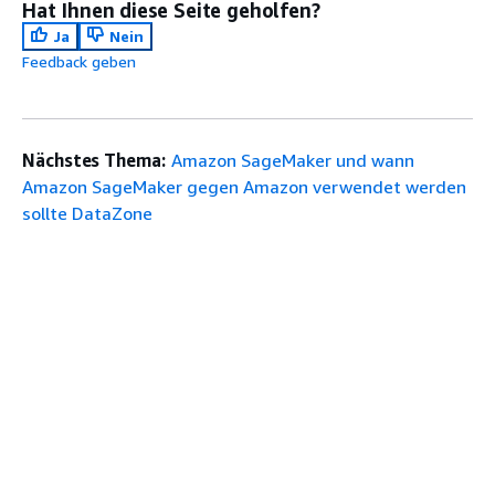
Hat Ihnen diese Seite geholfen?
Ja
Nein
Feedback geben
Nächstes Thema:
Amazon SageMaker und wann
Amazon SageMaker gegen Amazon verwendet werden
sollte DataZone