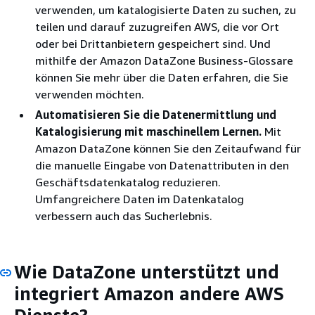
verwenden, um katalogisierte Daten zu suchen, zu
teilen und darauf zuzugreifen AWS, die vor Ort
oder bei Drittanbietern gespeichert sind. Und
mithilfe der Amazon DataZone Business-Glossare
können Sie mehr über die Daten erfahren, die Sie
verwenden möchten.
Automatisieren Sie die Datenermittlung und
Katalogisierung mit maschinellem Lernen.
Mit
Amazon DataZone können Sie den Zeitaufwand für
die manuelle Eingabe von Datenattributen in den
Geschäftsdatenkatalog reduzieren.
Umfangreichere Daten im Datenkatalog
verbessern auch das Sucherlebnis.
Wie DataZone unterstützt und
integriert Amazon andere AWS