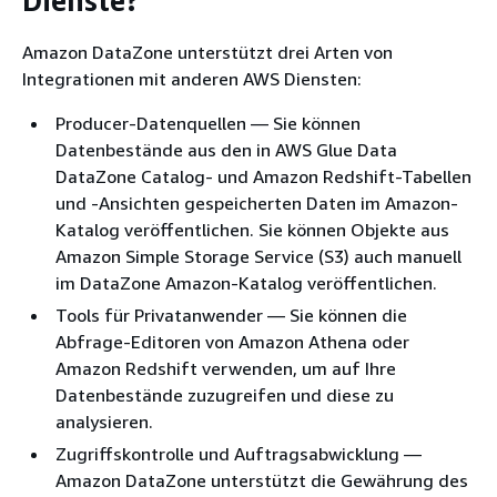
Dienste?
Amazon DataZone unterstützt drei Arten von
Integrationen mit anderen AWS Diensten:
Producer-Datenquellen — Sie können
Datenbestände aus den in AWS Glue Data
DataZone Catalog- und Amazon Redshift-Tabellen
und -Ansichten gespeicherten Daten im Amazon-
Katalog veröffentlichen. Sie können Objekte aus
Amazon Simple Storage Service (S3) auch manuell
im DataZone Amazon-Katalog veröffentlichen.
Tools für Privatanwender — Sie können die
Abfrage-Editoren von Amazon Athena oder
Amazon Redshift verwenden, um auf Ihre
Datenbestände zuzugreifen und diese zu
analysieren.
Zugriffskontrolle und Auftragsabwicklung —
Amazon DataZone unterstützt die Gewährung des