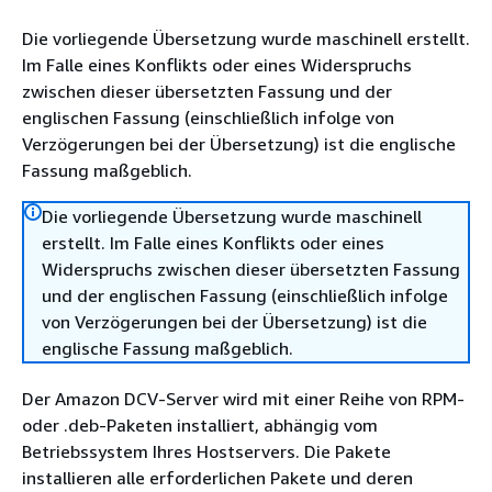
Die vorliegende Übersetzung wurde maschinell erstellt.
Im Falle eines Konflikts oder eines Widerspruchs
zwischen dieser übersetzten Fassung und der
englischen Fassung (einschließlich infolge von
Verzögerungen bei der Übersetzung) ist die englische
Fassung maßgeblich.
Die vorliegende Übersetzung wurde maschinell
erstellt. Im Falle eines Konflikts oder eines
Widerspruchs zwischen dieser übersetzten Fassung
und der englischen Fassung (einschließlich infolge
von Verzögerungen bei der Übersetzung) ist die
englische Fassung maßgeblich.
Der Amazon DCV-Server wird mit einer Reihe von RPM-
oder .deb-Paketen installiert, abhängig vom
Betriebssystem Ihres Hostservers. Die Pakete
installieren alle erforderlichen Pakete und deren