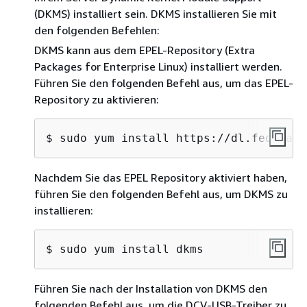
(DKMS) installiert sein. DKMS installieren Sie mit
den folgenden Befehlen:
DKMS kann aus dem EPEL-Repository (Extra
Packages for Enterprise Linux) installiert werden.
Führen Sie den folgenden Befehl aus, um das EPEL-
Repository zu aktivieren:
$ 
sudo yum install https://dl.fedorapr
Nachdem Sie das EPEL Repository aktiviert haben,
führen Sie den folgenden Befehl aus, um DKMS zu
installieren:
$ 
sudo yum install dkms
Führen Sie nach der Installation von DKMS den
folgenden Befehl aus, um die DCV-USB-Treiber zu