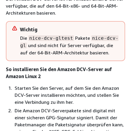
verfügbar, die auf den 64-Bit-x86- und 64-Bit-ARM-
Architekturen basieren.
Wichtig
Die
Pakete
nice-dcv-gltest
nice-dcv-
und sind nicht für Server verfügbar, die
gl
auf der 64-Bit-ARM-Architektur basieren.
So installieren Sie den Amazon DCV-Server auf
Amazon Linux 2
Starten Sie den Server, auf dem Sie den Amazon
DCV-Server installieren möchten, und stellen Sie
eine Verbindung zu ihm her.
Die Amazon DCV-Serverpakete sind digital mit
einer sicheren GPG-Signatur signiert. Damit der
Paketmanager die Paketsignatur überprüfen kann,