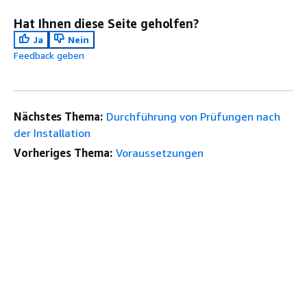
Hat Ihnen diese Seite geholfen?
Ja
Nein
Feedback geben
Nächstes Thema:
Durchführung von Prüfungen nach
der Installation
Vorheriges Thema:
Voraussetzungen