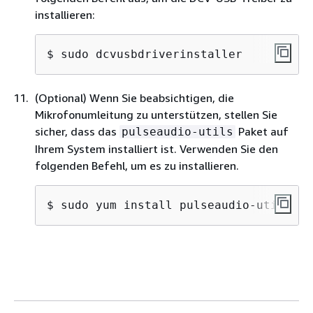
installieren:
$ 
sudo dcvusbdriverinstaller
(Optional) Wenn Sie beabsichtigen, die
Mikrofonumleitung zu unterstützen, stellen Sie
sicher, dass das
Paket auf
pulseaudio-utils
Ihrem System installiert ist. Verwenden Sie den
folgenden Befehl, um es zu installieren.
$ 
sudo yum install pulseaudio-utils