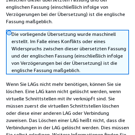
englischen Fassung (einschließlich infolge von
Verzögerungen bei der Übersetzung) ist die englische
Fassung maßgeblich.
Die vorliegende Übersetzung wurde maschinell
erstellt. Im Falle eines Konflikts oder eines
Widerspruchs zwischen dieser übersetzten Fassung
und der englischen Fassung (einschließlich infolge
von Verzögerungen bei der Übersetzung) ist die
englische Fassung maßgeblich.
Wenn Sie LAGs nicht mehr benötigen, können Sie sie
löschen. Eine LAG kann nicht gelöscht werden, wenn
virtuelle Schnittstellen mit ihr verknüpft sind. Sie
müssen zuerst die virtuellen Schnittstellen löschen
oder diese einer anderen LAG oder Verbindung
zuweisen. Das Löschen einer LAG heißt nicht, dass die
Verbindungen in der LAG gelöscht werden. Dies müssen
Sie selbst erledigen. Weitere Informationen finden Sie