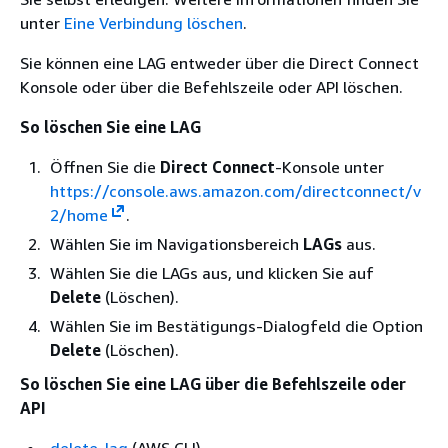
unter
Eine Verbindung löschen
.
Sie können eine LAG entweder über die Direct Connect
Konsole oder über die Befehlszeile oder API löschen.
So löschen Sie eine LAG
Öffnen Sie die
Direct Connect
-Konsole unter
https://console.aws.amazon.com/directconnect/v
2/home
.
Wählen Sie im Navigationsbereich
LAGs
aus.
Wählen Sie die LAGs aus, und klicken Sie auf
Delete
(Löschen).
Wählen Sie im Bestätigungs-Dialogfeld die Option
Delete
(Löschen).
So löschen Sie eine LAG über die Befehlszeile oder
API