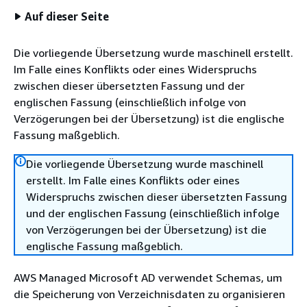
Auf dieser Seite
Die vorliegende Übersetzung wurde maschinell erstellt.
Im Falle eines Konflikts oder eines Widerspruchs
zwischen dieser übersetzten Fassung und der
englischen Fassung (einschließlich infolge von
Verzögerungen bei der Übersetzung) ist die englische
Fassung maßgeblich.
Die vorliegende Übersetzung wurde maschinell
erstellt. Im Falle eines Konflikts oder eines
Widerspruchs zwischen dieser übersetzten Fassung
und der englischen Fassung (einschließlich infolge
von Verzögerungen bei der Übersetzung) ist die
englische Fassung maßgeblich.
AWS Managed Microsoft AD verwendet Schemas, um
die Speicherung von Verzeichnisdaten zu organisieren