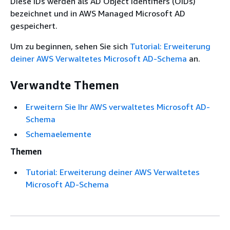
Diese IDs werden als AD Object Identifiers (OIDs)
bezeichnet und in AWS Managed Microsoft AD
gespeichert.
Um zu beginnen, sehen Sie sich
Tutorial: Erweiterung
deiner AWS Verwaltetes Microsoft AD-Schema
an.
Verwandte Themen
Erweitern Sie Ihr AWS verwaltetes Microsoft AD-
Schema
Schemaelemente
Themen
Tutorial: Erweiterung deiner AWS Verwaltetes
Microsoft AD-Schema