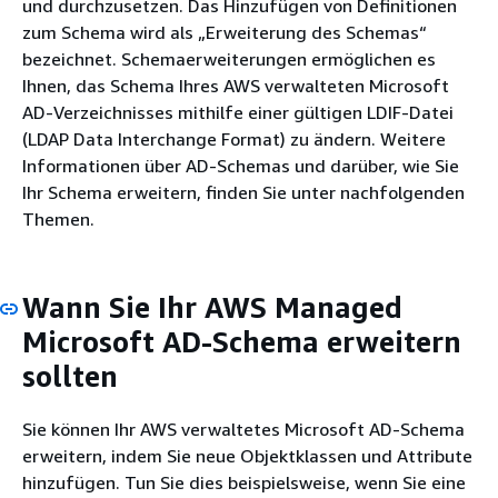
und durchzusetzen. Das Hinzufügen von Definitionen
zum Schema wird als „Erweiterung des Schemas“
bezeichnet. Schemaerweiterungen ermöglichen es
Ihnen, das Schema Ihres AWS verwalteten Microsoft
AD-Verzeichnisses mithilfe einer gültigen LDIF-Datei
(LDAP Data Interchange Format) zu ändern. Weitere
Informationen über AD-Schemas und darüber, wie Sie
Ihr Schema erweitern, finden Sie unter nachfolgenden
Themen.
Wann Sie Ihr AWS Managed
Microsoft AD-Schema erweitern
sollten
Sie können Ihr AWS verwaltetes Microsoft AD-Schema
erweitern, indem Sie neue Objektklassen und Attribute
hinzufügen. Tun Sie dies beispielsweise, wenn Sie eine