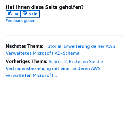
Hat Ihnen diese Seite geholfen?
Ja
Nein
Feedback geben
Nächstes Thema:
Tutorial: Erweiterung deiner AWS
Verwaltetes Microsoft AD-Schema
Vorheriges Thema:
Schritt 2: Erstellen Sie die
Vertrauensbeziehung mit einer anderen AWS
verwalteten Microsoft...