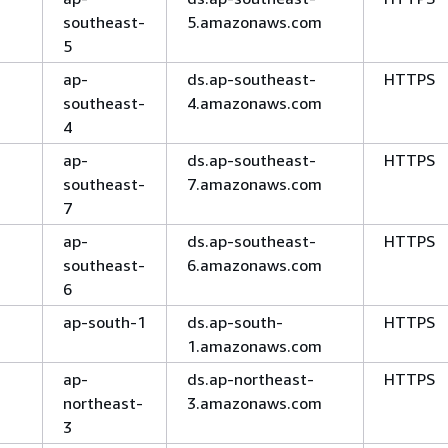
southeast-
5.amazonaws.com
5
ap-
ds.ap-southeast-
HTTPS
southeast-
4.amazonaws.com
4
ap-
ds.ap-southeast-
HTTPS
southeast-
7.amazonaws.com
7
ap-
ds.ap-southeast-
HTTPS
southeast-
6.amazonaws.com
6
ap-south-1
ds.ap-south-
HTTPS
1.amazonaws.com
ap-
ds.ap-northeast-
HTTPS
northeast-
3.amazonaws.com
3