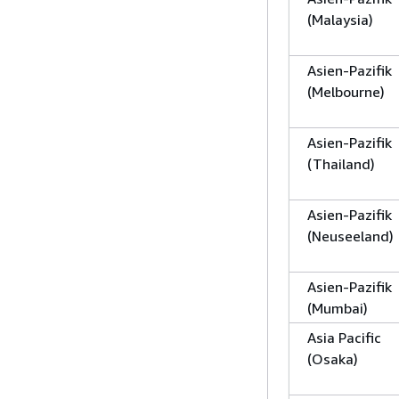
(Malaysia)
Asien-Pazifik
(Melbourne)
Asien-Pazifik
(Thailand)
Asien-Pazifik
(Neuseeland)
Asien-Pazifik
(Mumbai)
Asia Pacific
(Osaka)