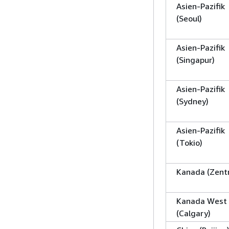
Asien-Pazifik
(Seoul)
Asien-Pazifik
(Singapur)
Asien-Pazifik
(Sydney)
Asien-Pazifik
(Tokio)
Kanada (Zentr
Kanada West
(Calgary)