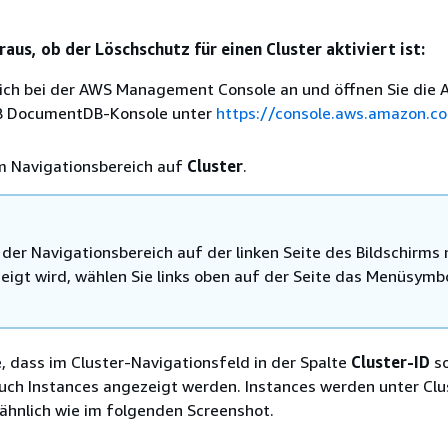
raus, ob der Löschschutz für einen Cluster aktiviert ist:
sich bei der AWS Management Console an und öffnen Sie die
 DocumentDB-Konsole unter
https://console.aws.amazon.c
im Navigationsbereich auf
Cluster
.
der Navigationsbereich auf der linken Seite des Bildschirms 
eigt wird, wählen Sie links oben auf der Seite das Menüsymbo
, dass im Cluster-Navigationsfeld in der Spalte
Cluster-ID
s
auch Instances angezeigt werden. Instances werden unter Clu
ähnlich wie im folgenden Screenshot.