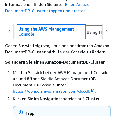
Informationen finden Sie unter
Einen Amazon
DocumentDB-Cluster stoppen und starten
.
Using the AWS Management
Using the AWS
Console
Gehen Sie wie folgt vor, um einen bestimmten Amazon
DocumentDB-Cluster mithilfe der Konsole zu ändern.
So ändern Sie einen Amazon-DocumentDB-Cluster
Melden Sie sich bei der AWS Management Console
an und öffnen Sie die Amazon DocumentDB
DocumentDB-Konsole unter
https://console.aws.amazon.com/docdb
.
Klicken Sie im Navigationsbereich auf
Cluster
.
Tipp