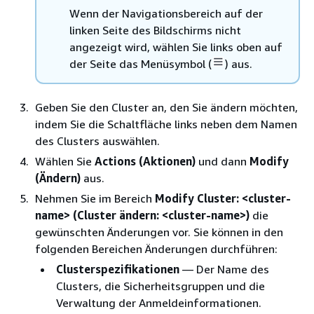
Wenn der Navigationsbereich auf der
linken Seite des Bildschirms nicht
angezeigt wird, wählen Sie links oben auf
der Seite das Menüsymbol (
) aus.
Geben Sie den Cluster an, den Sie ändern möchten,
indem Sie die Schaltfläche links neben dem Namen
des Clusters auswählen.
Wählen Sie
Actions (Aktionen)
und dann
Modify
(Ändern)
aus.
Nehmen Sie im Bereich
Modify Cluster: <cluster-
name> (Cluster ändern: <cluster-name>)
die
gewünschten Änderungen vor. Sie können in den
folgenden Bereichen Änderungen durchführen:
Clusterspezifikationen
— Der Name des
Clusters, die Sicherheitsgruppen und die
Verwaltung der Anmeldeinformationen.