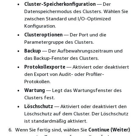
Cluster-Speicherkonfiguration
— Der
Datenspeichermodus des Clusters. Wählen Sie
zwischen Standard und I/O-Optimized
Konfiguration.
Clusteroptionen
— Der Port und die
Parametergruppe des Clusters.
Backup
— Der Aufbewahrungszeitraum und
das Backup-Fenster des Clusters.
Protokollexporte
— Aktiviert oder deaktiviert
den Export von Audit- oder Profiler-
Protokollen.
Wartung
— Legt das Wartungsfenster des
Clusters fest.
Löschschutz
— Aktiviert oder deaktiviert den
Löschschutz auf dem Cluster. Der Löschschutz
ist standardmäßig aktiviert.
Wenn Sie fertig sind, wählen Sie
Continue (Weiter)