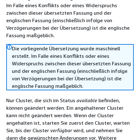
Im Falle eines Konflikts oder eines Widerspruchs
zwischen dieser übersetzten Fassung und der
englischen Fassung (einschließlich infolge von
Verzögerungen bei der Übersetzung) ist die englische
Fassung maßgeblich.
Die vorliegende Übersetzung wurde maschinell
erstellt. Im Falle eines Konflikts oder eines
Widerspruchs zwischen dieser übersetzten Fassung
und der englischen Fassung (einschließlich infolge
von Verzögerungen bei der Übersetzung) ist die
englische Fassung maßgeblich.
Nur Cluster, die sich im Status
available
befinden,
können geändert werden. Ein angehaltener Cluster
kann nicht geändert werden. Wenn der Cluster
angehalten ist, starten Sie zuerst den Cluster, warten
Sie, bis der Cluster
verfügbar
wird, und nehmen Sie
dann die gewünschten Änderungen vor. Weitere