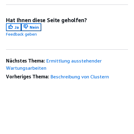
Hat Ihnen diese Seite geholfen?
Ja
Nein
Feedback geben
Nächstes Thema:
Ermittlung ausstehender
Wartungsarbeiten
Vorheriges Thema:
Beschreibung von Clustern