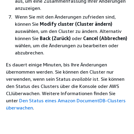
aus, um eine Zusammenfassung Ihrer Änderungen
anzuzeigen.
Wenn Sie mit den Änderungen zufrieden sind,
können Sie
Modify cluster (Cluster ändern)
auswählen, um den Cluster zu ändern. Alternativ
können Sie
Back (Zurück)
oder
Cancel (Abbrechen)
wählen, um die Änderungen zu bearbeiten oder
abzubrechen.
Es dauert einige Minuten, bis Ihre Änderungen
übernommen werden. Sie können den Cluster nur
verwenden, wenn sein Status
available
ist. Sie können
den Status des Clusters über die Konsole oder AWS
CLIüberwachen. Weitere Informationen finden Sie
unter
Den Status eines Amazon DocumentDB-Clusters
überwachen
.