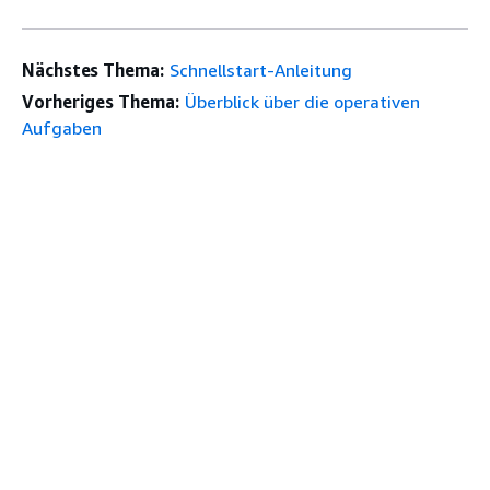
Nächstes Thema:
Schnellstart-Anleitung
Vorheriges Thema:
Überblick über die operativen
Aufgaben