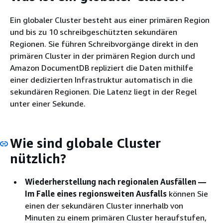
Ein globaler Cluster besteht aus einer primären Region
und bis zu 10 schreibgeschützten sekundären
Regionen. Sie führen Schreibvorgänge direkt in den
primären Cluster in der primären Region durch und
Amazon DocumentDB repliziert die Daten mithilfe
einer dedizierten Infrastruktur automatisch in die
sekundären Regionen. Die Latenz liegt in der Regel
unter einer Sekunde.
Wie sind globale Cluster
nützlich?
Wiederherstellung nach regionalen Ausfällen —
Im Falle eines regionsweiten Ausfalls
können Sie
einen der sekundären Cluster innerhalb von
Minuten zu einem primären Cluster heraufstufen,