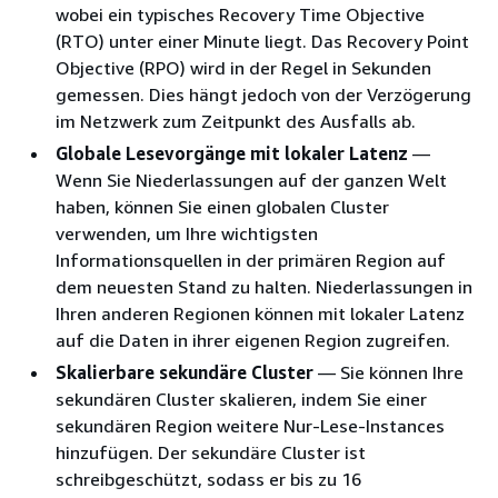
wobei ein typisches Recovery Time Objective
(RTO) unter einer Minute liegt. Das Recovery Point
Objective (RPO) wird in der Regel in Sekunden
gemessen. Dies hängt jedoch von der Verzögerung
im Netzwerk zum Zeitpunkt des Ausfalls ab.
Globale Lesevorgänge mit lokaler Latenz
—
Wenn Sie Niederlassungen auf der ganzen Welt
haben, können Sie einen globalen Cluster
verwenden, um Ihre wichtigsten
Informationsquellen in der primären Region auf
dem neuesten Stand zu halten. Niederlassungen in
Ihren anderen Regionen können mit lokaler Latenz
auf die Daten in ihrer eigenen Region zugreifen.
Skalierbare sekundäre Cluster
— Sie können Ihre
sekundären Cluster skalieren, indem Sie einer
sekundären Region weitere Nur-Lese-Instances
hinzufügen. Der sekundäre Cluster ist
schreibgeschützt, sodass er bis zu 16