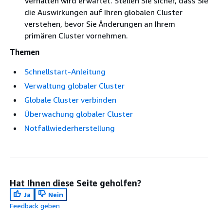
Verhalten wird erwartet. Stellen Sie sicher, dass Sie
die Auswirkungen auf Ihren globalen Cluster
verstehen, bevor Sie Änderungen an Ihrem
primären Cluster vornehmen.
Themen
Schnellstart-Anleitung
Verwaltung globaler Cluster
Globale Cluster verbinden
Überwachung globaler Cluster
Notfallwiederherstellung
Hat Ihnen diese Seite geholfen?
Ja
Nein
Feedback geben