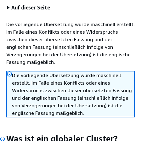
Auf dieser Seite
Die vorliegende Übersetzung wurde maschinell erstellt.
Im Falle eines Konflikts oder eines Widerspruchs
zwischen dieser übersetzten Fassung und der
englischen Fassung (einschließlich infolge von
Verzögerungen bei der Übersetzung) ist die englische
Fassung maßgeblich.
Die vorliegende Übersetzung wurde maschinell
erstellt. Im Falle eines Konflikts oder eines
Widerspruchs zwischen dieser übersetzten Fassung
und der englischen Fassung (einschließlich infolge
von Verzögerungen bei der Übersetzung) ist die
englische Fassung maßgeblich.
Was ist ein globaler Cluster?