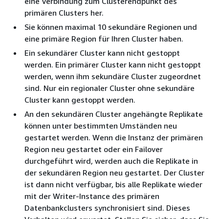
eine Verbindung zum Clusterendpunkt des
primären Clusters her.
Sie können maximal 10 sekundäre Regionen und
eine primäre Region für Ihren Cluster haben.
Ein sekundärer Cluster kann nicht gestoppt
werden. Ein primärer Cluster kann nicht gestoppt
werden, wenn ihm sekundäre Cluster zugeordnet
sind. Nur ein regionaler Cluster ohne sekundäre
Cluster kann gestoppt werden.
An den sekundären Cluster angehängte Replikate
können unter bestimmten Umständen neu
gestartet werden. Wenn die Instanz der primären
Region neu gestartet oder ein Failover
durchgeführt wird, werden auch die Replikate in
der sekundären Region neu gestartet. Der Cluster
ist dann nicht verfügbar, bis alle Replikate wieder
mit der Writer-Instance des primären
Datenbankclusters synchronisiert sind. Dieses