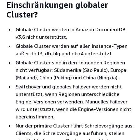
Einschränkungen globaler
Cluster?
Globale Cluster werden in Amazon DocumentDB
v3.6 nicht unterstützt.
Globale Cluster werden auf allen Instance-Typen
außer db.t3, db.t4g und db.r4 unterstützt.
Globale Cluster sind in den folgenden Regionen
nicht verfügbar: Südamerika (São Paulo), Europa
(Mailand), China (Peking) und China (Ningxia).
Switchover und globales Failover werden nicht
unterstützt, wenn Regionen unterschiedliche
Engine-Versionen verwenden. Manuelles Failover
wird unterstützt, wenn die Engine-Versionen nicht
übereinstimmen.
Nur der primäre Cluster führt Schreibvorgänge aus.
Clients, die Schreibvorgänge ausführen, stellen