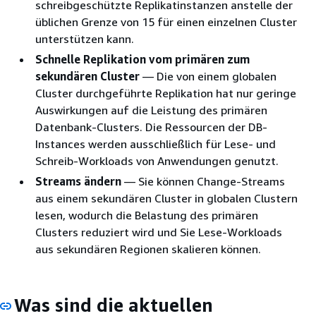
schreibgeschützte Replikatinstanzen anstelle der
üblichen Grenze von 15 für einen einzelnen Cluster
unterstützen kann.
Schnelle Replikation vom primären zum
sekundären Cluster
— Die von einem globalen
Cluster durchgeführte Replikation hat nur geringe
Auswirkungen auf die Leistung des primären
Datenbank-Clusters. Die Ressourcen der DB-
Instances werden ausschließlich für Lese- und
Schreib-Workloads von Anwendungen genutzt.
Streams ändern
— Sie können Change-Streams
aus einem sekundären Cluster in globalen Clustern
lesen, wodurch die Belastung des primären
Clusters reduziert wird und Sie Lese-Workloads
aus sekundären Regionen skalieren können.
Was sind die aktuellen