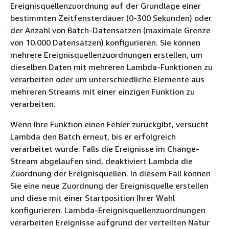
Ereignisquellenzuordnung auf der Grundlage einer
bestimmten Zeitfensterdauer (0-300 Sekunden) oder
der Anzahl von Batch-Datensätzen (maximale Grenze
von 10.000 Datensätzen) konfigurieren. Sie können
mehrere Ereignisquellenzuordnungen erstellen, um
dieselben Daten mit mehreren Lambda-Funktionen zu
verarbeiten oder um unterschiedliche Elemente aus
mehreren Streams mit einer einzigen Funktion zu
verarbeiten.
Wenn Ihre Funktion einen Fehler zurückgibt, versucht
Lambda den Batch erneut, bis er erfolgreich
verarbeitet wurde. Falls die Ereignisse im Change-
Stream abgelaufen sind, deaktiviert Lambda die
Zuordnung der Ereignisquellen. In diesem Fall können
Sie eine neue Zuordnung der Ereignisquelle erstellen
und diese mit einer Startposition Ihrer Wahl
konfigurieren. Lambda-Ereignisquellenzuordnungen
verarbeiten Ereignisse aufgrund der verteilten Natur