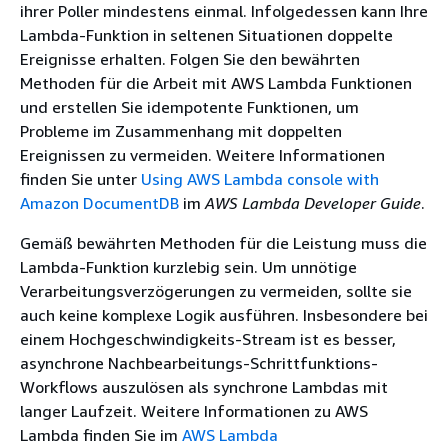
ihrer Poller mindestens einmal. Infolgedessen kann Ihre
Lambda-Funktion in seltenen Situationen doppelte
Ereignisse erhalten. Folgen Sie den bewährten
Methoden für die Arbeit mit AWS Lambda Funktionen
und erstellen Sie idempotente Funktionen, um
Probleme im Zusammenhang mit doppelten
Ereignissen zu vermeiden. Weitere Informationen
finden Sie unter
Using AWS Lambda console with
Amazon DocumentDB
im
AWS Lambda Developer Guide
.
Gemäß bewährten Methoden für die Leistung muss die
Lambda-Funktion kurzlebig sein. Um unnötige
Verarbeitungsverzögerungen zu vermeiden, sollte sie
auch keine komplexe Logik ausführen. Insbesondere bei
einem Hochgeschwindigkeits-Stream ist es besser,
asynchrone Nachbearbeitungs-Schrittfunktions-
Workflows auszulösen als synchrone Lambdas mit
langer Laufzeit. Weitere Informationen zu AWS
Lambda finden Sie im
AWS Lambda