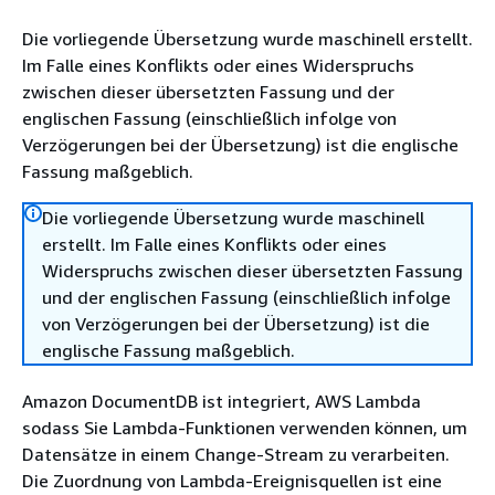
Die vorliegende Übersetzung wurde maschinell erstellt.
Im Falle eines Konflikts oder eines Widerspruchs
zwischen dieser übersetzten Fassung und der
englischen Fassung (einschließlich infolge von
Verzögerungen bei der Übersetzung) ist die englische
Fassung maßgeblich.
Die vorliegende Übersetzung wurde maschinell
erstellt. Im Falle eines Konflikts oder eines
Widerspruchs zwischen dieser übersetzten Fassung
und der englischen Fassung (einschließlich infolge
von Verzögerungen bei der Übersetzung) ist die
englische Fassung maßgeblich.
Amazon DocumentDB ist integriert, AWS Lambda
sodass Sie Lambda-Funktionen verwenden können, um
Datensätze in einem Change-Stream zu verarbeiten.
Die Zuordnung von Lambda-Ereignisquellen ist eine