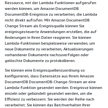
Ressource, mit der Lambda-Funktionen aufgerufen
werden können, um Amazon DocumentDB
DocumentDB-Ereignisse zu verarbeiten, die Lambda
nicht direkt aufrufen. Mit Amazon DocumentDB
Change Stream als Ereignisquelle können Sie
ereignisgesteuerte Anwendungen erstellen, die auf
Änderungen in Ihren Daten reagieren. Sie können
Lambda-Funktionen beispielsweise verwenden, um
neue Dokumente zu verarbeiten, Aktualisierungen
vorhandener Dokumente nachzuverfolgen oder
gelöschte Dokumente zu protokollieren.
Sie können eine Ereignisquellenzuordnung so
konfigurieren, dass Datensätze aus Ihrem Amazon
DocumentDB DocumentDB-Change-Stream an eine
Lambda-Funktion gesendet werden. Ereignisse können
einzeln oder gebündelt gesendet werden, um die
Effizienz zu verbessern. Sie werden der Reihe nach
verarbeitet. Sie können das Batchverhalten Ihrer