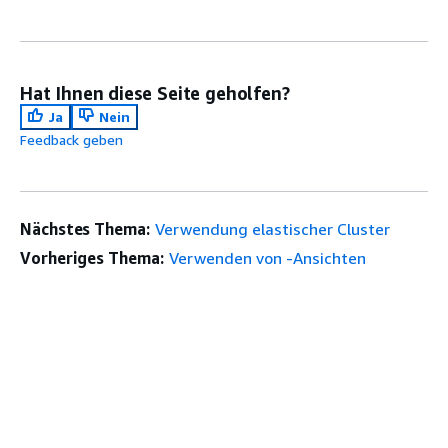
Hat Ihnen diese Seite geholfen?
Ja
Nein
Feedback geben
Nächstes Thema:
Verwendung elastischer Cluster
Vorheriges Thema:
Verwenden von -Ansichten