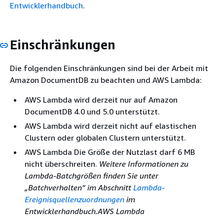
Entwicklerhandbuch
.
Einschränkungen
Die folgenden Einschränkungen sind bei der Arbeit mit
Amazon DocumentDB zu beachten und AWS Lambda:
AWS Lambda wird derzeit nur auf Amazon
DocumentDB 4.0 und 5.0 unterstützt.
AWS Lambda wird derzeit nicht auf elastischen
Clustern oder globalen Clustern unterstützt.
AWS Lambda Die Größe der Nutzlast darf 6 MB
nicht überschreiten.
Weitere Informationen zu
Lambda-Batchgrößen finden Sie unter
„Batchverhalten“ im Abschnitt
Lambda-
Ereignisquellenzuordnungen
im
Entwicklerhandbuch.AWS Lambda