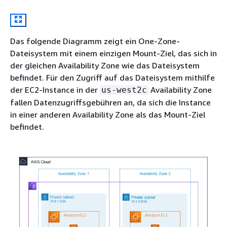
Das folgende Diagramm zeigt ein One-Zone-
Dateisystem mit einem einzigen Mount-Ziel, das sich in
der gleichen Availability Zone wie das Dateisystem
befindet. Für den Zugriff auf das Dateisystem mithilfe
der EC2-Instance in der
Availability Zone
us-west2c
fallen Datenzugriffsgebühren an, da sich die Instance
in einer anderen Availability Zone als das Mount-Ziel
befindet.