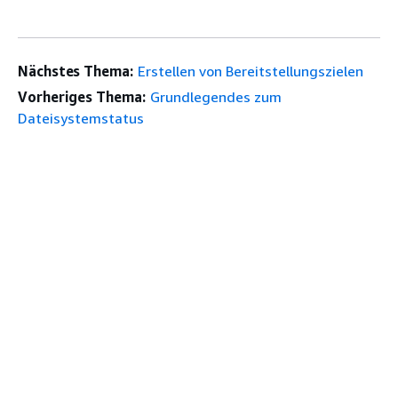
Nächstes Thema:
Erstellen von Bereitstellungszielen
Vorheriges Thema:
Grundlegendes zum
Dateisystemstatus