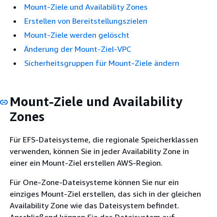
Mount-Ziele und Availability Zones
Erstellen von Bereitstellungszielen
Mount-Ziele werden gelöscht
Änderung der Mount-Ziel-VPC
Sicherheitsgruppen für Mount-Ziele ändern
Mount-Ziele und Availability
Zones
Für EFS-Dateisysteme, die regionale Speicherklassen
verwenden, können Sie in jeder Availability Zone in
einer ein Mount-Ziel erstellen AWS-Region.
Für One-Zone-Dateisysteme können Sie nur ein
einziges Mount-Ziel erstellen, das sich in der gleichen
Availability Zone wie das Dateisystem befindet.
Anschließend können Sie das Dateisystem auf