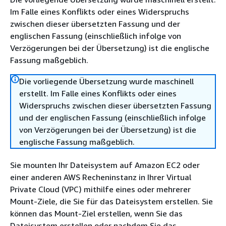
Im Falle eines Konflikts oder eines Widerspruchs
zwischen dieser übersetzten Fassung und der
englischen Fassung (einschließlich infolge von
Verzögerungen bei der Übersetzung) ist die englische
Fassung maßgeblich.
Die vorliegende Übersetzung wurde maschinell
erstellt. Im Falle eines Konflikts oder eines
Widerspruchs zwischen dieser übersetzten Fassung
und der englischen Fassung (einschließlich infolge
von Verzögerungen bei der Übersetzung) ist die
englische Fassung maßgeblich.
Sie mounten Ihr Dateisystem auf Amazon EC2 oder
einer anderen AWS Recheninstanz in Ihrer Virtual
Private Cloud (VPC) mithilfe eines oder mehrerer
Mount-Ziele, die Sie für das Dateisystem erstellen. Sie
können das Mount-Ziel erstellen, wenn Sie das
Dateisystem erstellen oder nachdem Sie das