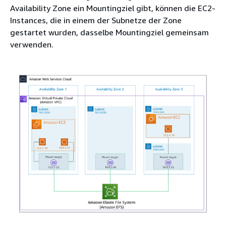
Availability Zone ein Mountingziel gibt, können die EC2-
Instances, die in einem der Subnetze der Zone
gestartet wurden, dasselbe Mountingziel gemeinsam
verwenden.