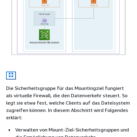
Die Sicherheitsgruppe für das Mountingziel fungiert
als virtuelle Firewall, die den Datenverkehr steuert. So
legt sie etwa fest, welche Clients auf das Dateisystem
zugreifen können. In diesem Abschnitt wird Folgendes
erklärt:
Verwalten von Mount-Ziel-Sicherheitsgruppen und