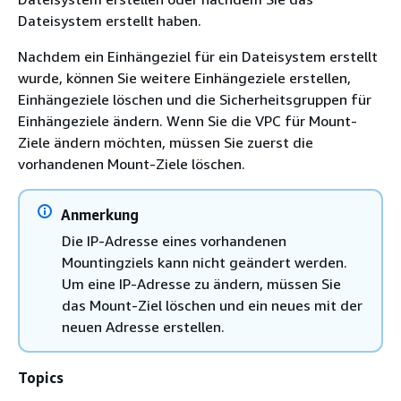
Dateisystem erstellt haben.
Nachdem ein Einhängeziel für ein Dateisystem erstellt
wurde, können Sie weitere Einhängeziele erstellen,
Einhängeziele löschen und die Sicherheitsgruppen für
Einhängeziele ändern. Wenn Sie die VPC für Mount-
Ziele ändern möchten, müssen Sie zuerst die
vorhandenen Mount-Ziele löschen.
Anmerkung
Die IP-Adresse eines vorhandenen
Mountingziels kann nicht geändert werden.
Um eine IP-Adresse zu ändern, müssen Sie
das Mount-Ziel löschen und ein neues mit der
neuen Adresse erstellen.
Topics