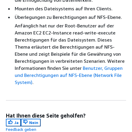
die Ermöglichung von Datenverkehr.
Mounten des Dateisystems auf Ihren Clients.
Überlegungen zu Berechtigungen auf NFS-Ebene.
Anfänglich hat nur der Root-Benutzer auf der
Amazon EC2 EC2-Instance read-write-execute
Berechtigungen für das Dateisystem. Dieses
Thema erläutert die Berechtigungen auf NFS-
Ebene und zeigt Beispiele für die Gewährung von
Berechtigungen in verbreiteten Szenarien. Weitere
Informationen finden Sie unter
Benutzer, Gruppen
und Berechtigungen auf NFS-Ebene (Network File
System)
.
Hat Ihnen diese Seite geholfen?
Ja
Nein
Feedback geben