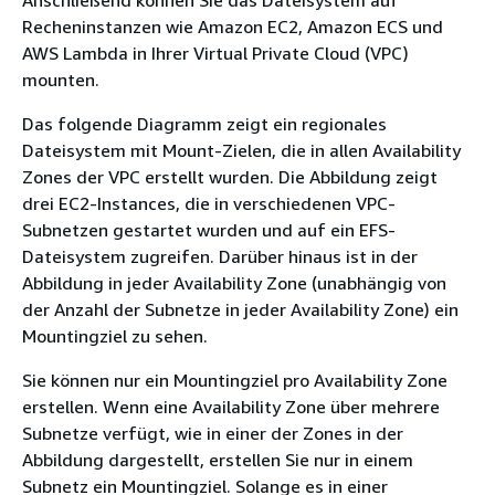
Recheninstanzen wie Amazon EC2, Amazon ECS und
AWS Lambda in Ihrer Virtual Private Cloud (VPC)
mounten.
Das folgende Diagramm zeigt ein regionales
Dateisystem mit Mount-Zielen, die in allen Availability
Zones der VPC erstellt wurden. Die Abbildung zeigt
drei EC2-Instances, die in verschiedenen VPC-
Subnetzen gestartet wurden und auf ein EFS-
Dateisystem zugreifen. Darüber hinaus ist in der
Abbildung in jeder Availability Zone (unabhängig von
der Anzahl der Subnetze in jeder Availability Zone) ein
Mountingziel zu sehen.
Sie können nur ein Mountingziel pro Availability Zone
erstellen. Wenn eine Availability Zone über mehrere
Subnetze verfügt, wie in einer der Zones in der
Abbildung dargestellt, erstellen Sie nur in einem
Subnetz ein Mountingziel. Solange es in einer